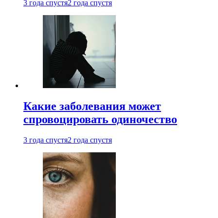
3 года спустя
2 года спустя
Какие заболевания может
спровоцировать одиночество
3 года спустя
2 года спустя