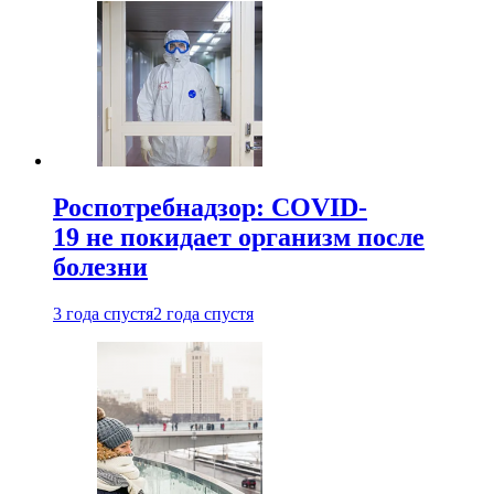
Роспотребнадзор: COVID-
19 не покидает организм после
болезни
3 года спустя
2 года спустя