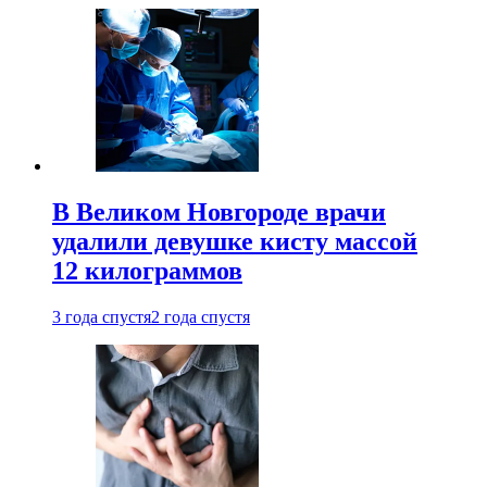
В Великом Новгороде врачи
удалили девушке кисту массой
12 килограммов
3 года спустя
2 года спустя