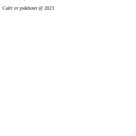
Сайт от psikhoter @ 2023