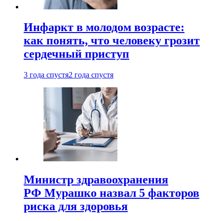
Инфаркт в молодом возрасте:
как понять, что человеку грозит
сердечный приступ
3 года спустя
2 года спустя
Министр здравоохранения
РФ Мурашко назвал 5 факторов
риска для здоровья