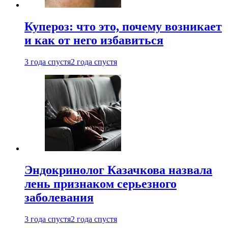
Купероз: что это, почему возникает
и как от него избавиться
3 года спустя
2 года спустя
Эндокринолог Казачкова назвала
лень признаком серьезного
заболевания
3 года спустя
2 года спустя