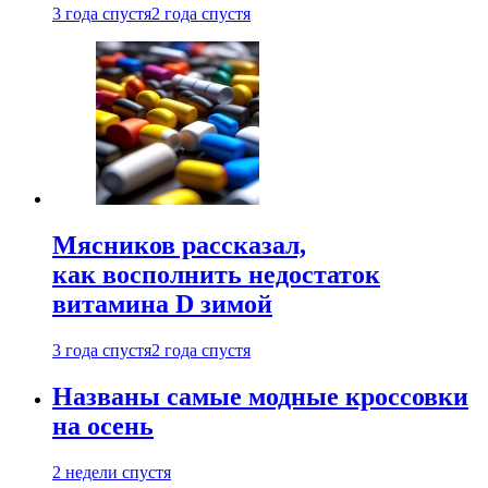
3 года спустя
2 года спустя
Мясников рассказал,
как восполнить недостаток
витамина D зимой
3 года спустя
2 года спустя
Названы самые модные кроссовки
на осень
2 недели спустя