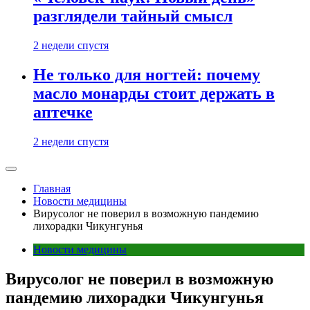
разглядели тайный смысл
2 недели спустя
Не только для ногтей: почему
масло монарды стоит держать в
аптечке
2 недели спустя
Главная
Новости медицины
Вирусолог не поверил в возможную пандемию
лихорадки Чикунгунья
Новости медицины
Вирусолог не поверил в возможную
пандемию лихорадки Чикунгунья