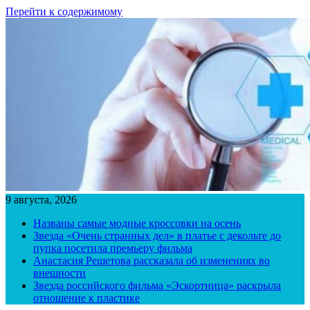
Перейти к содержимому
9 августа, 2026
Названы самые модные кроссовки на осень
Звезда «Очень странных дел» в платье с декольте до
пупка посетила премьеру фильма
Анастасия Решетова рассказала об изменениях во
внешности
Звезда российского фильма «Эскортница» раскрыла
отношение к пластике