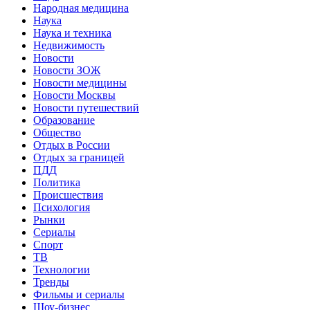
Народная медицина
Наука
Наука и техника
Недвижимость
Новости
Новости ЗОЖ
Новости медицины
Новости Москвы
Новости путешествий
Образование
Общество
Отдых в России
Отдых за границей
ПДД
Политика
Происшествия
Психология
Рынки
Сериалы
Спорт
ТВ
Технологии
Тренды
Фильмы и сериалы
Шоу-бизнес