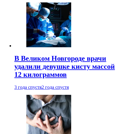
В Великом Новгороде врачи
удалили девушке кисту массой
12 килограммов
3 года спустя
2 года спустя