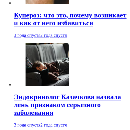
Купероз: что это, почему возникает
и как от него избавиться
3 года спустя
2 года спустя
Эндокринолог Казачкова назвала
лень признаком серьезного
заболевания
3 года спустя
2 года спустя