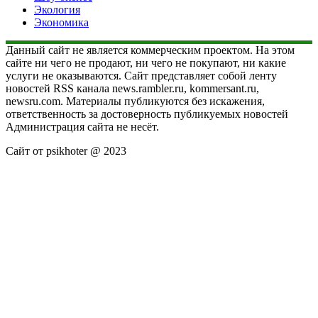
Экология
Экономика
Данный сайт не является коммерческим проектом. На этом
сайте ни чего не продают, ни чего не покупают, ни какие
услуги не оказываются. Сайт представляет собой ленту
новостей RSS канала news.rambler.ru, kommersant.ru,
newsru.com. Материалы публикуются без искажения,
ответственность за достоверность публикуемых новостей
Администрация сайта не несёт.
Сайт от psikhoter @ 2023