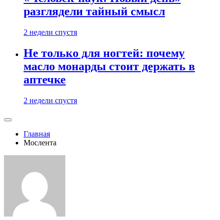
разглядели тайный смысл
2 недели спустя
Не только для ногтей: почему
масло монарды стоит держать в
аптечке
2 недели спустя
Главная
Мослента