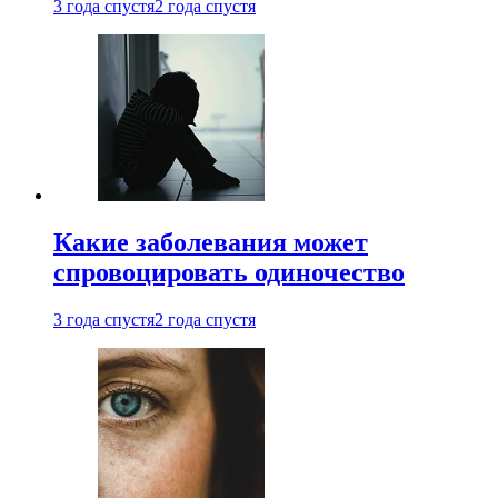
3 года спустя
2 года спустя
Какие заболевания может
спровоцировать одиночество
3 года спустя
2 года спустя