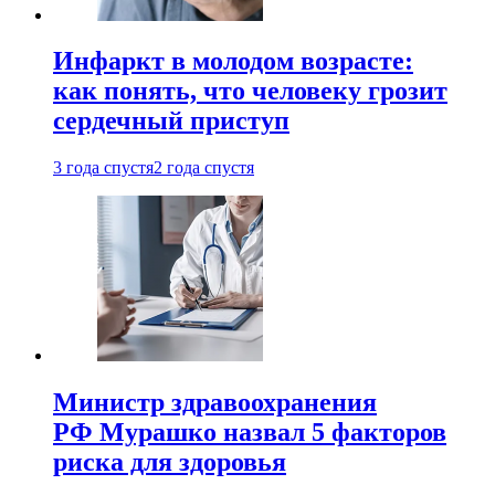
Инфаркт в молодом возрасте:
как понять, что человеку грозит
сердечный приступ
3 года спустя
2 года спустя
Министр здравоохранения
РФ Мурашко назвал 5 факторов
риска для здоровья