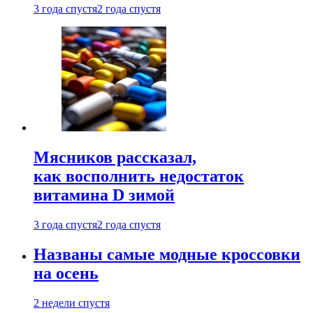
3 года спустя
2 года спустя
Мясников рассказал,
как восполнить недостаток
витамина D зимой
3 года спустя
2 года спустя
Названы самые модные кроссовки
на осень
2 недели спустя