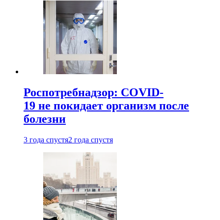
Роспотребнадзор: COVID-
19 не покидает организм после
болезни
3 года спустя
2 года спустя