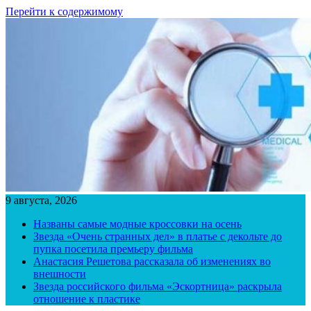
Перейти к содержимому
9 августа, 2026
Названы самые модные кроссовки на осень
Звезда «Очень странных дел» в платье с декольте до
пупка посетила премьеру фильма
Анастасия Решетова рассказала об изменениях во
внешности
Звезда российского фильма «Эскортница» раскрыла
отношение к пластике