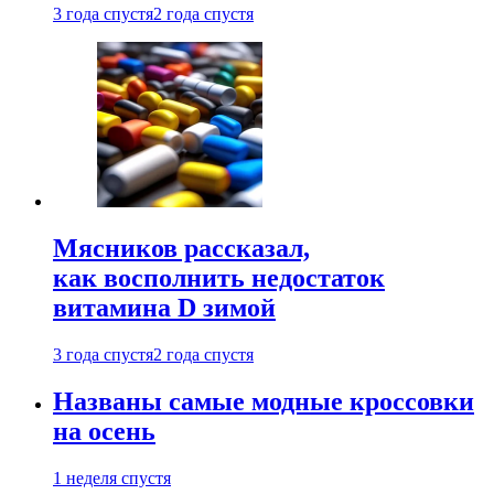
3 года спустя
2 года спустя
Мясников рассказал,
как восполнить недостаток
витамина D зимой
3 года спустя
2 года спустя
Названы самые модные кроссовки
на осень
1 неделя спустя