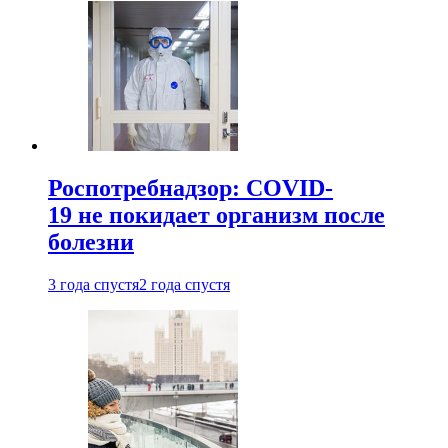
Роспотребнадзор: COVID-
19 не покидает организм после
болезни
3 года спустя
2 года спустя