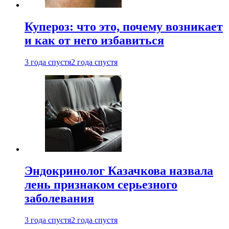
Купероз: что это, почему возникает
и как от него избавиться
3 года спустя
2 года спустя
Эндокринолог Казачкова назвала
лень признаком серьезного
заболевания
3 года спустя
2 года спустя