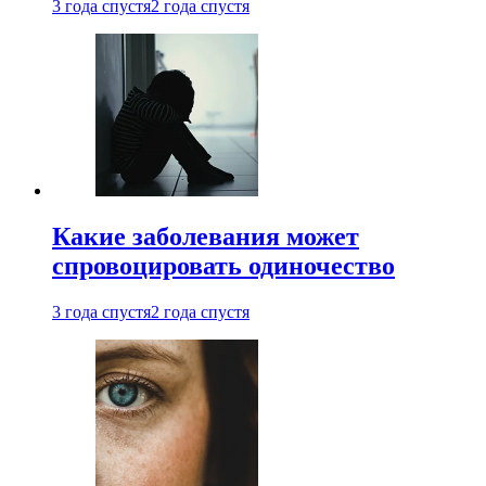
3 года спустя
2 года спустя
Какие заболевания может
спровоцировать одиночество
3 года спустя
2 года спустя