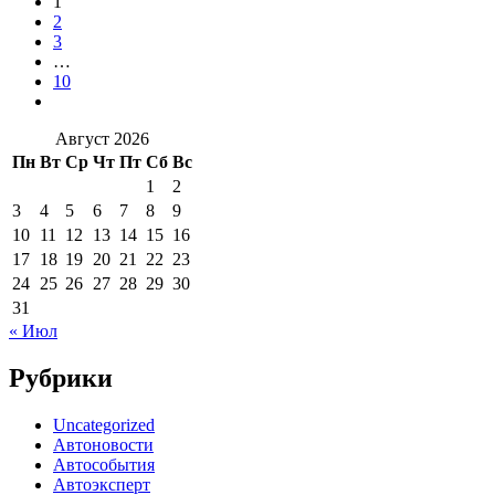
1
2
3
…
10
Август 2026
Пн
Вт
Ср
Чт
Пт
Сб
Вс
1
2
3
4
5
6
7
8
9
10
11
12
13
14
15
16
17
18
19
20
21
22
23
24
25
26
27
28
29
30
31
« Июл
Рубрики
Uncategorized
Автоновости
Автособытия
Автоэксперт