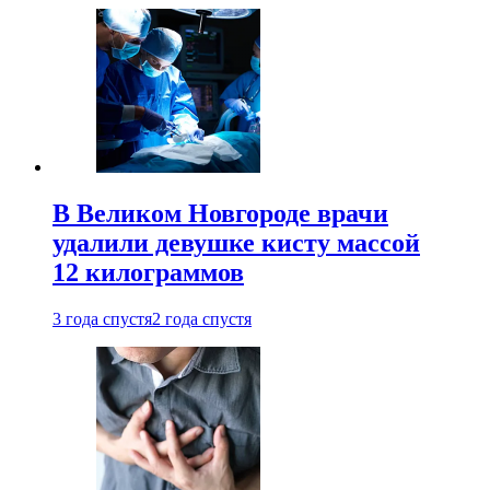
В Великом Новгороде врачи
удалили девушке кисту массой
12 килограммов
3 года спустя
2 года спустя