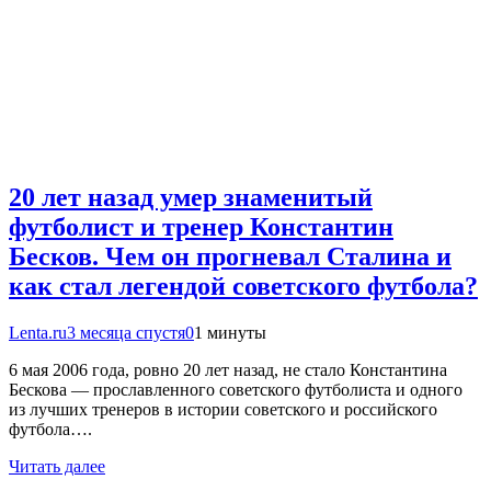
20 лет назад умер знаменитый
футболист и тренер Константин
Бесков. Чем он прогневал Сталина и
как стал легендой советского футбола?
Lenta.ru
3 месяца спустя
0
1 минуты
6 мая 2006 года, ровно 20 лет назад, не стало Константина
Бескова — прославленного советского футболиста и одного
из лучших тренеров в истории советского и российского
футбола….
Читать далее