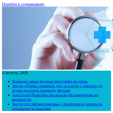
Перейти к содержимому
6 августа, 2026
Названы самые модные кроссовки на осень
Звезда «Очень странных дел» в платье с декольте до
пупка посетила премьеру фильма
Анастасия Решетова рассказала об изменениях во
внешности
Звезда российского фильма «Эскортница» раскрыла
отношение к пластике