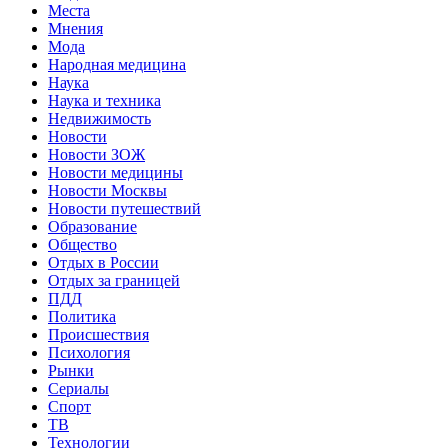
Места
Мнения
Мода
Народная медицина
Наука
Наука и техника
Недвижимость
Новости
Новости ЗОЖ
Новости медицины
Новости Москвы
Новости путешествий
Образование
Общество
Отдых в России
Отдых за границей
ПДД
Политика
Происшествия
Психология
Рынки
Сериалы
Спорт
ТВ
Технологии