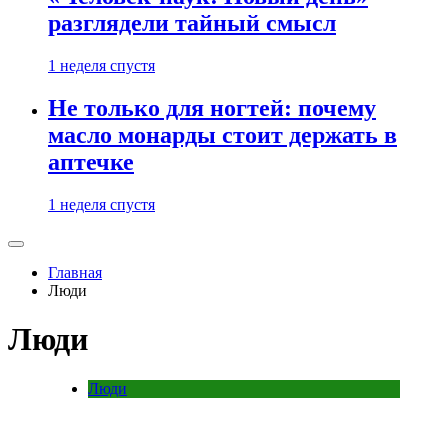
разглядели тайный смысл
1 неделя спустя
Не только для ногтей: почему
масло монарды стоит держать в
аптечке
1 неделя спустя
Главная
Люди
Люди
Люди