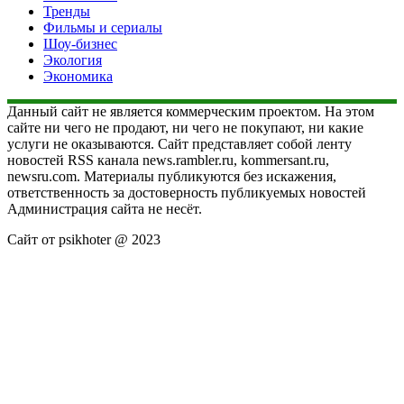
Тренды
Фильмы и сериалы
Шоу-бизнес
Экология
Экономика
Данный сайт не является коммерческим проектом. На этом
сайте ни чего не продают, ни чего не покупают, ни какие
услуги не оказываются. Сайт представляет собой ленту
новостей RSS канала news.rambler.ru, kommersant.ru,
newsru.com. Материалы публикуются без искажения,
ответственность за достоверность публикуемых новостей
Администрация сайта не несёт.
Сайт от psikhoter @ 2023