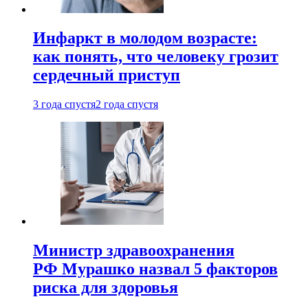
Инфаркт в молодом возрасте:
как понять, что человеку грозит
сердечный приступ
3 года спустя
2 года спустя
Министр здравоохранения
РФ Мурашко назвал 5 факторов
риска для здоровья