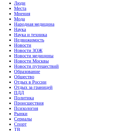
Люди
Места
Мнения
Мода
Народная медицина
Наука
Наука и техника
Недвижимость
Новости
Новости ЗОЖ
Новости медицины
Новости Москвы
Новости путешествий
Образование
Общество
Отдых в России
Отдых за границей
ПДД
Политика
Происшествия
Психология
Рынки
Сериалы
Спорт
ТВ