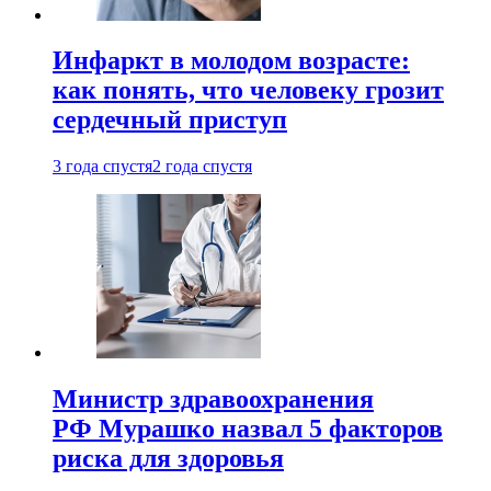
Инфаркт в молодом возрасте:
как понять, что человеку грозит
сердечный приступ
3 года спустя
2 года спустя
Министр здравоохранения
РФ Мурашко назвал 5 факторов
риска для здоровья