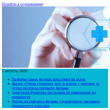
Перейти к содержимому
7 августа, 2026
Названы самые модные кроссовки на осень
Звезда «Очень странных дел» в платье с декольте до
пупка посетила премьеру фильма
Анастасия Решетова рассказала об изменениях во
внешности
Звезда российского фильма «Эскортница» раскрыла
отношение к пластике