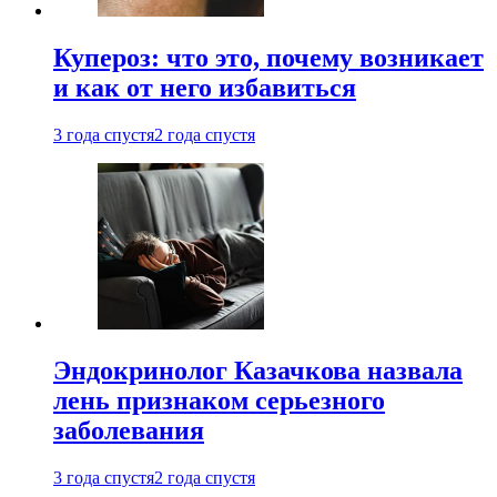
Купероз: что это, почему возникает
и как от него избавиться
3 года спустя
2 года спустя
Эндокринолог Казачкова назвала
лень признаком серьезного
заболевания
3 года спустя
2 года спустя