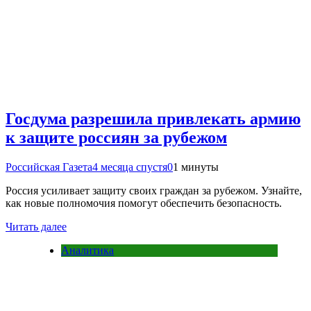
Госдума разрешила привлекать армию
к защите россиян за рубежом
Российская Газета
4 месяца спустя
0
1 минуты
Россия усиливает защиту своих граждан за рубежом. Узнайте,
как новые полномочия помогут обеспечить безопасность.
Читать далее
Аналитика