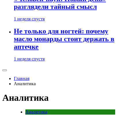
разглядели тайный смысл
1 неделя спустя
Не только для ногтей: почему
масло монарды стоит держать в
аптечке
1 неделя спустя
Главная
Аналитика
Аналитика
Аналитика