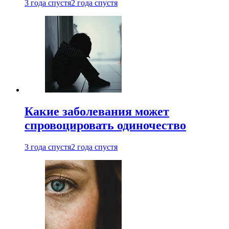
3 года спустя
2 года спустя
Какие заболевания может
спровоцировать одиночество
3 года спустя
2 года спустя