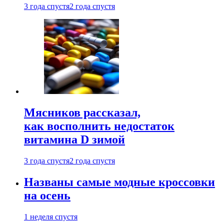
3 года спустя
2 года спустя
Мясников рассказал,
как восполнить недостаток
витамина D зимой
3 года спустя
2 года спустя
Названы самые модные кроссовки
на осень
1 неделя спустя