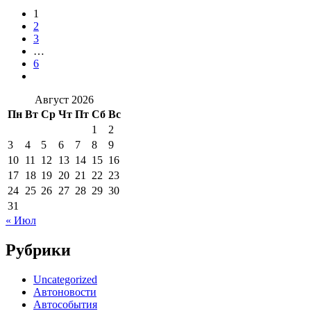
1
2
3
…
6
Август 2026
Пн
Вт
Ср
Чт
Пт
Сб
Вс
1
2
3
4
5
6
7
8
9
10
11
12
13
14
15
16
17
18
19
20
21
22
23
24
25
26
27
28
29
30
31
« Июл
Рубрики
Uncategorized
Автоновости
Автособытия