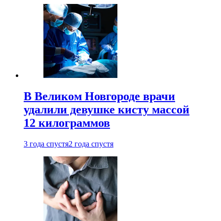
В Великом Новгороде врачи
удалили девушке кисту массой
12 килограммов
3 года спустя
2 года спустя