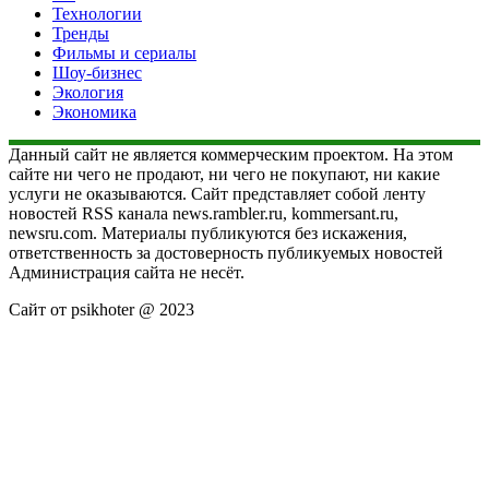
Технологии
Тренды
Фильмы и сериалы
Шоу-бизнес
Экология
Экономика
Данный сайт не является коммерческим проектом. На этом
сайте ни чего не продают, ни чего не покупают, ни какие
услуги не оказываются. Сайт представляет собой ленту
новостей RSS канала news.rambler.ru, kommersant.ru,
newsru.com. Материалы публикуются без искажения,
ответственность за достоверность публикуемых новостей
Администрация сайта не несёт.
Сайт от psikhoter @ 2023