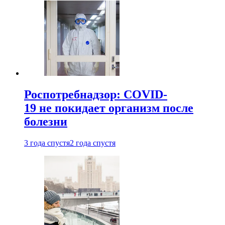
Роспотребнадзор: COVID-
19 не покидает организм после
болезни
3 года спустя
2 года спустя