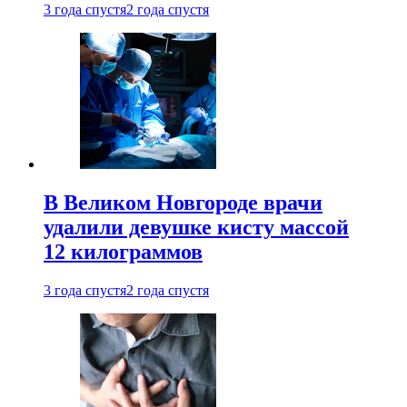
3 года спустя
2 года спустя
В Великом Новгороде врачи
удалили девушке кисту массой
12 килограммов
3 года спустя
2 года спустя