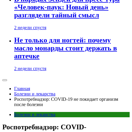
«Человек-паук: Новый день»
разглядели тайный смысл
2 недели спустя
Не только для ногтей: почему
масло монарды стоит держать в
аптечке
2 недели спустя
Главная
Болезни и лекарства
Роспотребнадзор: COVID-19 не покидает организм
после болезни
Болезни и лекарства
Роспотребнадзор: COVID-