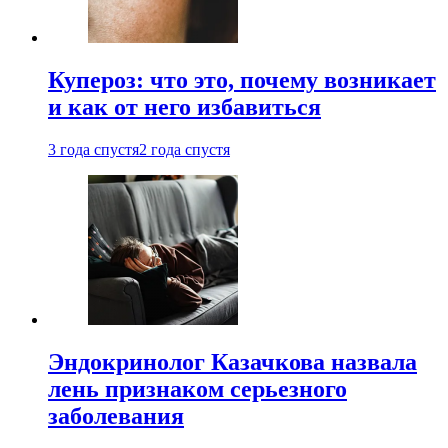
Купероз: что это, почему возникает
и как от него избавиться
3 года спустя
2 года спустя
Эндокринолог Казачкова назвала
лень признаком серьезного
заболевания