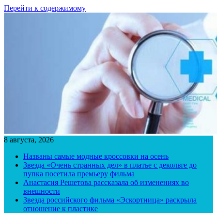
Перейти к содержимому
8 августа, 2026
Названы самые модные кроссовки на осень
Звезда «Очень странных дел» в платье с декольте до
пупка посетила премьеру фильма
Анастасия Решетова рассказала об изменениях во
внешности
Звезда российского фильма «Эскортница» раскрыла
отношение к пластике