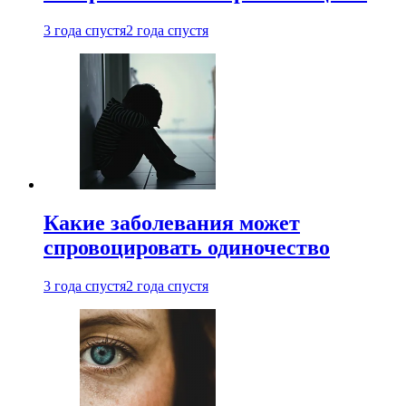
3 года спустя
2 года спустя
Какие заболевания может
спровоцировать одиночество
3 года спустя
2 года спустя