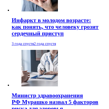
Инфаркт в молодом возрасте:
как понять, что человеку грозит
сердечный приступ
3 года спустя
2 года спустя
Министр здравоохранения
РФ Мурашко назвал 5 факторов
риска для здоровья