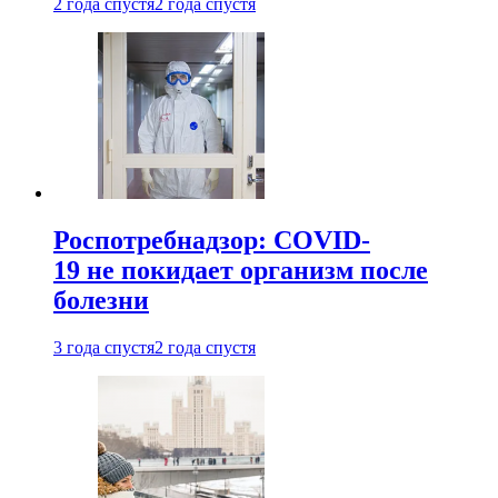
2 года спустя
2 года спустя
Роспотребнадзор: COVID-
19 не покидает организм после
болезни
3 года спустя
2 года спустя