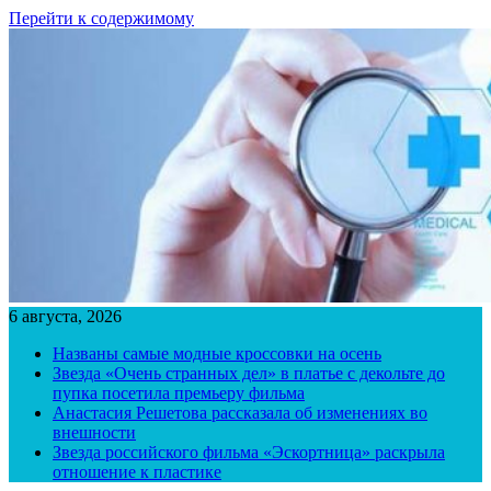
Перейти к содержимому
6 августа, 2026
Названы самые модные кроссовки на осень
Звезда «Очень странных дел» в платье с декольте до
пупка посетила премьеру фильма
Анастасия Решетова рассказала об изменениях во
внешности
Звезда российского фильма «Эскортница» раскрыла
отношение к пластике