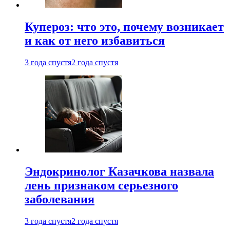
Купероз: что это, почему возникает
и как от него избавиться
3 года спустя
2 года спустя
Эндокринолог Казачкова назвала
лень признаком серьезного
заболевания
3 года спустя
2 года спустя