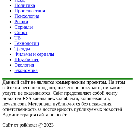
Политика
Происшествия
Психология
Рынки
Сериалы
Спорт
ТВ
Технологии
Тренды
Фильмы и сериалы
Шоу-бизнес
Экология
Экономика
Данный сайт не является коммерческим проектом. На этом
сайте ни чего не продают, ни чего не покупают, ни какие
услуги не оказываются. Сайт представляет собой ленту
новостей RSS канала news.rambler.ru, kommersant.ru,
newsru.com. Материалы публикуются без искажения,
ответственность за достоверность публикуемых новостей
Администрация сайта не несёт.
Сайт от psikhoter @ 2023