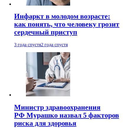
Инфаркт в молодом возрасте:
как понять, что человеку грозит
сердечный приступ
3 года спустя
2 года спустя
Министр здравоохранения
РФ Мурашко назвал 5 факторов
риска для здоровья