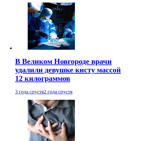
В Великом Новгороде врачи
удалили девушке кисту массой
12 килограммов
3 года спустя
2 года спустя