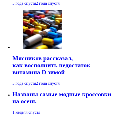
3 года спустя
2 года спустя
Мясников рассказал,
как восполнить недостаток
витамина D зимой
3 года спустя
2 года спустя
Названы самые модные кроссовки
на осень
1 неделя спустя