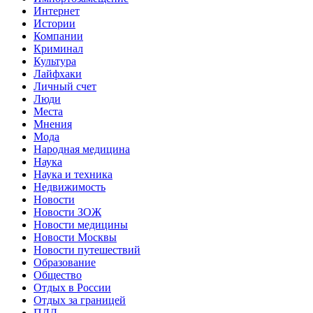
Интернет
Истории
Компании
Криминал
Культура
Лайфхаки
Личный счет
Люди
Места
Мнения
Мода
Народная медицина
Наука
Наука и техника
Недвижимость
Новости
Новости ЗОЖ
Новости медицины
Новости Москвы
Новости путешествий
Образование
Общество
Отдых в России
Отдых за границей
ПДД