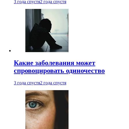
3 года спустя
2 года спустя
Какие заболевания может
спровоцировать одиночество
3 года спустя
2 года спустя