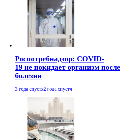
Роспотребнадзор: COVID-
19 не покидает организм после
болезни
3 года спустя
2 года спустя