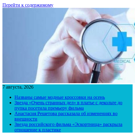
Перейти к содержимому
7 августа, 2026
Названы самые модные кроссовки на осень
Звезда «Очень странных дел» в платье с декольте до
пупка посетила премьеру фильма
Анастасия Решетова рассказала об изменениях во
внешности
Звезда российского фильма «Эскортница» раскрыла
отношение к пластике