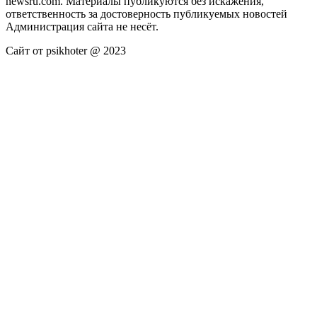
newsru.com. Материалы публикуются без искажения,
ответственность за достоверность публикуемых новостей
Администрация сайта не несёт.
Сайт от psikhoter @ 2023