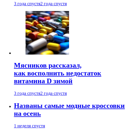
3 года спустя
2 года спустя
Мясников рассказал,
как восполнить недостаток
витамина D зимой
3 года спустя
2 года спустя
Названы самые модные кроссовки
на осень
1 неделя спустя