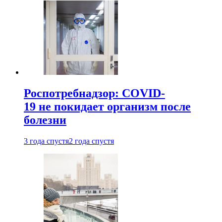
Роспотребнадзор: COVID-
19 не покидает организм после
болезни
3 года спустя
2 года спустя