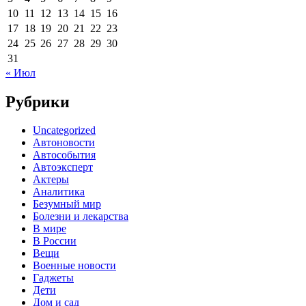
10
11
12
13
14
15
16
17
18
19
20
21
22
23
24
25
26
27
28
29
30
31
« Июл
Рубрики
Uncategorized
Автоновости
Автособытия
Автоэксперт
Актеры
Аналитика
Безумный мир
Болезни и лекарства
В мире
В России
Вещи
Военные новости
Гаджеты
Дети
Дом и сад