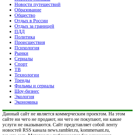
Новости путешествий
Образование
Общество
Отдых в России
Отдых за границей
ПДД
Политика
Происшествия
Психология
Рынки
Сериалы
Спорт
ТВ
Технологии
Тренды
Фильмы и сериалы
Шоу-бизнес
Экология
Экономика
Данный сайт не является коммерческим проектом. На этом
сайте ни чего не продают, ни чего не покупают, ни какие
услуги не оказываются. Сайт представляет собой ленту
новостей RSS канала news.rambler.ru, kommersant.ru,