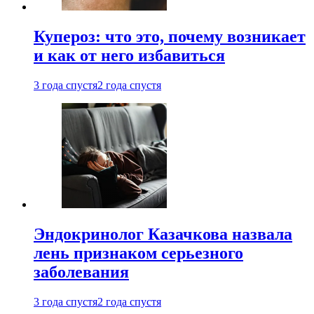
Купероз: что это, почему возникает
и как от него избавиться
3 года спустя
2 года спустя
Эндокринолог Казачкова назвала
лень признаком серьезного
заболевания
3 года спустя
2 года спустя