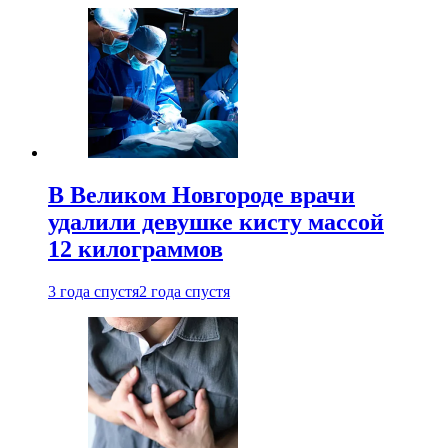
В Великом Новгороде врачи
удалили девушке кисту массой
12 килограммов
3 года спустя
2 года спустя