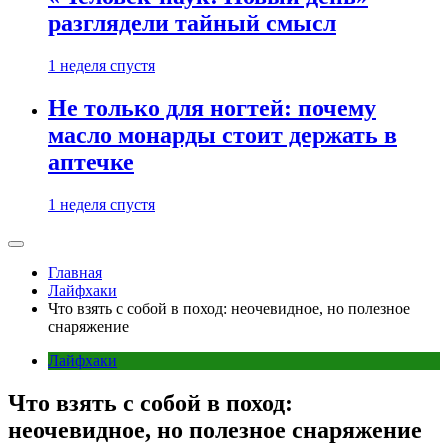
разглядели тайный смысл
1 неделя спустя
Не только для ногтей: почему
масло монарды стоит держать в
аптечке
1 неделя спустя
Главная
Лайфхаки
Что взять с собой в поход: неочевидное, но полезное
снаряжение
Лайфхаки
Что взять с собой в поход:
неочевидное, но полезное снаряжение