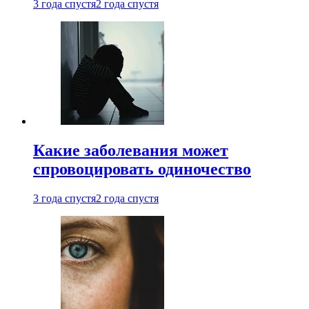
3 года спустя
2 года спустя
Какие заболевания может
спровоцировать одиночество
3 года спустя
2 года спустя