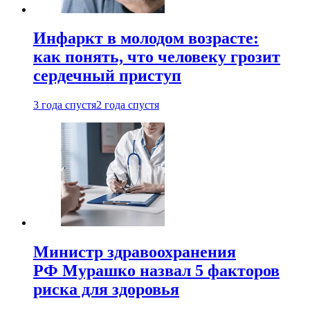
Инфаркт в молодом возрасте:
как понять, что человеку грозит
сердечный приступ
3 года спустя
2 года спустя
Министр здравоохранения
РФ Мурашко назвал 5 факторов
риска для здоровья