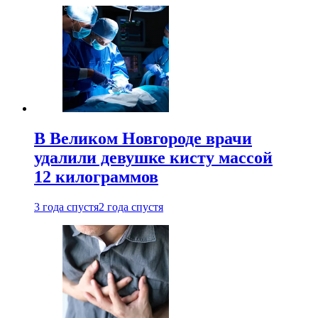
В Великом Новгороде врачи
удалили девушке кисту массой
12 килограммов
3 года спустя
2 года спустя