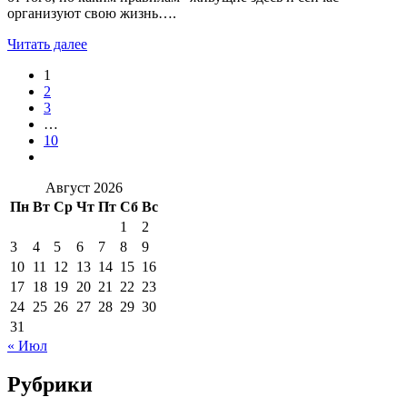
организуют свою жизнь….
Читать далее
1
2
3
…
10
Август 2026
Пн
Вт
Ср
Чт
Пт
Сб
Вс
1
2
3
4
5
6
7
8
9
10
11
12
13
14
15
16
17
18
19
20
21
22
23
24
25
26
27
28
29
30
31
« Июл
Рубрики