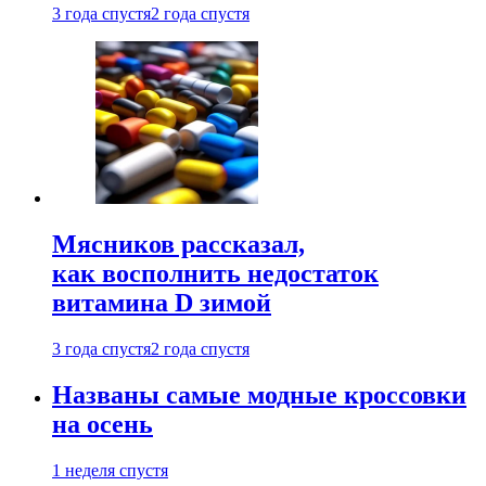
3 года спустя
2 года спустя
Мясников рассказал,
как восполнить недостаток
витамина D зимой
3 года спустя
2 года спустя
Названы самые модные кроссовки
на осень
1 неделя спустя