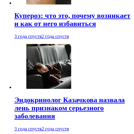
Купероз: что это, почему возникает
и как от него избавиться
3 года спустя
2 года спустя
Эндокринолог Казачкова назвала
лень признаком серьезного
заболевания
3 года спустя
2 года спустя