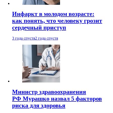
Инфаркт в молодом возрасте:
как понять, что человеку грозит
сердечный приступ
3 года спустя
2 года спустя
Министр здравоохранения
РФ Мурашко назвал 5 факторов
риска для здоровья