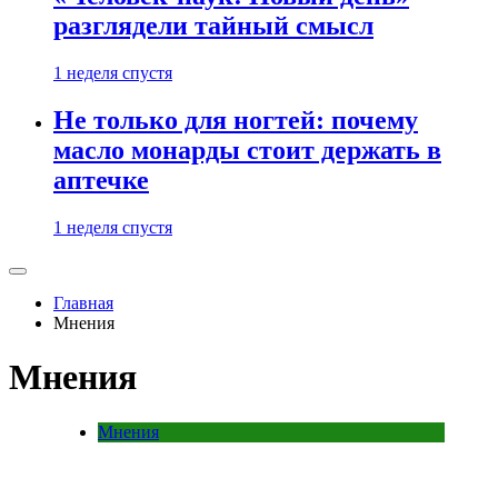
разглядели тайный смысл
1 неделя спустя
Не только для ногтей: почему
масло монарды стоит держать в
аптечке
1 неделя спустя
Главная
Мнения
Мнения
Мнения