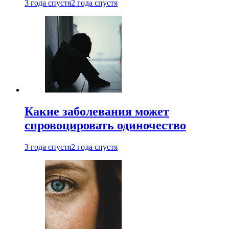
3 года спустя
2 года спустя
Какие заболевания может
спровоцировать одиночество
3 года спустя
2 года спустя