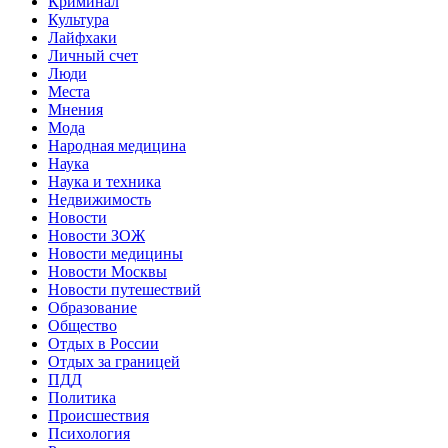
Криминал
Культура
Лайфхаки
Личный счет
Люди
Места
Мнения
Мода
Народная медицина
Наука
Наука и техника
Недвижимость
Новости
Новости ЗОЖ
Новости медицины
Новости Москвы
Новости путешествий
Образование
Общество
Отдых в России
Отдых за границей
ПДД
Политика
Происшествия
Психология