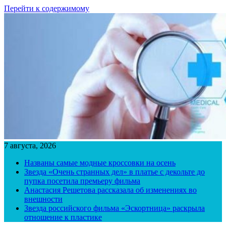
Перейти к содержимому
7 августа, 2026
Названы самые модные кроссовки на осень
Звезда «Очень странных дел» в платье с декольте до
пупка посетила премьеру фильма
Анастасия Решетова рассказала об изменениях во
внешности
Звезда российского фильма «Эскортница» раскрыла
отношение к пластике