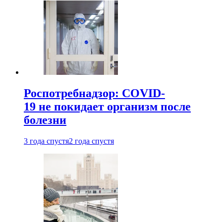
Роспотребнадзор: COVID-
19 не покидает организм после
болезни
3 года спустя
2 года спустя