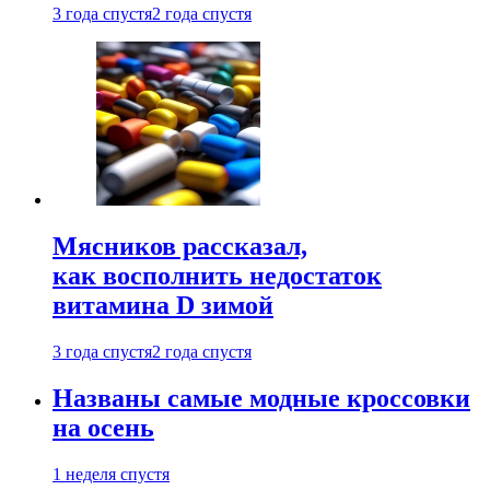
3 года спустя
2 года спустя
Мясников рассказал,
как восполнить недостаток
витамина D зимой
3 года спустя
2 года спустя
Названы самые модные кроссовки
на осень
1 неделя спустя