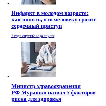
Инфаркт в молодом возрасте:
как понять, что человеку грозит
сердечный приступ
3 года спустя
2 года спустя
Министр здравоохранения
РФ Мурашко назвал 5 факторов
риска для здоровья