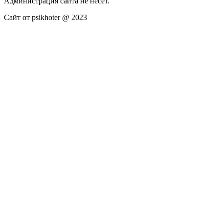
Администрация сайта не несёт.
Сайт от psikhoter @ 2023