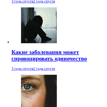
3 года спустя
2 года спустя
Какие заболевания может
спровоцировать одиночество
3 года спустя
2 года спустя