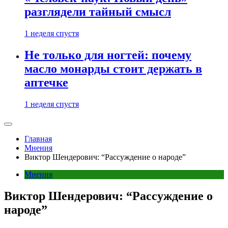
разглядели тайный смысл
1 неделя спустя
Не только для ногтей: почему
масло монарды стоит держать в
аптечке
1 неделя спустя
Главная
Мнения
Виктор Шендерович: “Рассуждение о народе”
Мнения
Виктор Шендерович: “Рассуждение о
народе”