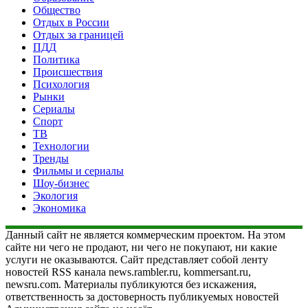
Общество
Отдых в России
Отдых за границей
ПДД
Политика
Происшествия
Психология
Рынки
Сериалы
Спорт
ТВ
Технологии
Тренды
Фильмы и сериалы
Шоу-бизнес
Экология
Экономика
Данный сайт не является коммерческим проектом. На этом
сайте ни чего не продают, ни чего не покупают, ни какие
услуги не оказываются. Сайт представляет собой ленту
новостей RSS канала news.rambler.ru, kommersant.ru,
newsru.com. Материалы публикуются без искажения,
ответственность за достоверность публикуемых новостей