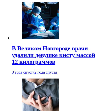
В Великом Новгороде врачи
удалили девушке кисту массой
12 килограммов
3 года спустя
2 года спустя