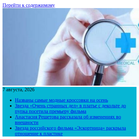
Перейти к содержимому
7 августа, 2026
Названы самые модные кроссовки на осень
Звезда «Очень странных дел» в платье с декольте до
пупка посетила премьеру фильма
Анастасия Решетова рассказала об изменениях во
внешности
Звезда российского фильма «Эскортница» раскрыла
отношение к пластике