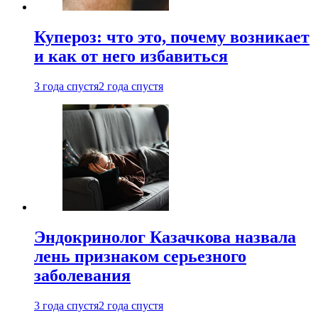
Купероз: что это, почему возникает
и как от него избавиться
3 года спустя
2 года спустя
Эндокринолог Казачкова назвала
лень признаком серьезного
заболевания
3 года спустя
2 года спустя