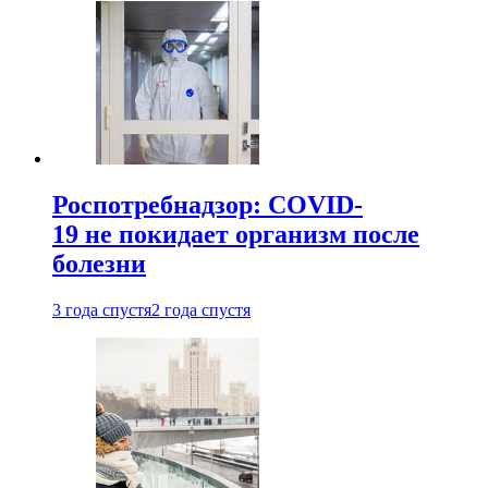
Роспотребнадзор: COVID-
19 не покидает организм после
болезни
3 года спустя
2 года спустя