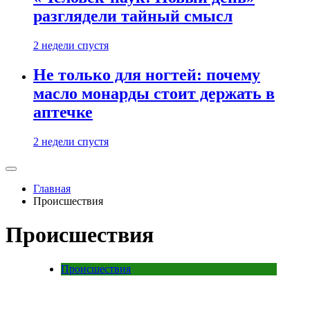
разглядели тайный смысл
2 недели спустя
Не только для ногтей: почему
масло монарды стоит держать в
аптечке
2 недели спустя
Главная
Происшествия
Происшествия
Происшествия