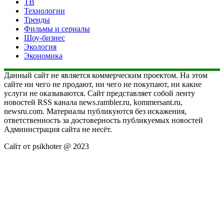
ТВ
Технологии
Тренды
Фильмы и сериалы
Шоу-бизнес
Экология
Экономика
Данный сайт не является коммерческим проектом. На этом
сайте ни чего не продают, ни чего не покупают, ни какие
услуги не оказываются. Сайт представляет собой ленту
новостей RSS канала news.rambler.ru, kommersant.ru,
newsru.com. Материалы публикуются без искажения,
ответственность за достоверность публикуемых новостей
Администрация сайта не несёт.
Сайт от psikhoter @ 2023