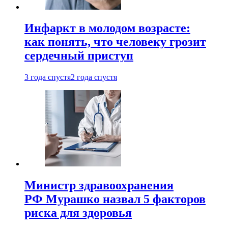
Инфаркт в молодом возрасте:
как понять, что человеку грозит
сердечный приступ
3 года спустя
2 года спустя
Министр здравоохранения
РФ Мурашко назвал 5 факторов
риска для здоровья