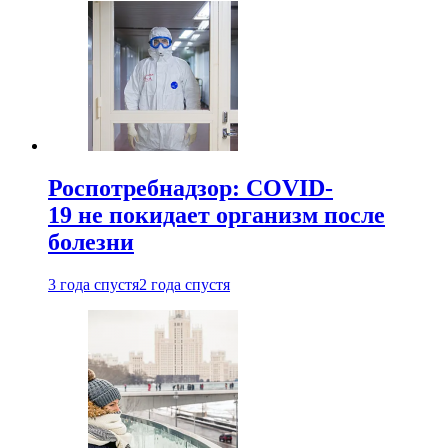
Роспотребнадзор: COVID-
19 не покидает организм после
болезни
3 года спустя
2 года спустя