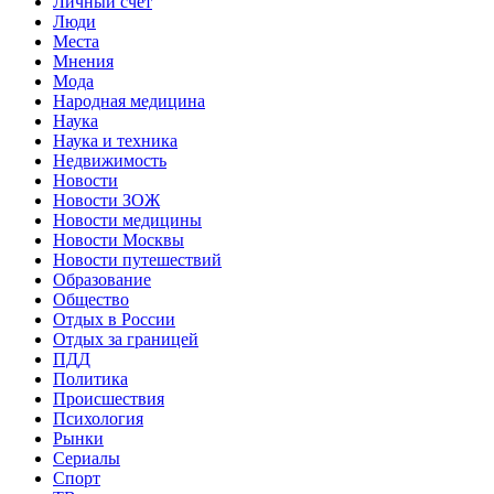
Личный счет
Люди
Места
Мнения
Мода
Народная медицина
Наука
Наука и техника
Недвижимость
Новости
Новости ЗОЖ
Новости медицины
Новости Москвы
Новости путешествий
Образование
Общество
Отдых в России
Отдых за границей
ПДД
Политика
Происшествия
Психология
Рынки
Сериалы
Спорт