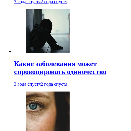
3 года спустя
2 года спустя
Какие заболевания может
спровоцировать одиночество
3 года спустя
2 года спустя