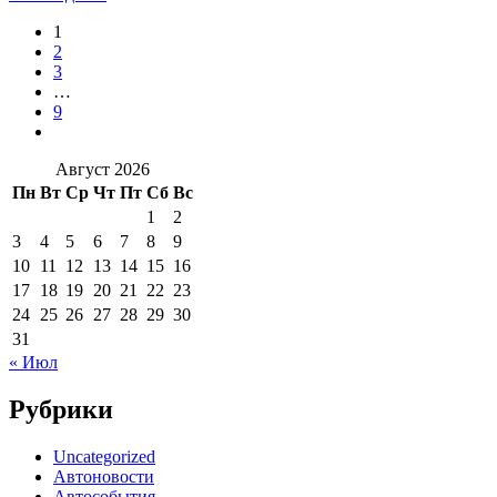
1
2
3
…
9
Август 2026
Пн
Вт
Ср
Чт
Пт
Сб
Вс
1
2
3
4
5
6
7
8
9
10
11
12
13
14
15
16
17
18
19
20
21
22
23
24
25
26
27
28
29
30
31
« Июл
Рубрики
Uncategorized
Автоновости
Автособытия