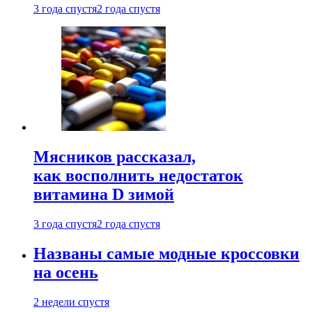
3 года спустя
2 года спустя
Мясников рассказал,
как восполнить недостаток
витамина D зимой
3 года спустя
2 года спустя
Названы самые модные кроссовки
на осень
2 недели спустя