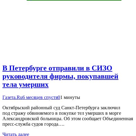
В Петербурге отправили в СИЗО
руководителя фирмы, покупавшей
тела умерших
Газета.Ru
6 месяцев спустя
0
1 минуты
Октябрьский районный суд Санкт-Петербурга заключил
под стражу обвиняемого в покупке тел умерших в морге
Александровской больницы. Об этом сообщает Объединенная
пресс-служба судов города….
Читать далее