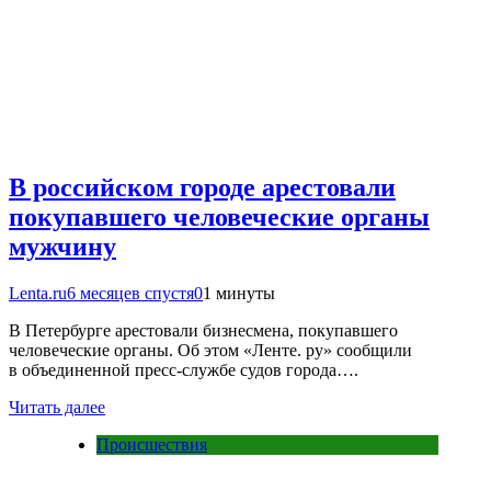
В российском городе арестовали
покупавшего человеческие органы
мужчину
Lenta.ru
6 месяцев спустя
0
1 минуты
В Петербурге арестовали бизнесмена, покупавшего
человеческие органы. Об этом «Ленте. ру» сообщили
в объединенной пресс-службе судов города….
Читать далее
Происшествия