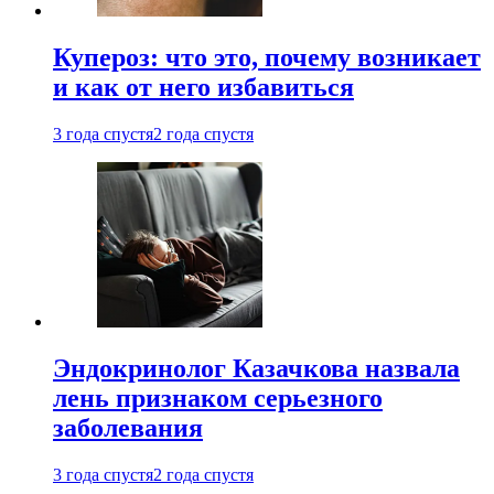
Купероз: что это, почему возникает
и как от него избавиться
3 года спустя
2 года спустя
Эндокринолог Казачкова назвала
лень признаком серьезного
заболевания
3 года спустя
2 года спустя