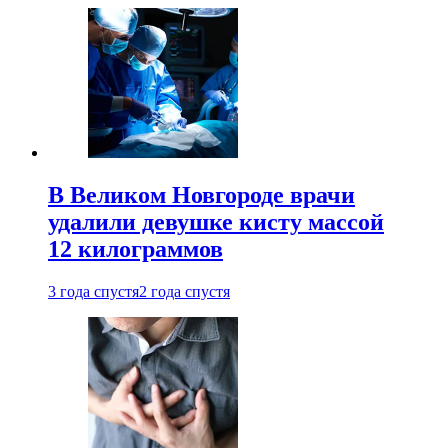
В Великом Новгороде врачи
удалили девушке кисту массой
12 килограммов
3 года спустя
2 года спустя