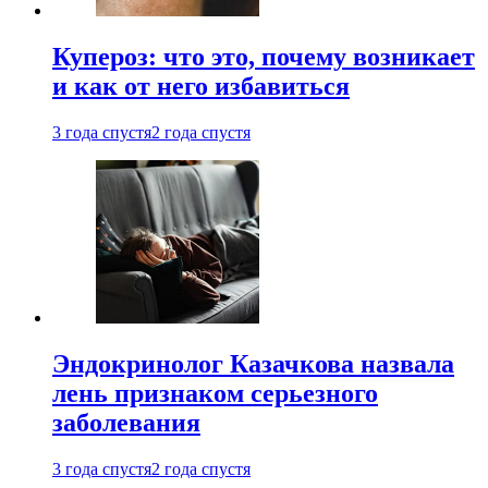
Купероз: что это, почему возникает
и как от него избавиться
3 года спустя
2 года спустя
Эндокринолог Казачкова назвала
лень признаком серьезного
заболевания
3 года спустя
2 года спустя