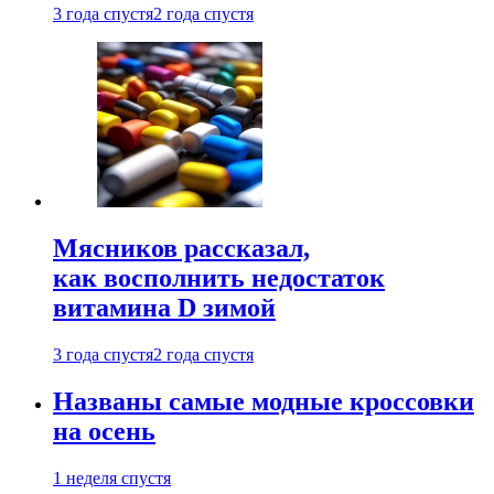
3 года спустя
2 года спустя
Мясников рассказал,
как восполнить недостаток
витамина D зимой
3 года спустя
2 года спустя
Названы самые модные кроссовки
на осень
1 неделя спустя