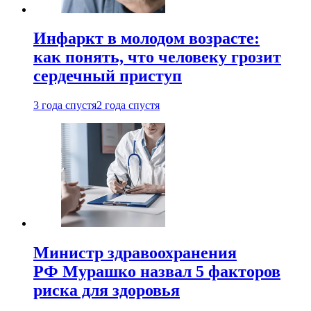
Инфаркт в молодом возрасте:
как понять, что человеку грозит
сердечный приступ
3 года спустя
2 года спустя
Министр здравоохранения
РФ Мурашко назвал 5 факторов
риска для здоровья