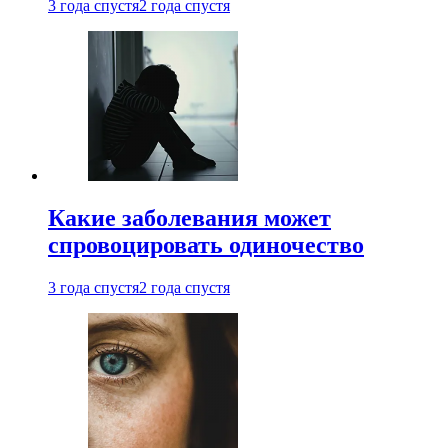
3 года спустя
2 года спустя
Какие заболевания может
спровоцировать одиночество
3 года спустя
2 года спустя