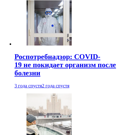
Роспотребнадзор: COVID-
19 не покидает организм после
болезни
3 года спустя
2 года спустя