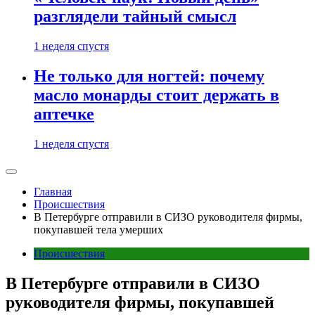
разглядели тайный смысл
1 неделя спустя
Не только для ногтей: почему
масло монарды стоит держать в
аптечке
1 неделя спустя
Главная
Происшествия
В Петербурге отправили в СИЗО руководителя фирмы,
покупавшей тела умерших
Происшествия
В Петербурге отправили в СИЗО
руководителя фирмы, покупавшей