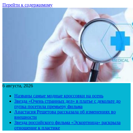
Перейти к содержимому
6 августа, 2026
Названы самые модные кроссовки на осень
Звезда «Очень странных дел» в платье с декольте до
пупка посетила премьеру фильма
Анастасия Решетова рассказала об изменениях во
внешности
Звезда российского фильма «Эскортница» раскрыла
отношение к пластике