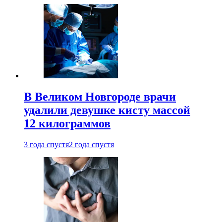
В Великом Новгороде врачи
удалили девушке кисту массой
12 килограммов
3 года спустя
2 года спустя