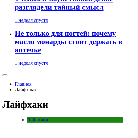
разглядели тайный смысл
1 неделя спустя
Не только для ногтей: почему
масло монарды стоит держать в
аптечке
1 неделя спустя
Главная
Лайфхаки
Лайфхаки
Лайфхаки