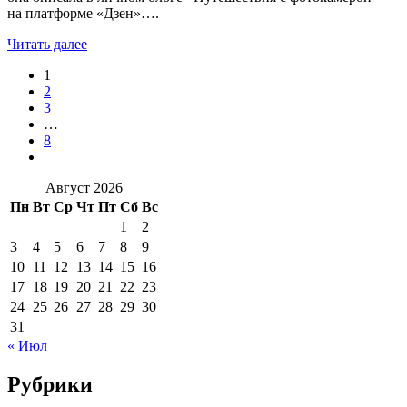
на платформе «Дзен»….
Читать далее
1
2
3
…
8
Август 2026
Пн
Вт
Ср
Чт
Пт
Сб
Вс
1
2
3
4
5
6
7
8
9
10
11
12
13
14
15
16
17
18
19
20
21
22
23
24
25
26
27
28
29
30
31
« Июл
Рубрики