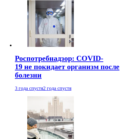
Роспотребнадзор: COVID-
19 не покидает организм после
болезни
3 года спустя
2 года спустя