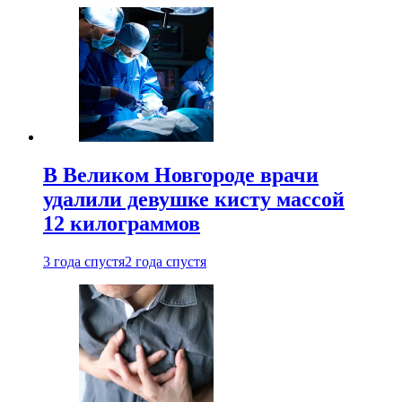
В Великом Новгороде врачи
удалили девушке кисту массой
12 килограммов
3 года спустя
2 года спустя