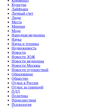
Криминал
Культура
Лайфхаки
Личный счет
Люди
Места
Мнения
Мода
Народная медицина
Наука
Наука и техника
Недвижимость
Новости
Новости ЗОЖ
Новости медицины
Новости Москвы
Новости путешествий
Образование
Общество
Отдых в России
Отдых за границей
ПДД
Политика
Происшествия
Психология