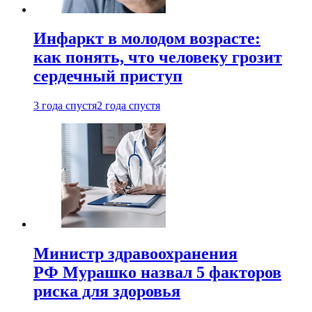
Инфаркт в молодом возрасте:
как понять, что человеку грозит
сердечный приступ
3 года спустя
2 года спустя
Министр здравоохранения
РФ Мурашко назвал 5 факторов
риска для здоровья