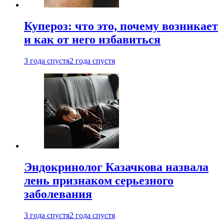
Купероз: что это, почему возникает
и как от него избавиться
3 года спустя
2 года спустя
Эндокринолог Казачкова назвала
лень признаком серьезного
заболевания
3 года спустя
2 года спустя