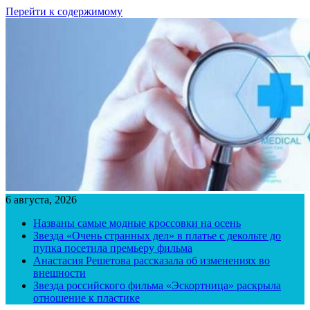
Перейти к содержимому
6 августа, 2026
Названы самые модные кроссовки на осень
Звезда «Очень странных дел» в платье с декольте до
пупка посетила премьеру фильма
Анастасия Решетова рассказала об изменениях во
внешности
Звезда российского фильма «Эскортница» раскрыла
отношение к пластике