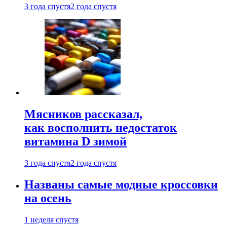
3 года спустя
2 года спустя
Мясников рассказал,
как восполнить недостаток
витамина D зимой
3 года спустя
2 года спустя
Названы самые модные кроссовки
на осень
1 неделя спустя