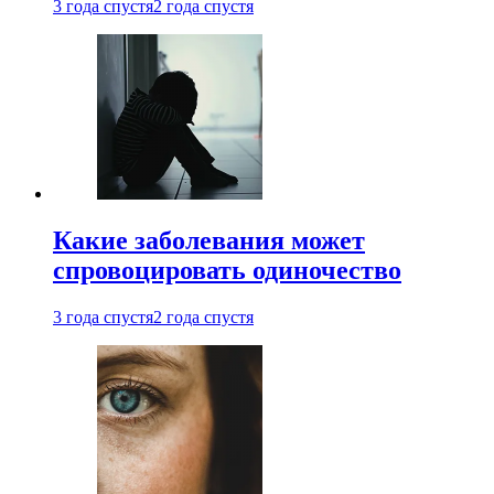
3 года спустя
2 года спустя
Какие заболевания может
спровоцировать одиночество
3 года спустя
2 года спустя