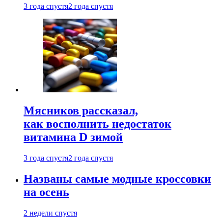
3 года спустя
2 года спустя
Мясников рассказал,
как восполнить недостаток
витамина D зимой
3 года спустя
2 года спустя
Названы самые модные кроссовки
на осень
2 недели спустя