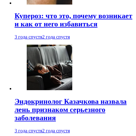
Купероз: что это, почему возникает
и как от него избавиться
3 года спустя
2 года спустя
Эндокринолог Казачкова назвала
лень признаком серьезного
заболевания
3 года спустя
2 года спустя