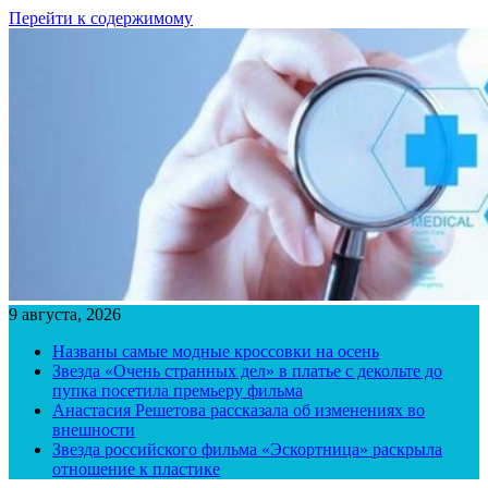
Перейти к содержимому
9 августа, 2026
Названы самые модные кроссовки на осень
Звезда «Очень странных дел» в платье с декольте до
пупка посетила премьеру фильма
Анастасия Решетова рассказала об изменениях во
внешности
Звезда российского фильма «Эскортница» раскрыла
отношение к пластике