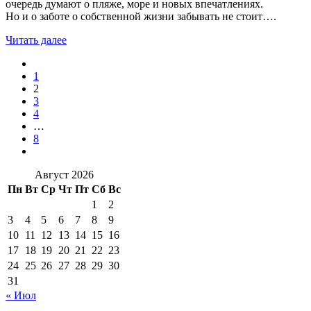
очередь думают о пляже, море и новых впечатлениях.
Но и о заботе о собственной жизни забывать не стоит….
Читать далее
1
2
3
4
…
8
Август 2026
Пн
Вт
Ср
Чт
Пт
Сб
Вс
1
2
3
4
5
6
7
8
9
10
11
12
13
14
15
16
17
18
19
20
21
22
23
24
25
26
27
28
29
30
31
« Июл