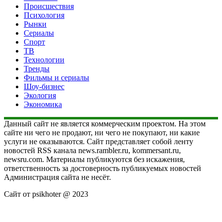
Происшествия
Психология
Рынки
Сериалы
Спорт
ТВ
Технологии
Тренды
Фильмы и сериалы
Шоу-бизнес
Экология
Экономика
Данный сайт не является коммерческим проектом. На этом
сайте ни чего не продают, ни чего не покупают, ни какие
услуги не оказываются. Сайт представляет собой ленту
новостей RSS канала news.rambler.ru, kommersant.ru,
newsru.com. Материалы публикуются без искажения,
ответственность за достоверность публикуемых новостей
Администрация сайта не несёт.
Сайт от psikhoter @ 2023