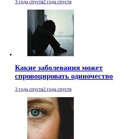
3 года спустя
2 года спустя
Какие заболевания может
спровоцировать одиночество
3 года спустя
2 года спустя