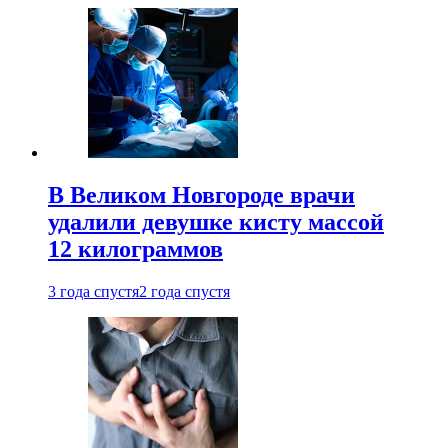
В Великом Новгороде врачи
удалили девушке кисту массой
12 килограммов
3 года спустя
2 года спустя