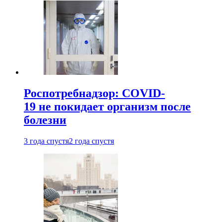
Роспотребнадзор: COVID-
19 не покидает организм после
болезни
3 года спустя
2 года спустя