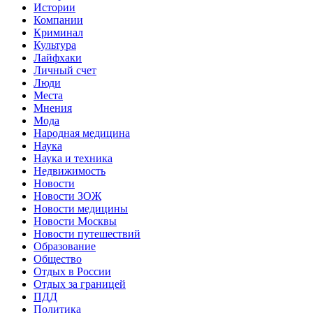
Истории
Компании
Криминал
Культура
Лайфхаки
Личный счет
Люди
Места
Мнения
Мода
Народная медицина
Наука
Наука и техника
Недвижимость
Новости
Новости ЗОЖ
Новости медицины
Новости Москвы
Новости путешествий
Образование
Общество
Отдых в России
Отдых за границей
ПДД
Политика