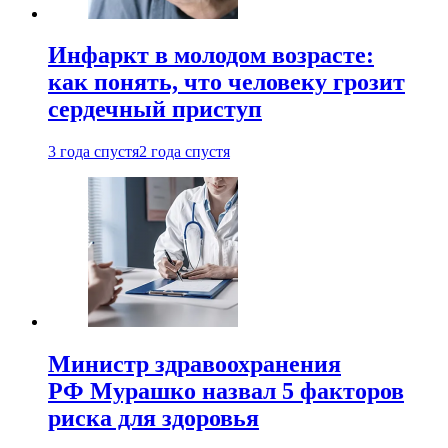
Инфаркт в молодом возрасте:
как понять, что человеку грозит
сердечный приступ
3 года спустя
2 года спустя
Министр здравоохранения
РФ Мурашко назвал 5 факторов
риска для здоровья