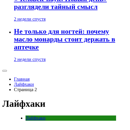
разглядели тайный смысл
2 недели спустя
Не только для ногтей: почему
масло монарды стоит держать в
аптечке
2 недели спустя
Главная
Лайфхаки
Страница 2
Лайфхаки
Лайфхаки