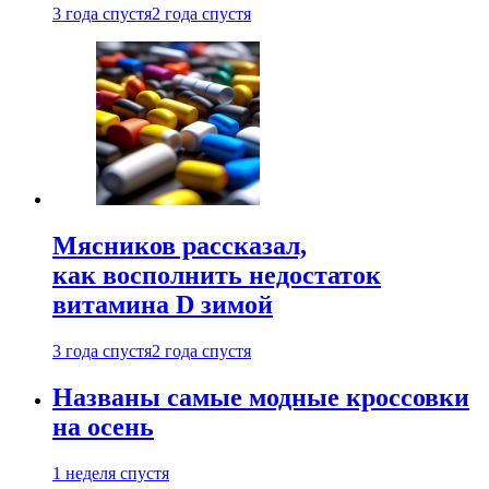
3 года спустя
2 года спустя
Мясников рассказал,
как восполнить недостаток
витамина D зимой
3 года спустя
2 года спустя
Названы самые модные кроссовки
на осень
1 неделя спустя