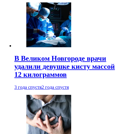
В Великом Новгороде врачи
удалили девушке кисту массой
12 килограммов
3 года спустя
2 года спустя