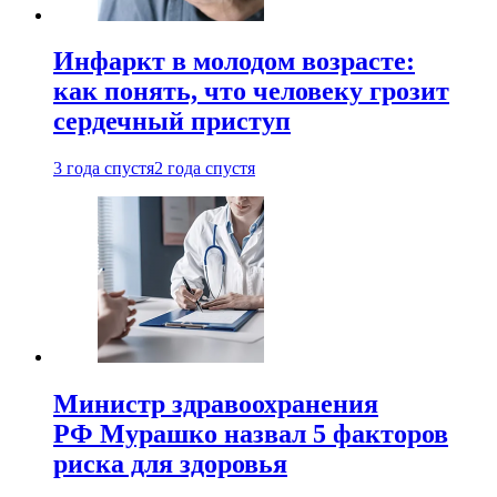
Инфаркт в молодом возрасте:
как понять, что человеку грозит
сердечный приступ
3 года спустя
2 года спустя
Министр здравоохранения
РФ Мурашко назвал 5 факторов
риска для здоровья