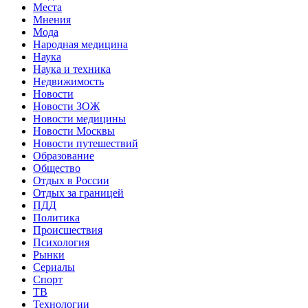
Места
Мнения
Мода
Народная медицина
Наука
Наука и техника
Недвижимость
Новости
Новости ЗОЖ
Новости медицины
Новости Москвы
Новости путешествий
Образование
Общество
Отдых в России
Отдых за границей
ПДД
Политика
Происшествия
Психология
Рынки
Сериалы
Спорт
ТВ
Технологии