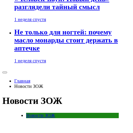
разглядели тайный смысл
1 неделя спустя
Не только для ногтей: почему
масло монарды стоит держать в
аптечке
1 неделя спустя
Главная
Новости ЗОЖ
Новости ЗОЖ
Новости ЗОЖ