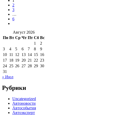
1
2
3
…
6
Август 2026
Пн
Вт
Ср
Чт
Пт
Сб
Вс
1
2
3
4
5
6
7
8
9
10
11
12
13
14
15
16
17
18
19
20
21
22
23
24
25
26
27
28
29
30
31
« Июл
Рубрики
Uncategorized
Автоновости
Автособытия
Автоэксперт