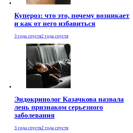
Купероз: что это, почему возникает
и как от него избавиться
3 года спустя
2 года спустя
Эндокринолог Казачкова назвала
лень признаком серьезного
заболевания
3 года спустя
2 года спустя