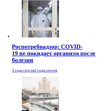
Роспотребнадзор: COVID-
19 не покидает организм после
болезни
3 года спустя
2 года спустя