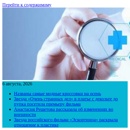
Перейти к содержимому
6 августа, 2026
Названы самые модные кроссовки на осень
Звезда «Очень странных дел» в платье с декольте до
пупка посетила премьеру фильма
Анастасия Решетова рассказала об изменениях во
внешности
Звезда российского фильма «Эскортница» раскрыла
отношение к пластике