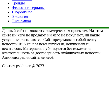
Тренды
Фильмы и сериалы
Шоу-бизнес
Экология
Экономика
Данный сайт не является коммерческим проектом. На этом
сайте ни чего не продают, ни чего не покупают, ни какие
услуги не оказываются. Сайт представляет собой ленту
новостей RSS канала news.rambler.ru, kommersant.ru,
newsru.com. Материалы публикуются без искажения,
ответственность за достоверность публикуемых новостей
Администрация сайта не несёт.
Сайт от psikhoter @ 2023