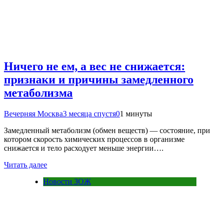
Ничего не ем, а вес не снижается:
признаки и причины замедленного
метаболизма
Вечерняя Москва
3 месяца спустя
0
1 минуты
Замедленный метаболизм (обмен веществ) — состояние, при
котором скорость химических процессов в организме
снижается и тело расходует меньше энергии….
Читать далее
Новости ЗОЖ