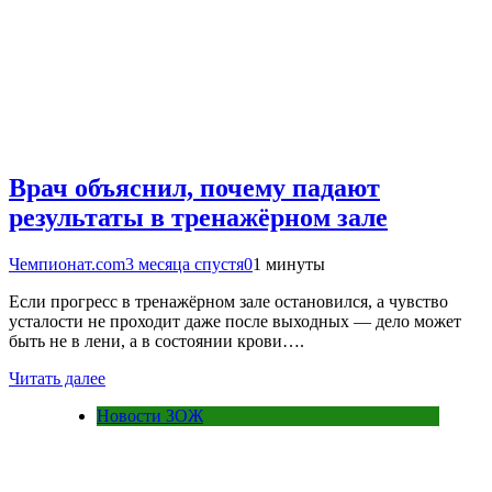
Врач объяснил, почему падают
результаты в тренажёрном зале
Чемпионат.com
3 месяца спустя
0
1 минуты
Если прогресс в тренажёрном зале остановился, а чувство
усталости не проходит даже после выходных — дело может
быть не в лени, а в состоянии крови….
Читать далее
Новости ЗОЖ