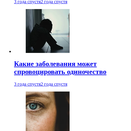
3 года спустя
2 года спустя
Какие заболевания может
спровоцировать одиночество
3 года спустя
2 года спустя