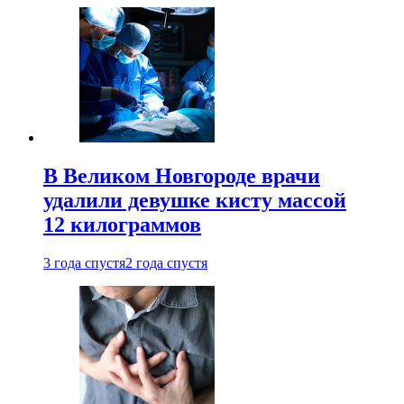
В Великом Новгороде врачи
удалили девушке кисту массой
12 килограммов
3 года спустя
2 года спустя