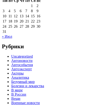
Пн
Вт
Ср
Чт
Пт
Сб
Вс
1
2
3
4
5
6
7
8
9
10
11
12
13
14
15
16
17
18
19
20
21
22
23
24
25
26
27
28
29
30
31
« Июл
Рубрики
Uncategorized
Автоновости
Автособытия
Автоэксперт
Актеры
Аналитика
Безумный мир
Болезни и лекарства
В мире
В России
Вещи
Военные новости