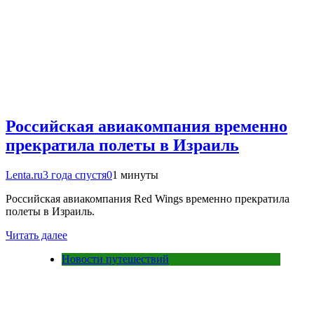
Российская авиакомпания временно
прекратила полеты в Израиль
Lenta.ru
3 года спустя
0
1 минуты
Российская авиакомпания Red Wings временно прекратила
полеты в Израиль.
Читать далее
Новости путешествий