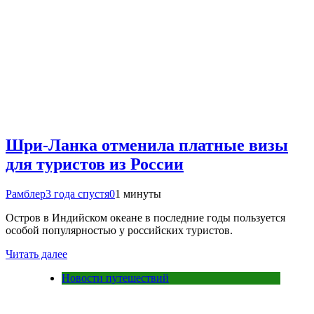
Шри-Ланка отменила платные визы
для туристов из России
Рамблер
3 года спустя
0
1 минуты
Остров в Индийском океане в последние годы пользуется
особой популярностью у российских туристов.
Читать далее
Новости путешествий