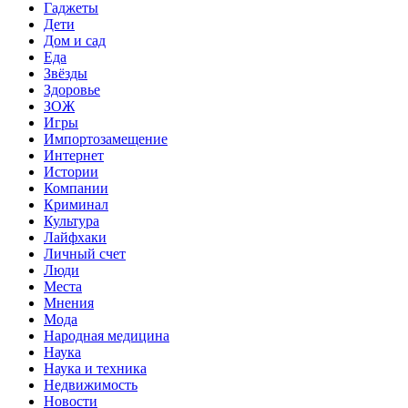
Гаджеты
Дети
Дом и сад
Еда
Звёзды
Здоровье
ЗОЖ
Игры
Импортозамещение
Интернет
Истории
Компании
Криминал
Культура
Лайфхаки
Личный счет
Люди
Места
Мнения
Мода
Народная медицина
Наука
Наука и техника
Недвижимость
Новости