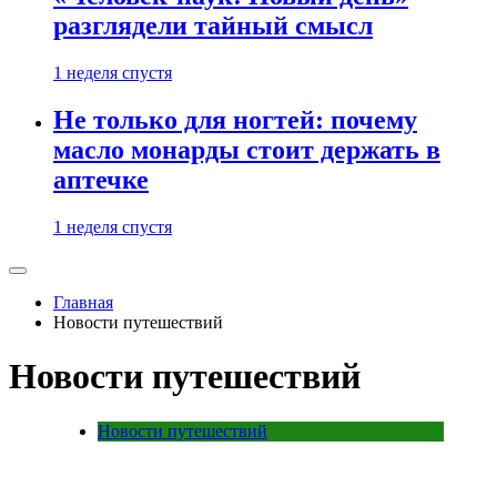
разглядели тайный смысл
1 неделя спустя
Не только для ногтей: почему
масло монарды стоит держать в
аптечке
1 неделя спустя
Главная
Новости путешествий
Новости путешествий
Новости путешествий