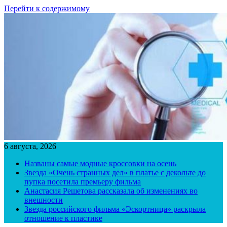
Перейти к содержимому
6 августа, 2026
Названы самые модные кроссовки на осень
Звезда «Очень странных дел» в платье с декольте до
пупка посетила премьеру фильма
Анастасия Решетова рассказала об изменениях во
внешности
Звезда российского фильма «Эскортница» раскрыла
отношение к пластике