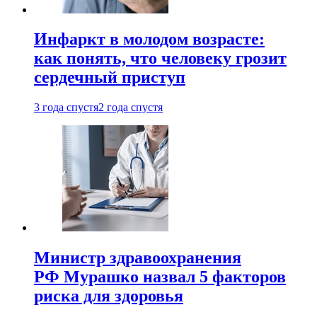
Инфаркт в молодом возрасте:
как понять, что человеку грозит
сердечный приступ
3 года спустя
2 года спустя
Министр здравоохранения
РФ Мурашко назвал 5 факторов
риска для здоровья