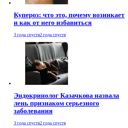
Купероз: что это, почему возникает
и как от него избавиться
3 года спустя
2 года спустя
Эндокринолог Казачкова назвала
лень признаком серьезного
заболевания
3 года спустя
2 года спустя