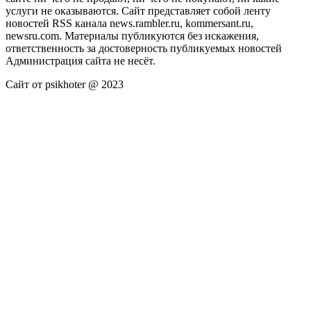
услуги не оказываются. Сайт представляет собой ленту
новостей RSS канала news.rambler.ru, kommersant.ru,
newsru.com. Материалы публикуются без искажения,
ответственность за достоверность публикуемых новостей
Администрация сайта не несёт.
Сайт от psikhoter @ 2023