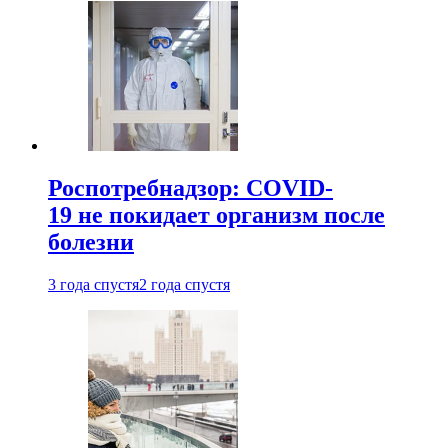
Роспотребнадзор: COVID-
19 не покидает организм после
болезни
3 года спустя
2 года спустя