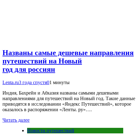
Названы самые дешевые направления
путешествий на Новый
год для россиян
Lenta.ru
3 года спустя
0
1 минуты
Индия, Бахрейн и Абхазия названы самыми дешевыми
направлениями для путешествий на Новый год. Такие данные
приводятся в исследовании «Яндекс Путешествий», которое
оказалось в распоряжении «Ленты. ру»….
Читать далее
Новости путешествий