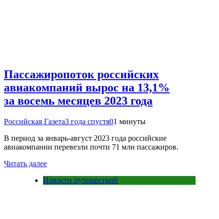
Пассажиропоток российских
авиакомпаний вырос на 13,1%
за восемь месяцев 2023 года
Российская Газета
3 года спустя
0
1 минуты
В период за январь-август 2023 года российские
авиакомпании перевезли почти 71 млн пассажиров.
Читать далее
Новости путешествий