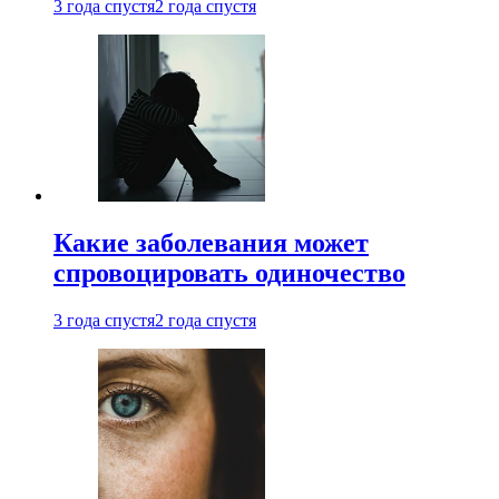
3 года спустя
2 года спустя
Какие заболевания может
спровоцировать одиночество
3 года спустя
2 года спустя