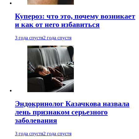
Купероз: что это, почему возникает
и как от него избавиться
3 года спустя
2 года спустя
Эндокринолог Казачкова назвала
лень признаком серьезного
заболевания
3 года спустя
2 года спустя