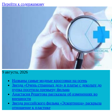
Перейти к содержимому
9 августа, 2026
Названы самые модные кроссовки на осень
Звезда «Очень странных дел» в платье с декольте до
пупка посетила премьеру фильма
Анастасия Решетова рассказала об изменениях во
внешности
Звезда российского фильма «Эскортница» раскрыла
отношение к пластике