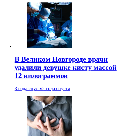
В Великом Новгороде врачи
удалили девушке кисту массой
12 килограммов
3 года спустя
2 года спустя