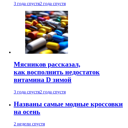
3 года спустя
2 года спустя
Мясников рассказал,
как восполнить недостаток
витамина D зимой
3 года спустя
2 года спустя
Названы самые модные кроссовки
на осень
2 недели спустя