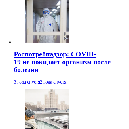
Роспотребнадзор: COVID-
19 не покидает организм после
болезни
3 года спустя
2 года спустя