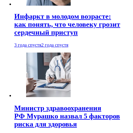
Инфаркт в молодом возрасте:
как понять, что человеку грозит
сердечный приступ
3 года спустя
2 года спустя
Министр здравоохранения
РФ Мурашко назвал 5 факторов
риска для здоровья