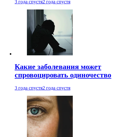
3 года спустя
2 года спустя
Какие заболевания может
спровоцировать одиночество
3 года спустя
2 года спустя