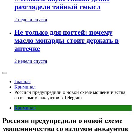
разглядели тайный смысл
2 недели спустя
Не только для ногтей: почему
масло монарды стоит держать в
аптечке
2 недели спустя
Главная
Криминал
Россиян предупредили о новой схеме мошенничества
со взломом аккаунтов в Telegram
Криминал
Россиян предупредили о новой схеме
мошенничества со взломом аккаунтов