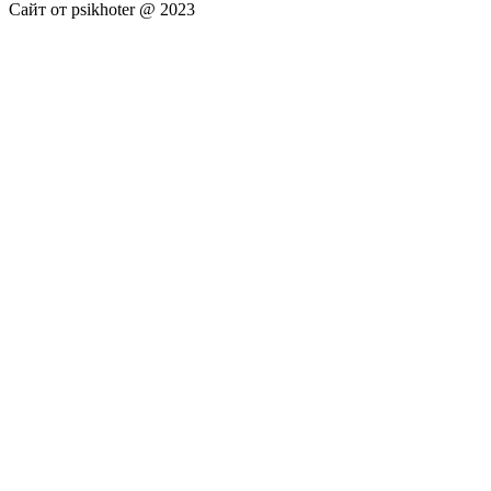
Сайт от psikhoter @ 2023