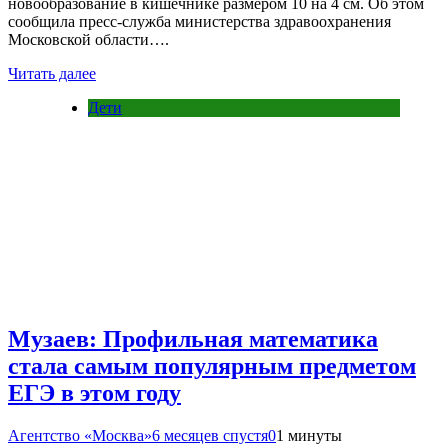
новообразование в кишечнике размером 10 на 4 см. Об этом
сообщила пресс-служба министерства здравоохранения
Московской области….
Читать далее
Дети
Музаев: Профильная математика
стала самым популярным предметом
ЕГЭ в этом году
Агентство «Москва»
6 месяцев спустя
0
1 минуты