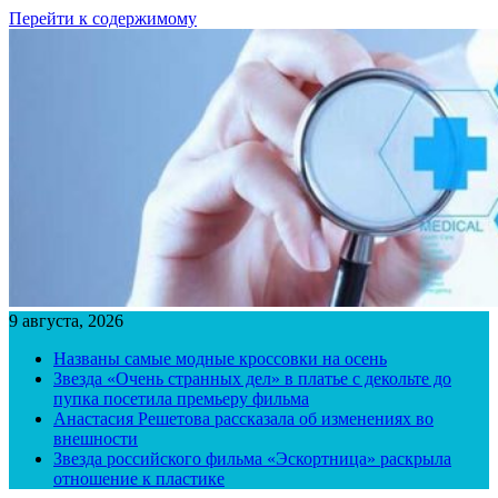
Перейти к содержимому
9 августа, 2026
Названы самые модные кроссовки на осень
Звезда «Очень странных дел» в платье с декольте до
пупка посетила премьеру фильма
Анастасия Решетова рассказала об изменениях во
внешности
Звезда российского фильма «Эскортница» раскрыла
отношение к пластике