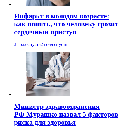
Инфаркт в молодом возрасте:
как понять, что человеку грозит
сердечный приступ
3 года спустя
2 года спустя
Министр здравоохранения
РФ Мурашко назвал 5 факторов
риска для здоровья