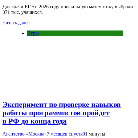
Для сдачи ЕГЭ в 2026 году профильную математику выбрали
371 тыс. учащихся.
Читать далее
Игры
Эксперимент по проверке навыков
работы программистов пройдет
в РФ до конца года
Агентство «Москва»
7 месяцев спустя
0
1 минуты