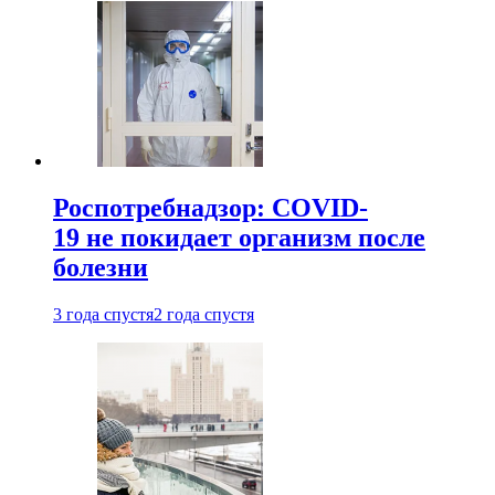
Роспотребнадзор: COVID-
19 не покидает организм после
болезни
3 года спустя
2 года спустя