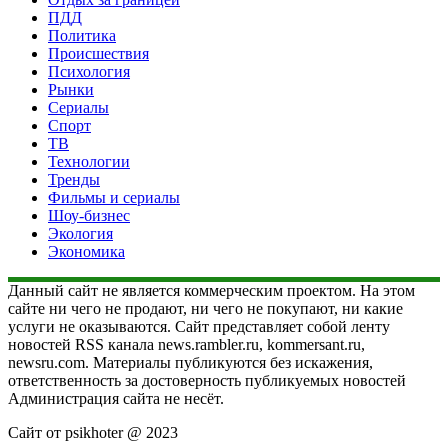
ПДД
Политика
Происшествия
Психология
Рынки
Сериалы
Спорт
ТВ
Технологии
Тренды
Фильмы и сериалы
Шоу-бизнес
Экология
Экономика
Данный сайт не является коммерческим проектом. На этом
сайте ни чего не продают, ни чего не покупают, ни какие
услуги не оказываются. Сайт представляет собой ленту
новостей RSS канала news.rambler.ru, kommersant.ru,
newsru.com. Материалы публикуются без искажения,
ответственность за достоверность публикуемых новостей
Администрация сайта не несёт.
Сайт от psikhoter @ 2023