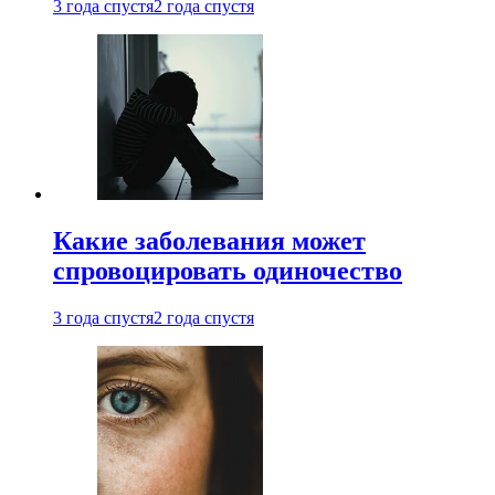
3 года спустя
2 года спустя
Какие заболевания может
спровоцировать одиночество
3 года спустя
2 года спустя