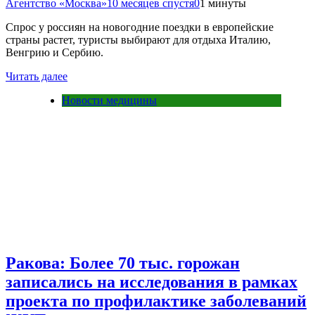
Агентство «Москва»
10 месяцев спустя
0
1 минуты
Спрос у россиян на новогодние поездки в европейские
страны растет, туристы выбирают для отдыха Италию,
Венгрию и Сербию.
Читать далее
Новости медицины
Ракова: Более 70 тыс. горожан
записались на исследования в рамках
проекта по профилактике заболеваний