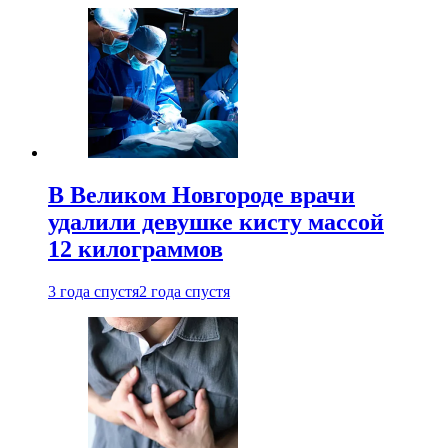
В Великом Новгороде врачи
удалили девушке кисту массой
12 килограммов
3 года спустя
2 года спустя