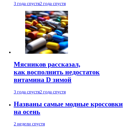
3 года спустя
2 года спустя
Мясников рассказал,
как восполнить недостаток
витамина D зимой
3 года спустя
2 года спустя
Названы самые модные кроссовки
на осень
2 недели спустя