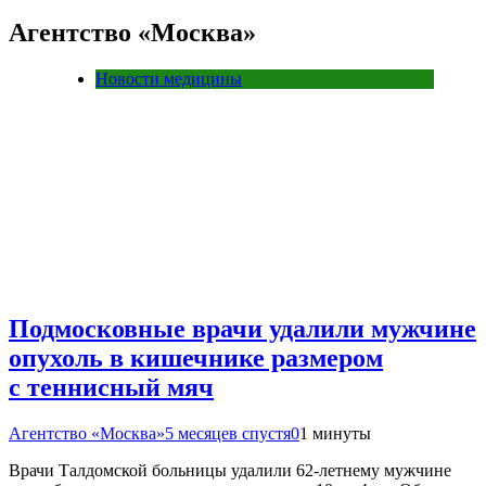
Агентство «Москва»
Новости медицины
Подмосковные врачи удалили мужчине
опухоль в кишечнике размером
с теннисный мяч
Агентство «Москва»
5 месяцев спустя
0
1 минуты
Врачи Талдомской больницы удалили 62-летнему мужчине