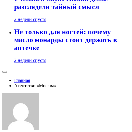
разглядели тайный смысл
2 недели спустя
Не только для ногтей: почему
масло монарды стоит держать в
аптечке
2 недели спустя
Главная
Агентство «Москва»