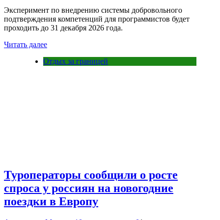
Эксперимент по внедрению системы добровольного
подтверждения компетенций для программистов будет
проходить до 31 декабря 2026 года.
Читать далее
Отдых за границей
Туроператоры сообщили о росте
спроса у россиян на новогодние
поездки в Европу