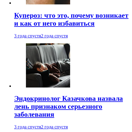
Купероз: что это, почему возникает
и как от него избавиться
3 года спустя
2 года спустя
Эндокринолог Казачкова назвала
лень признаком серьезного
заболевания
3 года спустя
2 года спустя