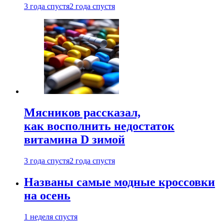
3 года спустя
2 года спустя
Мясников рассказал,
как восполнить недостаток
витамина D зимой
3 года спустя
2 года спустя
Названы самые модные кроссовки
на осень
1 неделя спустя