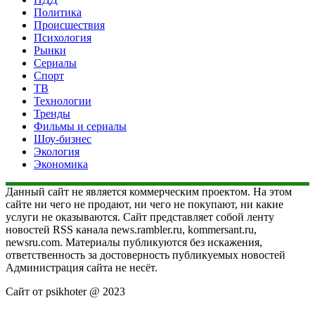
Политика
Происшествия
Психология
Рынки
Сериалы
Спорт
ТВ
Технологии
Тренды
Фильмы и сериалы
Шоу-бизнес
Экология
Экономика
Данный сайт не является коммерческим проектом. На этом
сайте ни чего не продают, ни чего не покупают, ни какие
услуги не оказываются. Сайт представляет собой ленту
новостей RSS канала news.rambler.ru, kommersant.ru,
newsru.com. Материалы публикуются без искажения,
ответственность за достоверность публикуемых новостей
Администрация сайта не несёт.
Сайт от psikhoter @ 2023