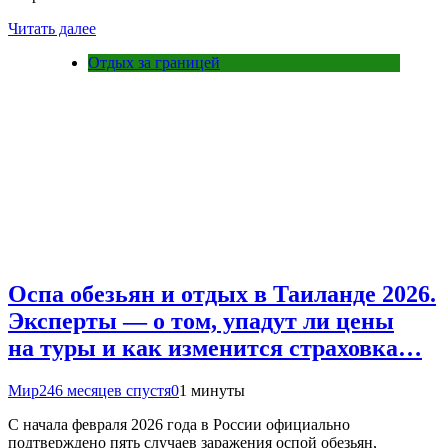
Читать далее
Отдых за границей
Оспа обезьян и отдых в Таиланде 2026.
Эксперты — о том, упадут ли цены
на туры и как изменится страховка…
Мир24
6 месяцев спустя
0
1 минуты
С начала февраля 2026 года в России официально
подтверждено пять случаев заражения оспой обезьян,