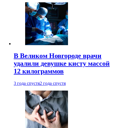
В Великом Новгороде врачи
удалили девушке кисту массой
12 килограммов
3 года спустя
2 года спустя