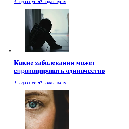
3 года спустя
2 года спустя
Какие заболевания может
спровоцировать одиночество
3 года спустя
2 года спустя