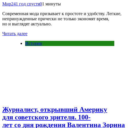
Мир24
1 год спустя
0
1 минуты
Современная мода призывает к простоте и удобству. Легкие,
непринужденные прически не только экономят время,
но и выглядят актуально.
Читать далее
Истории
Журналист, открывший Америку
для советского зрителя. 100-
лет со дня рождения Валентина Зорина