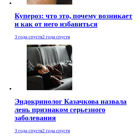
Купероз: что это, почему возникает
и как от него избавиться
3 года спустя
2 года спустя
Эндокринолог Казачкова назвала
лень признаком серьезного
заболевания
3 года спустя
2 года спустя