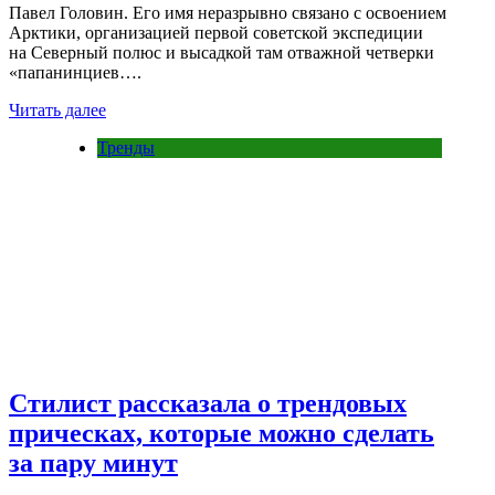
Павел Головин. Его имя неразрывно связано с освоением
Арктики, организацией первой советской экспедиции
на Северный полюс и высадкой там отважной четверки
«папанинциев….
Читать далее
Тренды
Стилист рассказала о трендовых
прическах, которые можно сделать
за пару минут