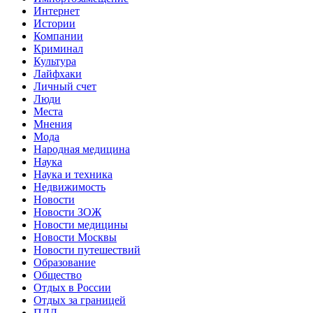
Интернет
Истории
Компании
Криминал
Культура
Лайфхаки
Личный счет
Люди
Места
Мнения
Мода
Народная медицина
Наука
Наука и техника
Недвижимость
Новости
Новости ЗОЖ
Новости медицины
Новости Москвы
Новости путешествий
Образование
Общество
Отдых в России
Отдых за границей
ПДД