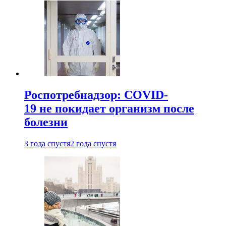
Роспотребнадзор: COVID-
19 не покидает организм после
болезни
3 года спустя
2 года спустя