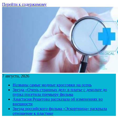
Перейти к содержимому
7 августа, 2026
Названы самые модные кроссовки на осень
Звезда «Очень странных дел» в платье с декольте до
пупка посетила премьеру фильма
Анастасия Решетова рассказала об изменениях во
внешности
Звезда российского фильма «Эскортница» раскрыла
отношение к пластике