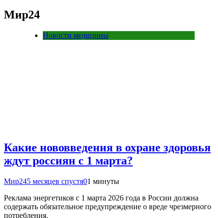
Мир24
Новости медицины
Какие нововведения в охране здоровья
ждут россиян с 1 марта?
Мир24
5 месяцев спустя
0
1 минуты
Реклама энергетиков с 1 марта 2026 года в России должна
содержать обязательное предупреждение о вреде чрезмерного
потребления.