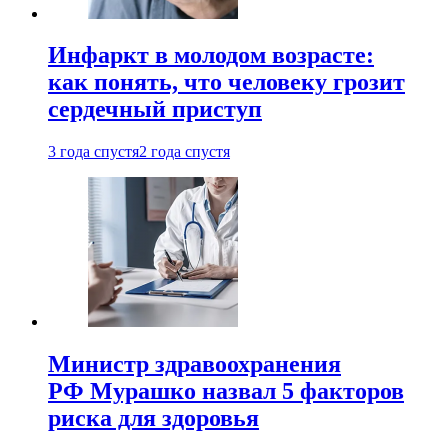
Инфаркт в молодом возрасте:
как понять, что человеку грозит
сердечный приступ
3 года спустя
2 года спустя
Министр здравоохранения
РФ Мурашко назвал 5 факторов
риска для здоровья