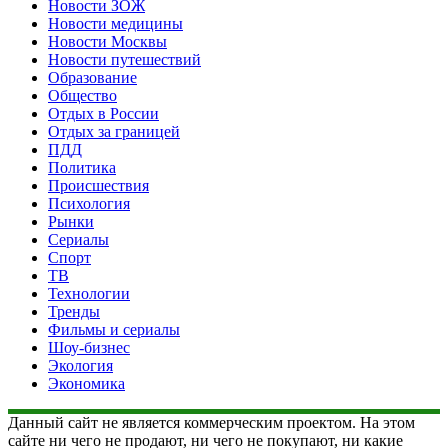
Новости ЗОЖ
Новости медицины
Новости Москвы
Новости путешествий
Образование
Общество
Отдых в России
Отдых за границей
ПДД
Политика
Происшествия
Психология
Рынки
Сериалы
Спорт
ТВ
Технологии
Тренды
Фильмы и сериалы
Шоу-бизнес
Экология
Экономика
Данный сайт не является коммерческим проектом. На этом
сайте ни чего не продают, ни чего не покупают, ни какие