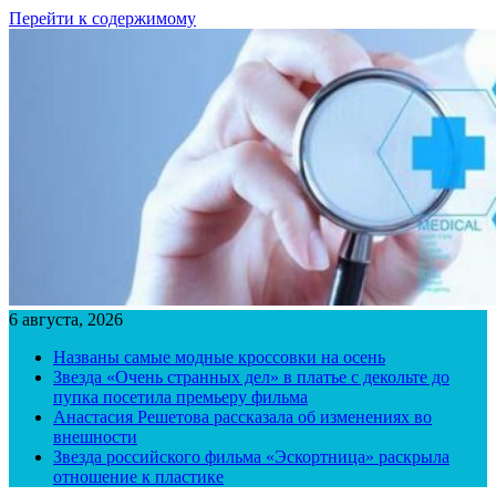
Перейти к содержимому
6 августа, 2026
Названы самые модные кроссовки на осень
Звезда «Очень странных дел» в платье с декольте до
пупка посетила премьеру фильма
Анастасия Решетова рассказала об изменениях во
внешности
Звезда российского фильма «Эскортница» раскрыла
отношение к пластике