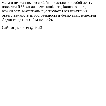
услуги не оказываются. Сайт представляет собой ленту
новостей RSS канала news.rambler.ru, kommersant.ru,
newsru.com. Материалы публикуются без искажения,
ответственность за достоверность публикуемых новостей
Администрация сайта не несёт.
Сайт от psikhoter @ 2023