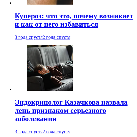
Купероз: что это, почему возникает
и как от него избавиться
3 года спустя
2 года спустя
Эндокринолог Казачкова назвала
лень признаком серьезного
заболевания
3 года спустя
2 года спустя