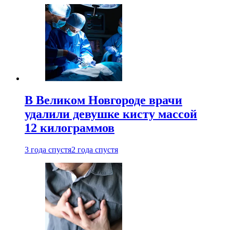
В Великом Новгороде врачи
удалили девушке кисту массой
12 килограммов
3 года спустя
2 года спустя