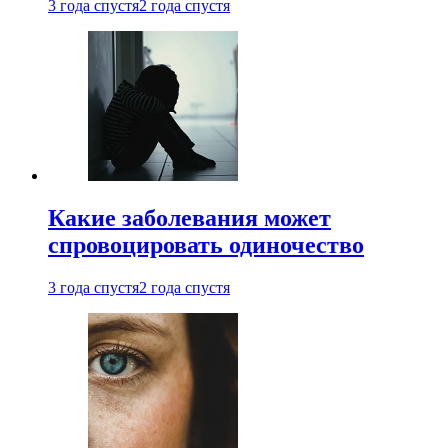
3 года спустя
2 года спустя
Какие заболевания может
спровоцировать одиночество
3 года спустя
2 года спустя