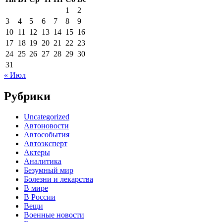
1
2
3
4
5
6
7
8
9
10
11
12
13
14
15
16
17
18
19
20
21
22
23
24
25
26
27
28
29
30
31
« Июл
Рубрики
Uncategorized
Автоновости
Автособытия
Автоэксперт
Актеры
Аналитика
Безумный мир
Болезни и лекарства
В мире
В России
Вещи
Военные новости