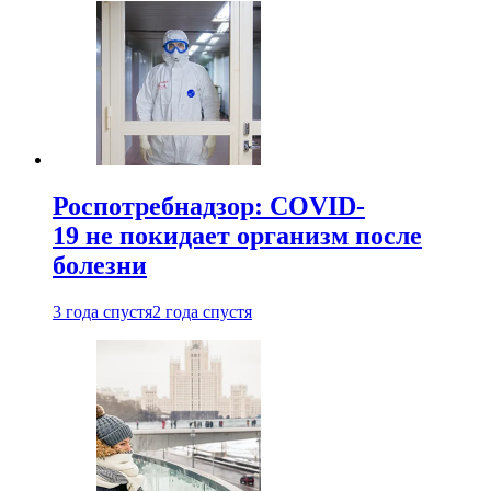
Роспотребнадзор: COVID-
19 не покидает организм после
болезни
3 года спустя
2 года спустя