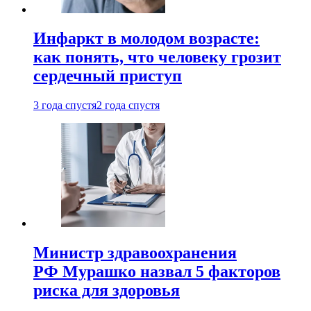
Инфаркт в молодом возрасте:
как понять, что человеку грозит
сердечный приступ
3 года спустя
2 года спустя
Министр здравоохранения
РФ Мурашко назвал 5 факторов
риска для здоровья