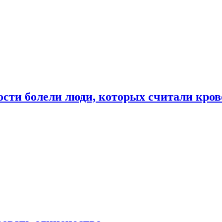
ости болели люди, которых считали кро