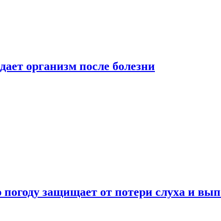
дает организм после болезни
ю погоду защищает от потери слуха и вы