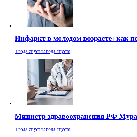
Инфаркт в молодом возрасте: как п
3 года спустя
2 года спустя
Министр здравоохранения РФ Мураш
3 года спустя
2 года спустя