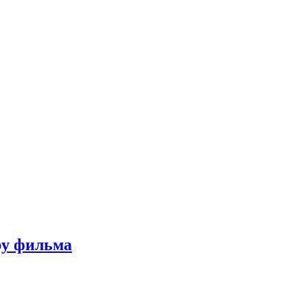
ру фильма