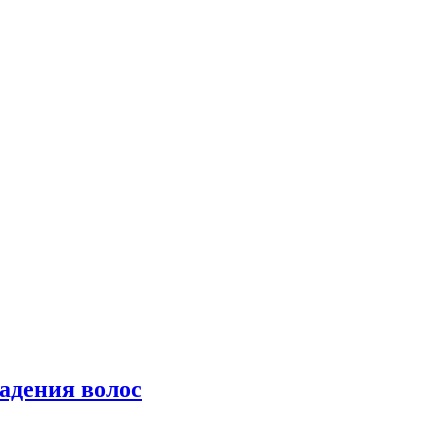
падения волос