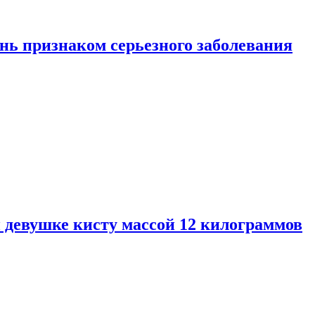
нь признаком серьезного заболевания
 девушке кисту массой 12 килограммов