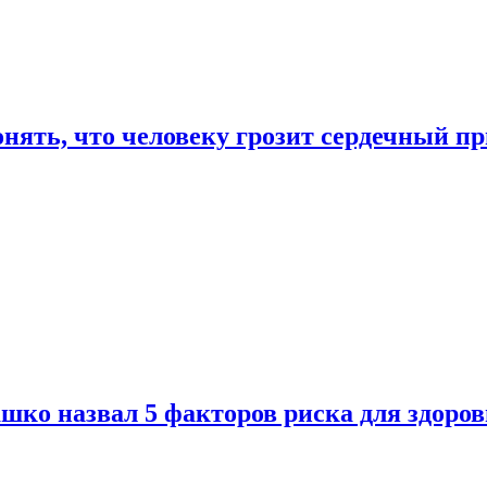
онять, что человеку грозит сердечный п
ко назвал 5 факторов риска для здоров