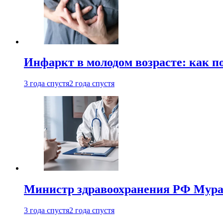
Инфаркт в молодом возрасте: как п
3 года спустя
2 года спустя
Министр здравоохранения РФ Мураш
3 года спустя
2 года спустя