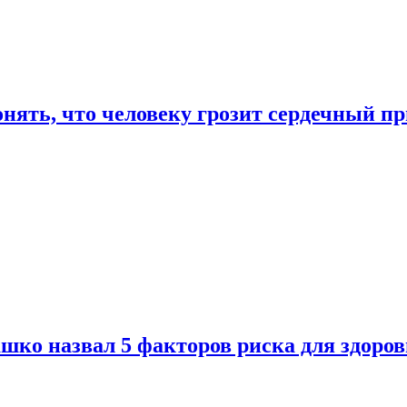
онять, что человеку грозит сердечный п
ко назвал 5 факторов риска для здоров