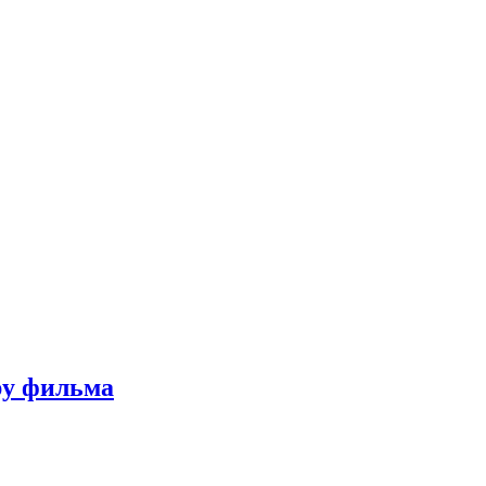
ру фильма