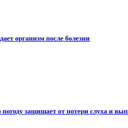
дает организм после болезни
ю погоду защищает от потери слуха и вы