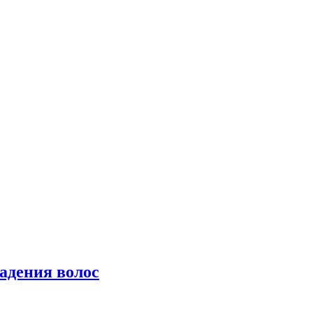
падения волос