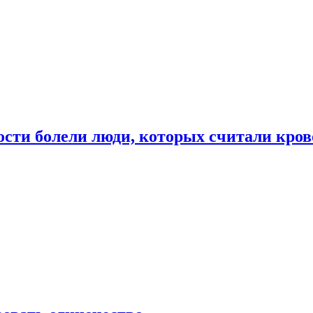
ости болели люди, которых считали кро