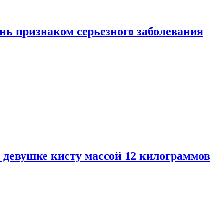
нь признаком серьезного заболевания
 девушке кисту массой 12 килограммов