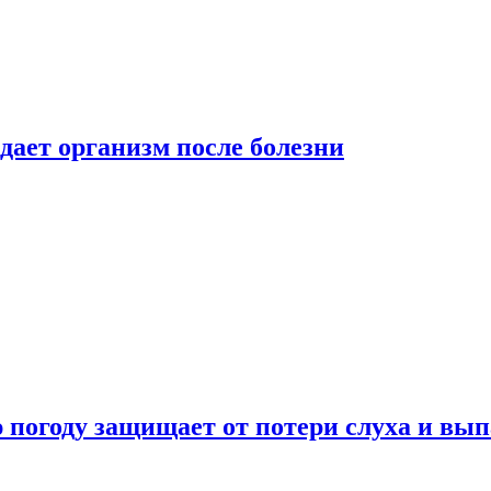
дает организм после болезни
ю погоду защищает от потери слуха и вы