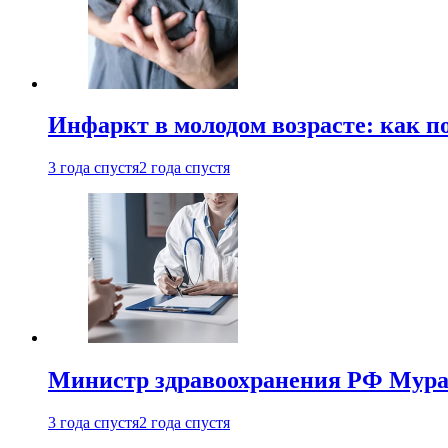
Инфаркт в молодом возрасте: как п
3 года спустя
2 года спустя
Министр здравоохранения РФ Мураш
3 года спустя
2 года спустя