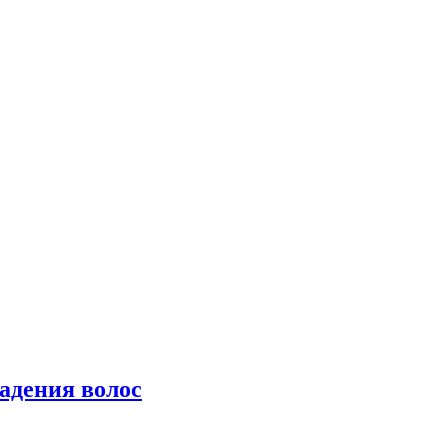
падения волос