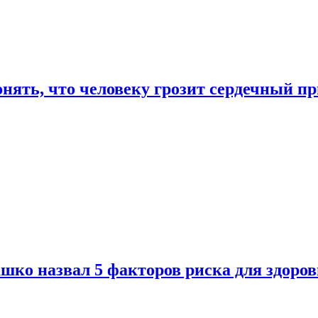
онять, что человеку грозит сердечный п
ко назвал 5 факторов риска для здоров