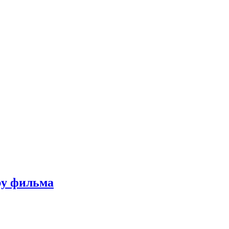
ру фильма