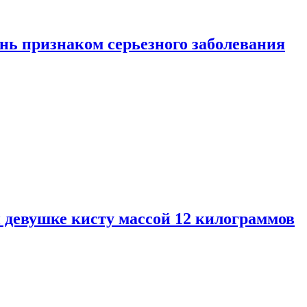
нь признаком серьезного заболевания
 девушке кисту массой 12 килограммов