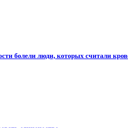
ости болели люди, которых считали кро