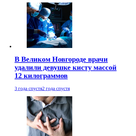
В Великом Новгороде врачи
удалили девушке кисту массой
12 килограммов
3 года спустя
2 года спустя