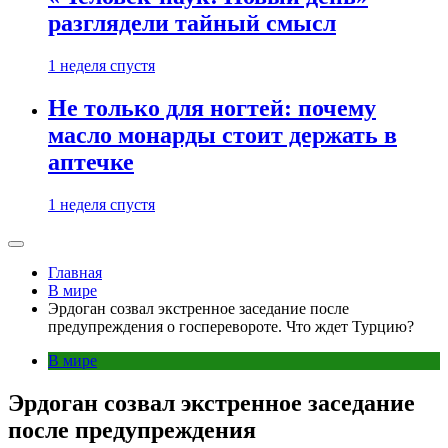
разглядели тайный смысл
1 неделя спустя
Не только для ногтей: почему
масло монарды стоит держать в
аптечке
1 неделя спустя
Главная
В мире
Эрдоган созвал экстренное заседание после
предупреждения о госперевороте. Что ждет Турцию?
В мире
Эрдоган созвал экстренное заседание
после предупреждения