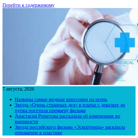
Перейти к содержимому
7 августа, 2026
Названы самые модные кроссовки на осень
Звезда «Очень странных дел» в платье с декольте до
пупка посетила премьеру фильма
Анастасия Решетова рассказала об изменениях во
внешности
Звезда российского фильма «Эскортница» раскрыла
отношение к пластике