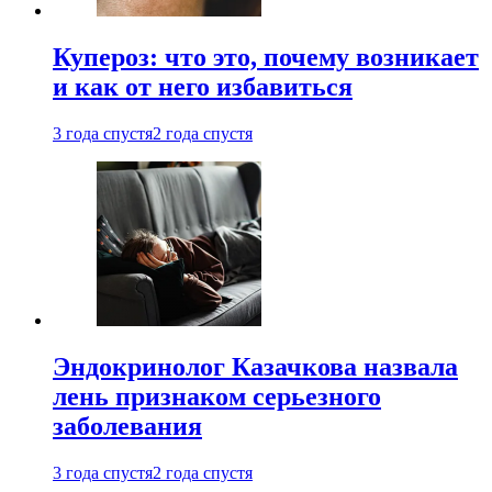
Купероз: что это, почему возникает
и как от него избавиться
3 года спустя
2 года спустя
Эндокринолог Казачкова назвала
лень признаком серьезного
заболевания
3 года спустя
2 года спустя