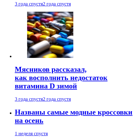
3 года спустя
2 года спустя
Мясников рассказал,
как восполнить недостаток
витамина D зимой
3 года спустя
2 года спустя
Названы самые модные кроссовки
на осень
1 неделя спустя