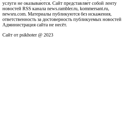
услуги не оказываются. Сайт представляет собой ленту
новостей RSS канала news.rambler.ru, kommersant.ru,
newsru.com. Материалы публикуются без искажения,
ответственность за достоверность публикуемых новостей
Администрация сайта не несёт.
Сайт от psikhoter @ 2023