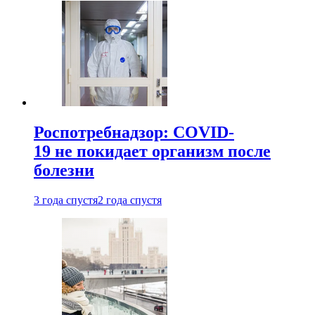
Роспотребнадзор: COVID-
19 не покидает организм после
болезни
3 года спустя
2 года спустя