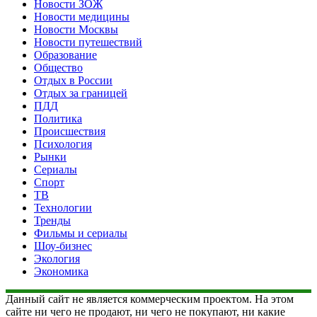
Новости ЗОЖ
Новости медицины
Новости Москвы
Новости путешествий
Образование
Общество
Отдых в России
Отдых за границей
ПДД
Политика
Происшествия
Психология
Рынки
Сериалы
Спорт
ТВ
Технологии
Тренды
Фильмы и сериалы
Шоу-бизнес
Экология
Экономика
Данный сайт не является коммерческим проектом. На этом
сайте ни чего не продают, ни чего не покупают, ни какие