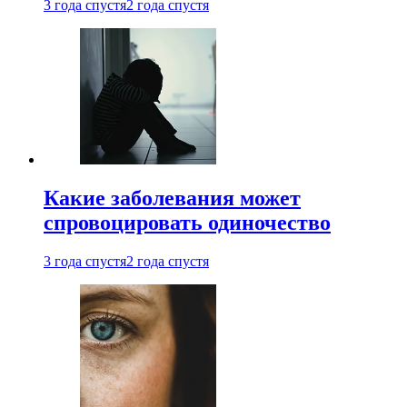
3 года спустя
2 года спустя
Какие заболевания может
спровоцировать одиночество
3 года спустя
2 года спустя