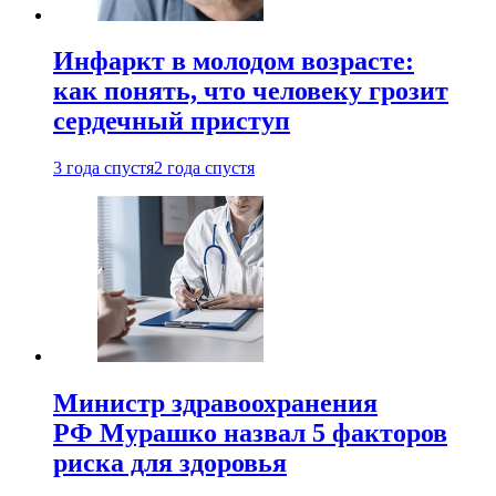
Инфаркт в молодом возрасте:
как понять, что человеку грозит
сердечный приступ
3 года спустя
2 года спустя
Министр здравоохранения
РФ Мурашко назвал 5 факторов
риска для здоровья