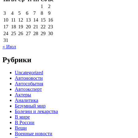
1
2
3
4
5
6
7
8
9
10
11
12
13
14
15
16
17
18
19
20
21
22
23
24
25
26
27
28
29
30
31
« Июл
Рубрики
Uncategorized
Автоновости
Автособытия
Автоэксперт
Актеры
Аналитика
Безумный мир
Болезни и лекарства
В мире
В России
Вещи
Военные новости