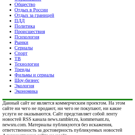
Общество
Отдых в России
Отдых за границей
ПДД
Политика
Происшествия
Психология
Рынки
Сериалы
Спорт
ТВ
Технологии
Тренды
Фильмы и сериалы
Шоу-бизнес
Экология
Экономика
Данный сайт не является коммерческим проектом. На этом
сайте ни чего не продают, ни чего не покупают, ни какие
услуги не оказываются. Сайт представляет собой ленту
новостей RSS канала news.rambler.ru, kommersant.ru,
newsru.com. Материалы публикуются без искажения,
ответственность за достоверность публикуемых новостей