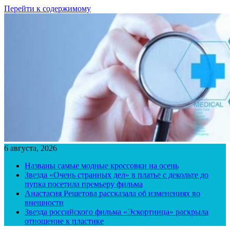
Перейти к содержимому
6 августа, 2026
Названы самые модные кроссовки на осень
Звезда «Очень странных дел» в платье с декольте до
пупка посетила премьеру фильма
Анастасия Решетова рассказала об изменениях во
внешности
Звезда российского фильма «Эскортница» раскрыла
отношение к пластике