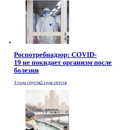
Роспотребнадзор: COVID-
19 не покидает организм после
болезни
3 года спустя
2 года спустя