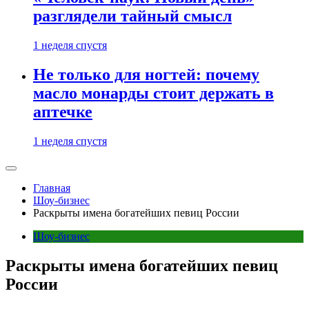
разглядели тайный смысл
1 неделя спустя
Не только для ногтей: почему
масло монарды стоит держать в
аптечке
1 неделя спустя
Главная
Шоу-бизнес
Раскрыты имена богатейших певиц России
Шоу-бизнес
Раскрыты имена богатейших певиц
России