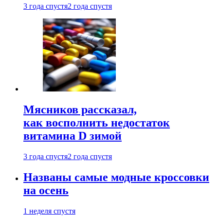
3 года спустя
2 года спустя
Мясников рассказал,
как восполнить недостаток
витамина D зимой
3 года спустя
2 года спустя
Названы самые модные кроссовки
на осень
1 неделя спустя