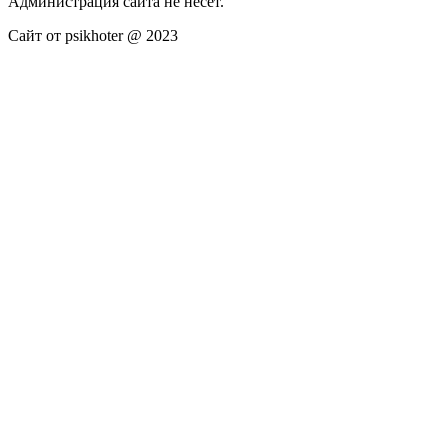
Администрация сайта не несёт.
Сайт от psikhoter @ 2023