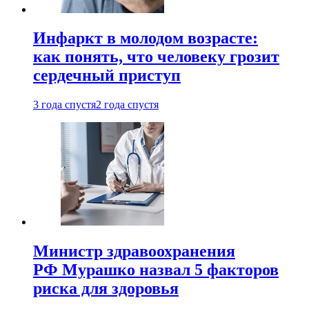
Инфаркт в молодом возрасте:
как понять, что человеку грозит
сердечный приступ
3 года спустя
2 года спустя
Министр здравоохранения
РФ Мурашко назвал 5 факторов
риска для здоровья