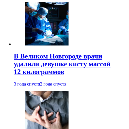
В Великом Новгороде врачи
удалили девушке кисту массой
12 килограммов
3 года спустя
2 года спустя