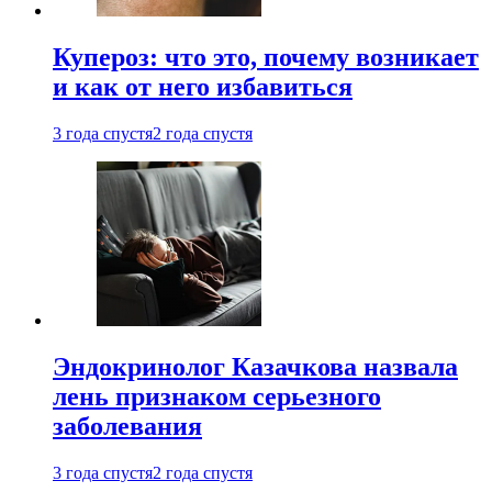
Купероз: что это, почему возникает
и как от него избавиться
3 года спустя
2 года спустя
Эндокринолог Казачкова назвала
лень признаком серьезного
заболевания
3 года спустя
2 года спустя