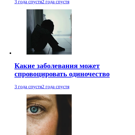
3 года спустя
2 года спустя
Какие заболевания может
спровоцировать одиночество
3 года спустя
2 года спустя