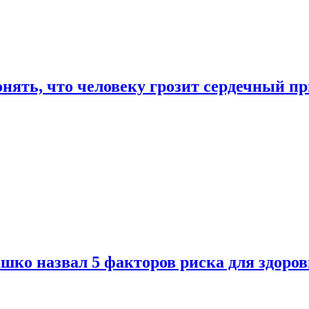
онять, что человеку грозит сердечный п
ко назвал 5 факторов риска для здоров