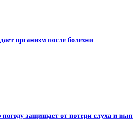
дает организм после болезни
ю погоду защищает от потери слуха и вы