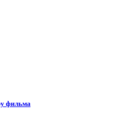
ру фильма