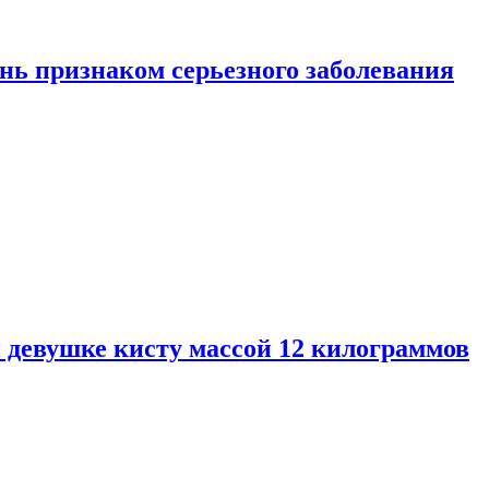
нь признаком серьезного заболевания
 девушке кисту массой 12 килограммов