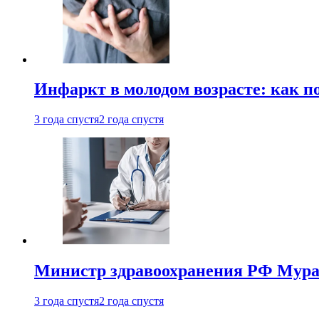
Инфаркт в молодом возрасте: как п
3 года спустя
2 года спустя
Министр здравоохранения РФ Мураш
3 года спустя
2 года спустя