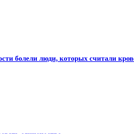
ости болели люди, которых считали кро