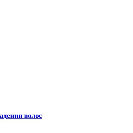
падения волос