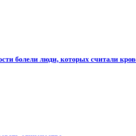
ости болели люди, которых считали кро