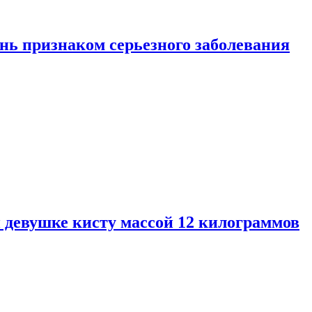
нь признаком серьезного заболевания
 девушке кисту массой 12 килограммов