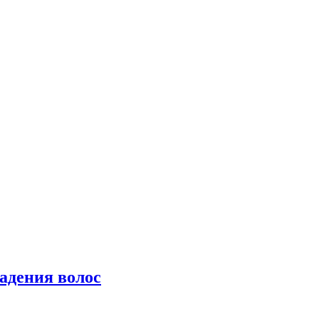
падения волос