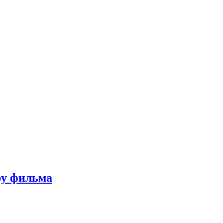
ру фильма