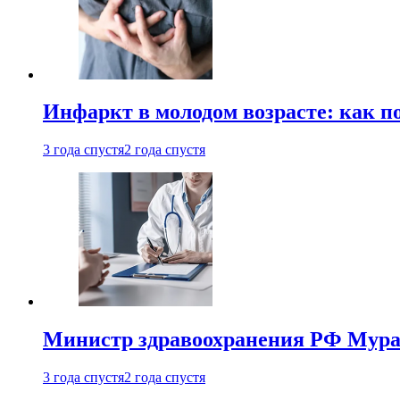
Инфаркт в молодом возрасте: как п
3 года спустя
2 года спустя
Министр здравоохранения РФ Мураш
3 года спустя
2 года спустя