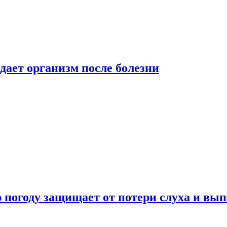
дает организм после болезни
ю погоду защищает от потери слуха и вы