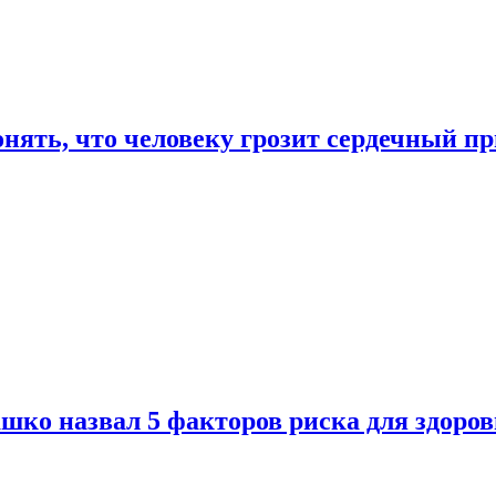
онять, что человеку грозит сердечный п
ко назвал 5 факторов риска для здоров