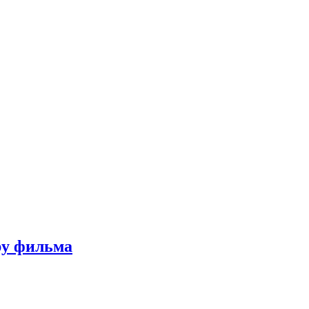
ру фильма