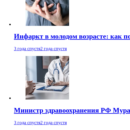
Инфаркт в молодом возрасте: как п
3 года спустя
2 года спустя
Министр здравоохранения РФ Мураш
3 года спустя
2 года спустя