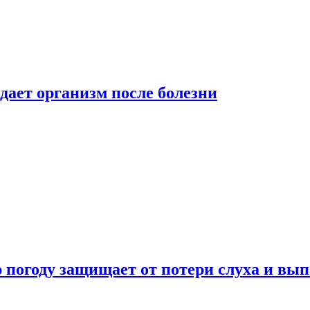
дает организм после болезни
ю погоду защищает от потери слуха и вы