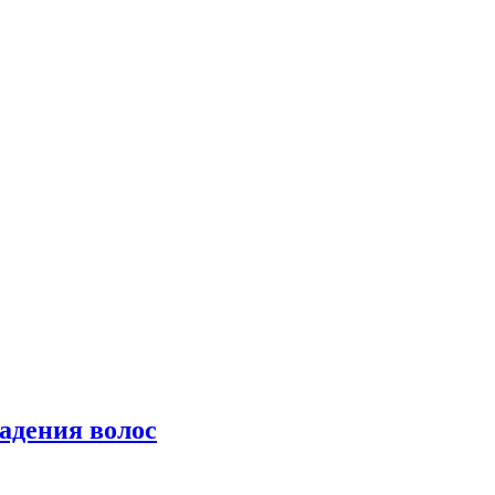
падения волос