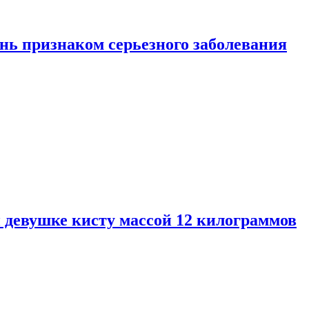
нь признаком серьезного заболевания
 девушке кисту массой 12 килограммов