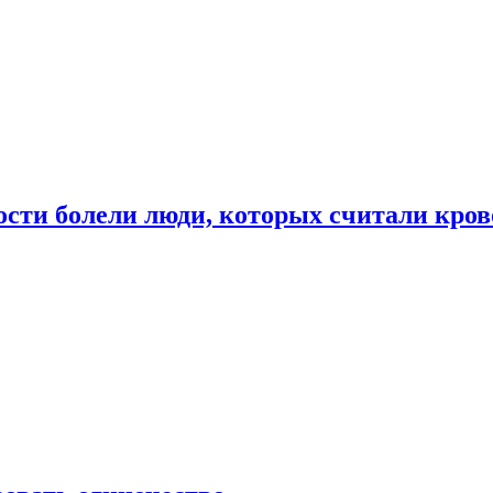
ости болели люди, которых считали кро