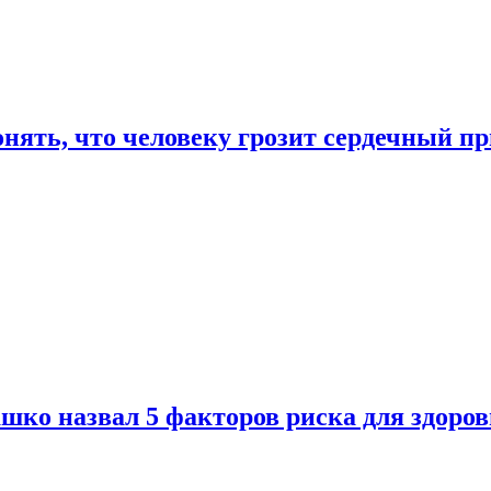
онять, что человеку грозит сердечный п
ко назвал 5 факторов риска для здоров