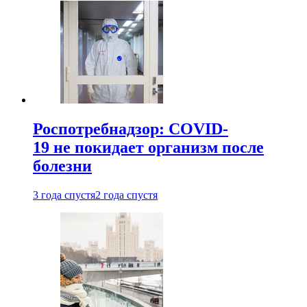
Роспотребнадзор: COVID-
19 не покидает организм после
болезни
3 года спустя
2 года спустя