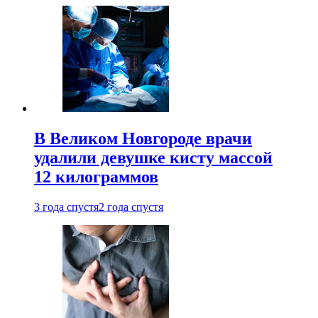
В Великом Новгороде врачи
удалили девушке кисту массой
12 килограммов
3 года спустя
2 года спустя