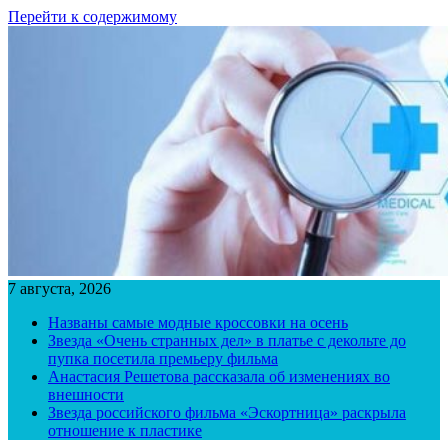
Перейти к содержимому
7 августа, 2026
Названы самые модные кроссовки на осень
Звезда «Очень странных дел» в платье с декольте до
пупка посетила премьеру фильма
Анастасия Решетова рассказала об изменениях во
внешности
Звезда российского фильма «Эскортница» раскрыла
отношение к пластике