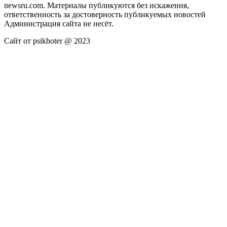
newsru.com. Материалы публикуются без искажения,
ответственность за достоверность публикуемых новостей
Администрация сайта не несёт.
Сайт от psikhoter @ 2023