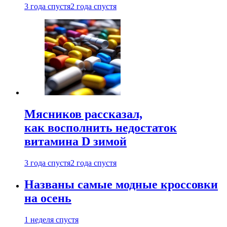
3 года спустя
2 года спустя
Мясников рассказал,
как восполнить недостаток
витамина D зимой
3 года спустя
2 года спустя
Названы самые модные кроссовки
на осень
1 неделя спустя