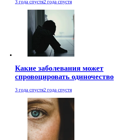
3 года спустя
2 года спустя
Какие заболевания может
спровоцировать одиночество
3 года спустя
2 года спустя