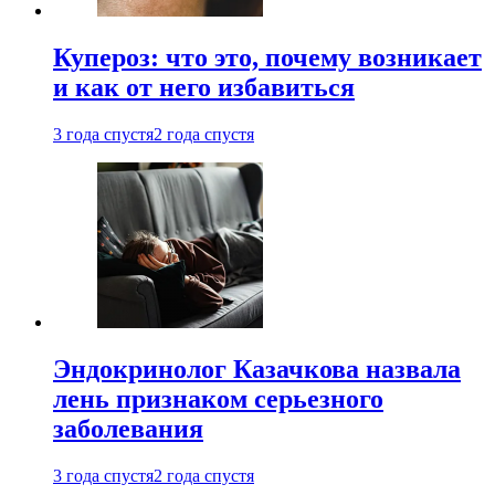
Купероз: что это, почему возникает
и как от него избавиться
3 года спустя
2 года спустя
Эндокринолог Казачкова назвала
лень признаком серьезного
заболевания
3 года спустя
2 года спустя