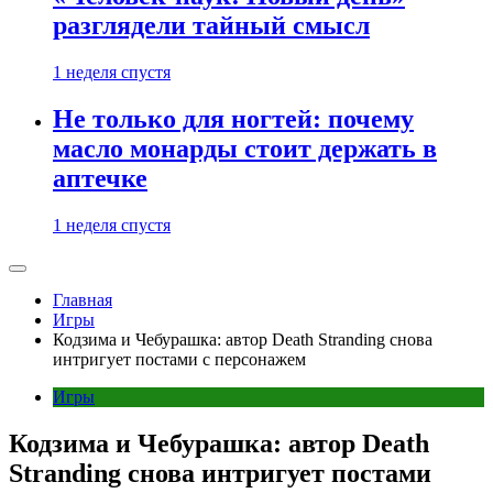
разглядели тайный смысл
1 неделя спустя
Не только для ногтей: почему
масло монарды стоит держать в
аптечке
1 неделя спустя
Главная
Игры
Кодзима и Чебурашка: автор Death Stranding снова
интригует постами с персонажем
Игры
Кодзима и Чебурашка: автор Death
Stranding снова интригует постами