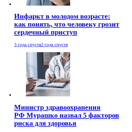
Инфаркт в молодом возрасте:
как понять, что человеку грозит
сердечный приступ
3 года спустя
2 года спустя
Министр здравоохранения
РФ Мурашко назвал 5 факторов
риска для здоровья