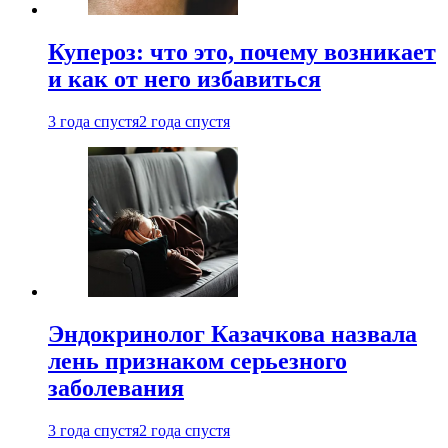
Купероз: что это, почему возникает
и как от него избавиться
3 года спустя
2 года спустя
Эндокринолог Казачкова назвала
лень признаком серьезного
заболевания
3 года спустя
2 года спустя