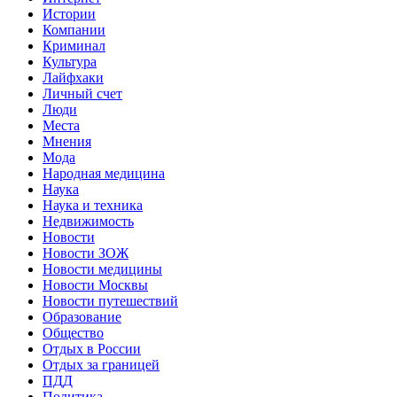
Истории
Компании
Криминал
Культура
Лайфхаки
Личный счет
Люди
Места
Мнения
Мода
Народная медицина
Наука
Наука и техника
Недвижимость
Новости
Новости ЗОЖ
Новости медицины
Новости Москвы
Новости путешествий
Образование
Общество
Отдых в России
Отдых за границей
ПДД
Политика