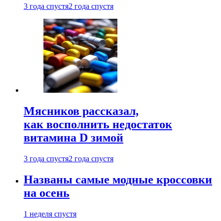
3 года спустя
2 года спустя
Мясников рассказал,
как восполнить недостаток
витамина D зимой
3 года спустя
2 года спустя
Названы самые модные кроссовки
на осень
1 неделя спустя