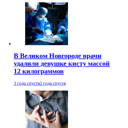
В Великом Новгороде врачи
удалили девушке кисту массой
12 килограммов
3 года спустя
2 года спустя