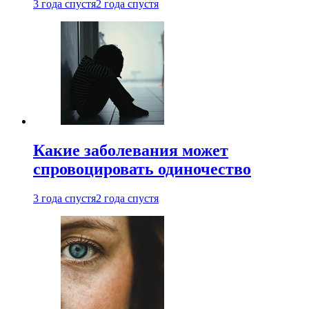
3 года спустя
2 года спустя
Какие заболевания может
спровоцировать одиночество
3 года спустя
2 года спустя