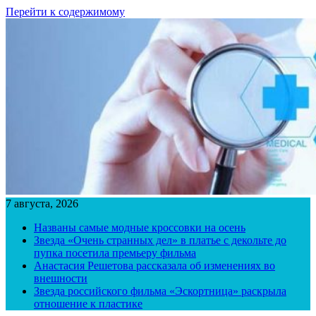
Перейти к содержимому
7 августа, 2026
Названы самые модные кроссовки на осень
Звезда «Очень странных дел» в платье с декольте до
пупка посетила премьеру фильма
Анастасия Решетова рассказала об изменениях во
внешности
Звезда российского фильма «Эскортница» раскрыла
отношение к пластике