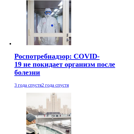
Роспотребнадзор: COVID-
19 не покидает организм после
болезни
3 года спустя
2 года спустя