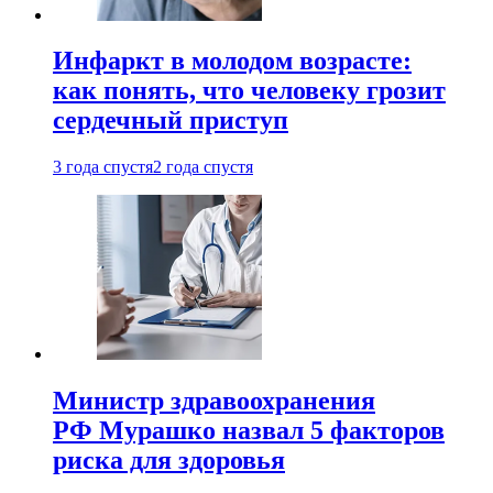
Инфаркт в молодом возрасте:
как понять, что человеку грозит
сердечный приступ
3 года спустя
2 года спустя
Министр здравоохранения
РФ Мурашко назвал 5 факторов
риска для здоровья