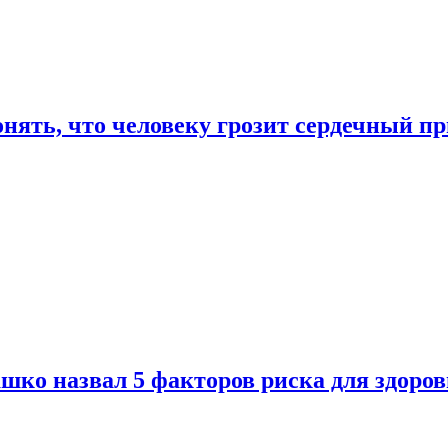
онять, что человеку грозит сердечный п
ко назвал 5 факторов риска для здоров