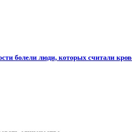
ости болели люди, которых считали кро