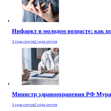
Инфаркт в молодом возрасте: как п
3 года спустя
2 года спустя
Министр здравоохранения РФ Мураш
3 года спустя
2 года спустя