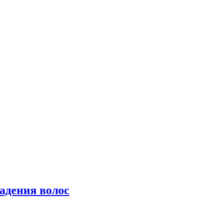
падения волос