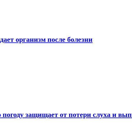
дает организм после болезни
ю погоду защищает от потери слуха и вы