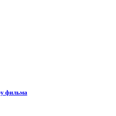
ру фильма