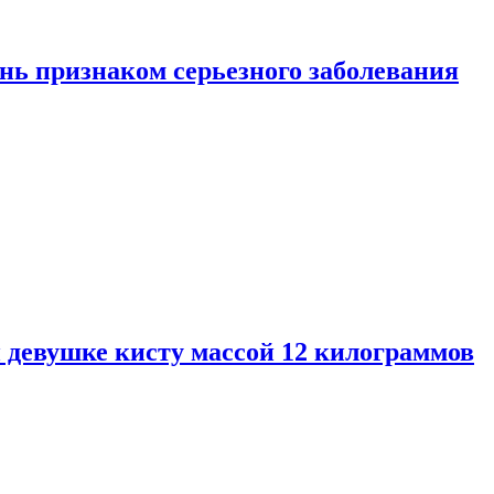
нь признаком серьезного заболевания
 девушке кисту массой 12 килограммов