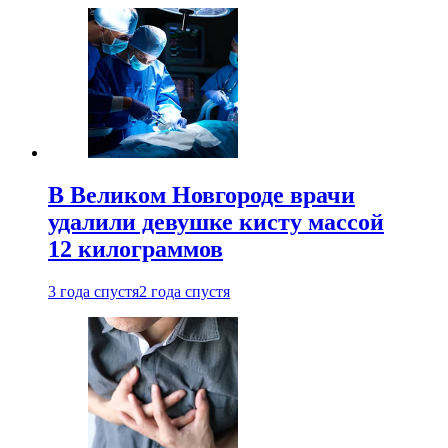
В Великом Новгороде врачи
удалили девушке кисту массой
12 килограммов
3 года спустя
2 года спустя