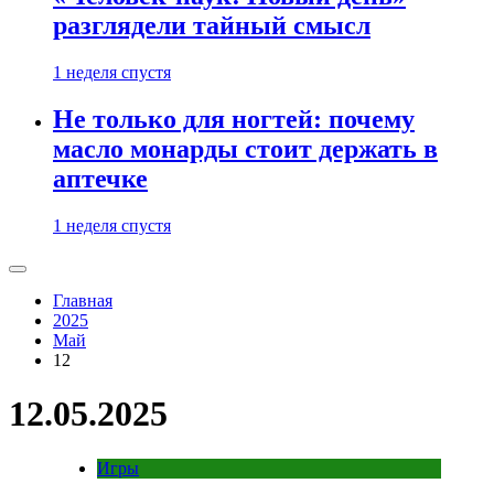
разглядели тайный смысл
1 неделя спустя
Не только для ногтей: почему
масло монарды стоит держать в
аптечке
1 неделя спустя
Главная
2025
Май
12
12.05.2025
Игры