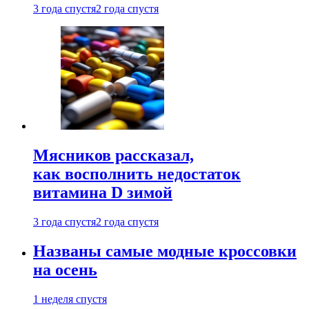
3 года спустя
2 года спустя
Мясников рассказал,
как восполнить недостаток
витамина D зимой
3 года спустя
2 года спустя
Названы самые модные кроссовки
на осень
1 неделя спустя