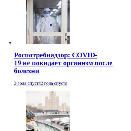
Роспотребнадзор: COVID-
19 не покидает организм после
болезни
3 года спустя
2 года спустя