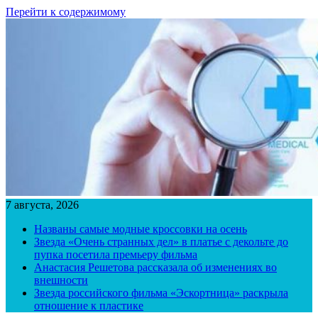
Перейти к содержимому
7 августа, 2026
Названы самые модные кроссовки на осень
Звезда «Очень странных дел» в платье с декольте до
пупка посетила премьеру фильма
Анастасия Решетова рассказала об изменениях во
внешности
Звезда российского фильма «Эскортница» раскрыла
отношение к пластике