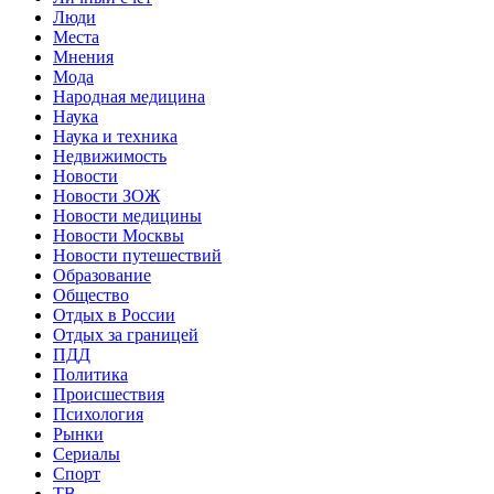
Люди
Места
Мнения
Мода
Народная медицина
Наука
Наука и техника
Недвижимость
Новости
Новости ЗОЖ
Новости медицины
Новости Москвы
Новости путешествий
Образование
Общество
Отдых в России
Отдых за границей
ПДД
Политика
Происшествия
Психология
Рынки
Сериалы
Спорт
ТВ