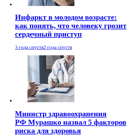
Инфаркт в молодом возрасте:
как понять, что человеку грозит
сердечный приступ
3 года спустя
2 года спустя
Министр здравоохранения
РФ Мурашко назвал 5 факторов
риска для здоровья