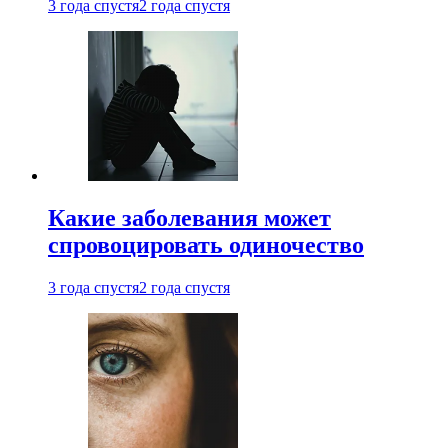
3 года спустя
2 года спустя
Какие заболевания может
спровоцировать одиночество
3 года спустя
2 года спустя