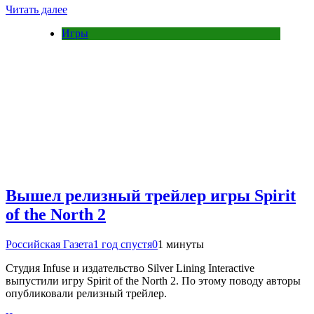
Читать далее
Игры
Вышел релизный трейлер игры Spirit
of the North 2
Российская Газета
1 год спустя
0
1 минуты
Студия Infuse и издательство Silver Lining Interactive
выпустили игру Spirit of the North 2. По этому поводу авторы
опубликовали релизный трейлер.