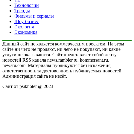
Технологии
Тренды
Фильмы и сериалы
Шоу-бизнес
Экология
Экономика
Данный сайт не является коммерческим проектом. На этом
сайте ни чего не продают, ни чего не покупают, ни какие
услуги не оказываются. Сайт представляет собой ленту
новостей RSS канала news.rambler.ru, kommersant.ru,
newsru.com. Материалы публикуются без искажения,
ответственность за достоверность публикуемых новостей
Администрация сайта не несёт.
Сайт от psikhoter @ 2023