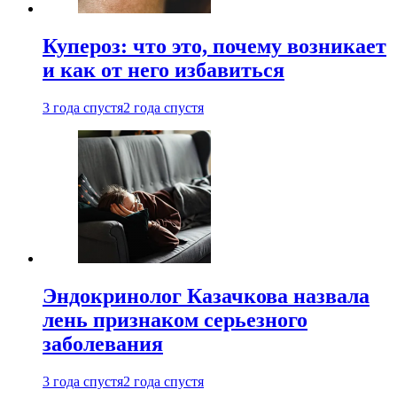
Купероз: что это, почему возникает
и как от него избавиться
3 года спустя
2 года спустя
Эндокринолог Казачкова назвала
лень признаком серьезного
заболевания
3 года спустя
2 года спустя