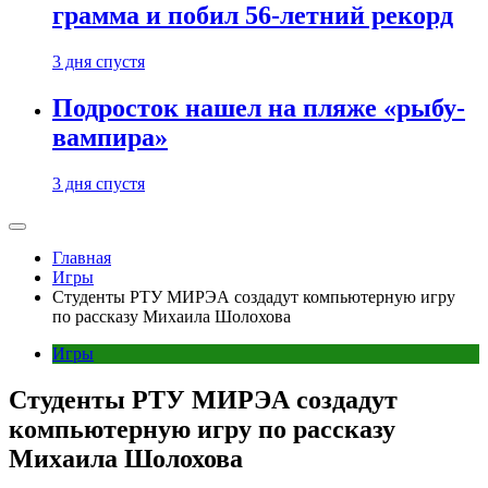
грамма и побил 56-летний рекорд
3 дня спустя
Подросток нашел на пляже «рыбу-
вампира»
3 дня спустя
Главная
Игры
Студенты РТУ МИРЭА создадут компьютерную игру
по рассказу Михаила Шолохова
Игры
Студенты РТУ МИРЭА создадут
компьютерную игру по рассказу
Михаила Шолохова