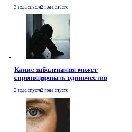
3 года спустя
2 года спустя
Какие заболевания может
спровоцировать одиночество
3 года спустя
2 года спустя