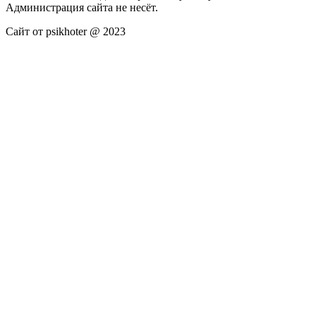
Администрация сайта не несёт.
Сайт от psikhoter @ 2023