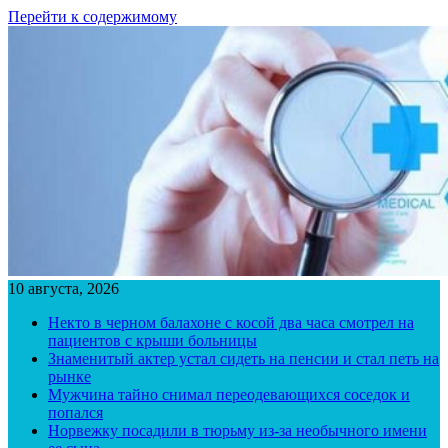
Перейти к содержимому
10 августа, 2026
Некто в черном балахоне с косой два часа смотрел на
пациентов с крыши больницы
Знаменитый актер устал сидеть на пенсии и стал петь на
рынке
Мужчина тайно снимал переодевающихся соседок и
попался
Норвежку посадили в тюрьму из-за необычного имени