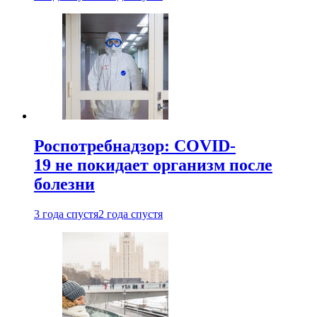
Роспотребнадзор: COVID-
19 не покидает организм после
болезни
3 года спустя
2 года спустя