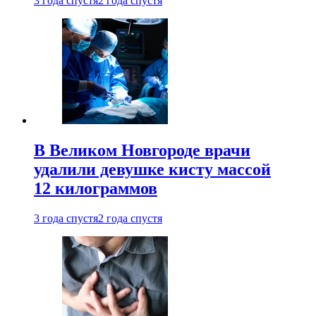
3 года спустя
2 года спустя
В Великом Новгороде врачи
удалили девушке кисту массой
12 килограммов
3 года спустя
2 года спустя