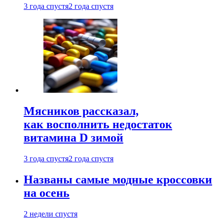
3 года спустя
2 года спустя
Мясников рассказал,
как восполнить недостаток
витамина D зимой
3 года спустя
2 года спустя
Названы самые модные кроссовки
на осень
2 недели спустя