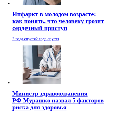
Инфаркт в молодом возрасте:
как понять, что человеку грозит
сердечный приступ
3 года спустя
2 года спустя
Министр здравоохранения
РФ Мурашко назвал 5 факторов
риска для здоровья