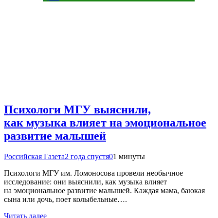
Психологи МГУ выяснили,
как музыка влияет на эмоциональное
развитие малышей
Российская Газета
2 года спустя
0
1 минуты
Психологи МГУ им. Ломоносова провели необычное
исследование: они выяснили, как музыка влияет
на эмоциональное развитие малышей. Каждая мама, баюкая
сына или дочь, поет колыбельные….
Читать далее