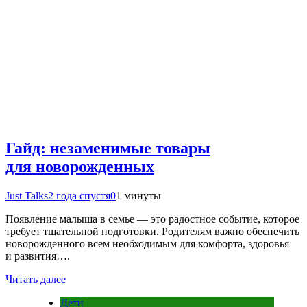
Гайд: незаменимые товары
для новорожденных
Just Talks
2 года спустя
0
1 минуты
Появление малыша в семье — это радостное событие, которое
требует тщательной подготовки. Родителям важно обеспечить
новорожденного всем необходимым для комфорта, здоровья
и развития….
Читать далее
Дети