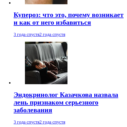
Купероз: что это, почему возникает
и как от него избавиться
3 года спустя
2 года спустя
Эндокринолог Казачкова назвала
лень признаком серьезного
заболевания
3 года спустя
2 года спустя