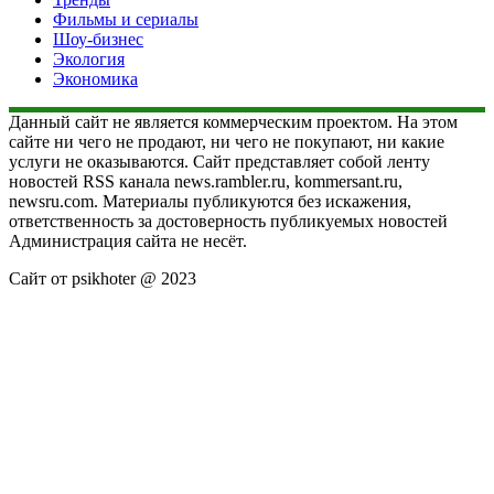
Фильмы и сериалы
Шоу-бизнес
Экология
Экономика
Данный сайт не является коммерческим проектом. На этом
сайте ни чего не продают, ни чего не покупают, ни какие
услуги не оказываются. Сайт представляет собой ленту
новостей RSS канала news.rambler.ru, kommersant.ru,
newsru.com. Материалы публикуются без искажения,
ответственность за достоверность публикуемых новостей
Администрация сайта не несёт.
Сайт от psikhoter @ 2023