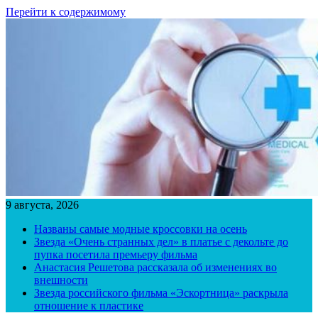
Перейти к содержимому
9 августа, 2026
Названы самые модные кроссовки на осень
Звезда «Очень странных дел» в платье с декольте до
пупка посетила премьеру фильма
Анастасия Решетова рассказала об изменениях во
внешности
Звезда российского фильма «Эскортница» раскрыла
отношение к пластике