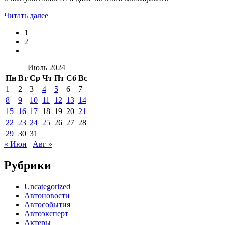
Читать далее
1
2
Июль 2024
Пн
Вт
Ср
Чт
Пт
Сб
Вс
1
2
3
4
5
6
7
8
9
10
11
12
13
14
15
16
17
18
19
20
21
22
23
24
25
26
27
28
29
30
31
« Июн
Авг »
Рубрики
Uncategorized
Автоновости
Автособытия
Автоэксперт
Актеры