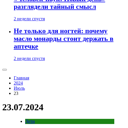
разглядели тайный смысл
2 недели спустя
Не только для ногтей: почему
масло монарды стоит держать в
аптечке
2 недели спустя
Главная
2024
Июль
23
23.07.2024
Дети