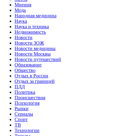
Мнения
Мода
Народная медицина
Наука
Наука и техника
Недвижимость
Новости
Новости ЗОЖ
Новости медицины
Новости Москвы
Новости путешествий
Образование
Общество
Отдых в России
Отдых за границей
ПДД
Политика
Происшествия
Психология
Рынки
Сериалы
Спорт
ТВ
Технологии
Тренды