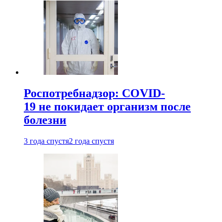
Роспотребнадзор: COVID-
19 не покидает организм после
болезни
3 года спустя
2 года спустя