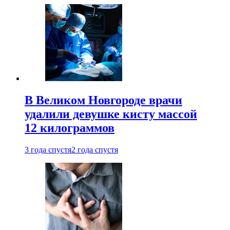
В Великом Новгороде врачи
удалили девушке кисту массой
12 килограммов
3 года спустя
2 года спустя