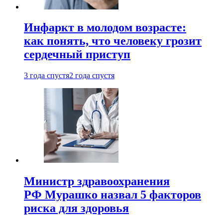
Инфаркт в молодом возрасте:
как понять, что человеку грозит
сердечный приступ
3 года спустя
2 года спустя
Министр здравоохранения
РФ Мурашко назвал 5 факторов
риска для здоровья