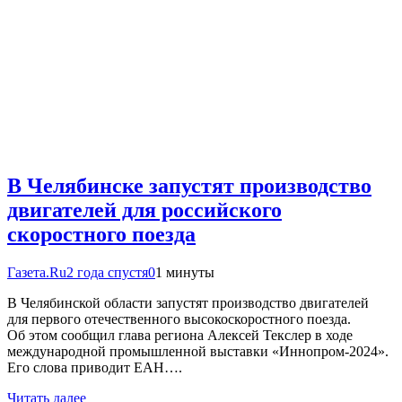
В Челябинске запустят производство
двигателей для российского
скоростного поезда
Газета.Ru
2 года спустя
0
1 минуты
В Челябинской области запустят производство двигателей
для первого отечественного высокоскоростного поезда.
Об этом сообщил глава региона Алексей Текслер в ходе
международной промышленной выставки «Иннопром-2024».
Его слова приводит ЕАН….
Читать далее