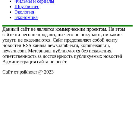
Фильмы и сериалы
Шоу-бизнес
Экология
Экономика
Данный сайт не является коммерческим проектом. На этом
сайте ни чего не продают, ни чего не покупают, ни какие
услуги не оказываются. Сайт представляет собой ленту
новостей RSS канала news.rambler.ru, kommersant.ru,
newsru.com. Материалы публикуются без искажения,
ответственность за достоверность публикуемых новостей
Администрация сайта не несёт.
Сайт от psikhoter @ 2023