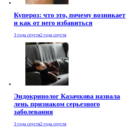
Купероз: что это, почему возникает
и как от него избавиться
3 года спустя
2 года спустя
Эндокринолог Казачкова назвала
лень признаком серьезного
заболевания
3 года спустя
2 года спустя