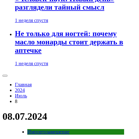
разглядели тайный смысл
1 неделя спустя
Не только для ногтей: почему
масло монарды стоит держать в
аптечке
1 неделя спустя
Главная
2024
Июль
8
08.07.2024
Импортозамещение