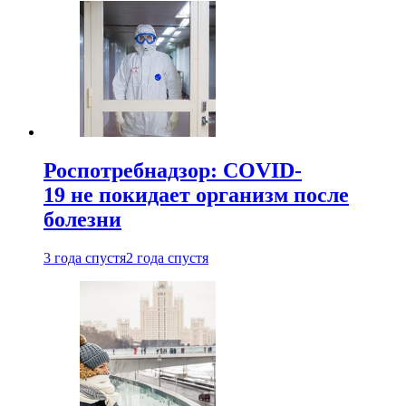
Роспотребнадзор: COVID-
19 не покидает организм после
болезни
3 года спустя
2 года спустя