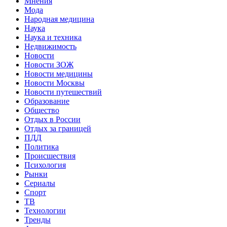
Мнения
Мода
Народная медицина
Наука
Наука и техника
Недвижимость
Новости
Новости ЗОЖ
Новости медицины
Новости Москвы
Новости путешествий
Образование
Общество
Отдых в России
Отдых за границей
ПДД
Политика
Происшествия
Психология
Рынки
Сериалы
Спорт
ТВ
Технологии
Тренды