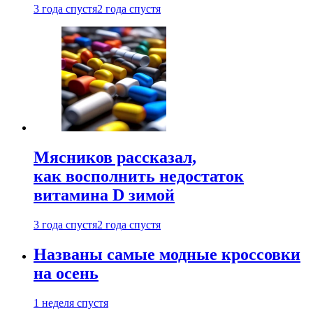
3 года спустя
2 года спустя
Мясников рассказал,
как восполнить недостаток
витамина D зимой
3 года спустя
2 года спустя
Названы самые модные кроссовки
на осень
1 неделя спустя