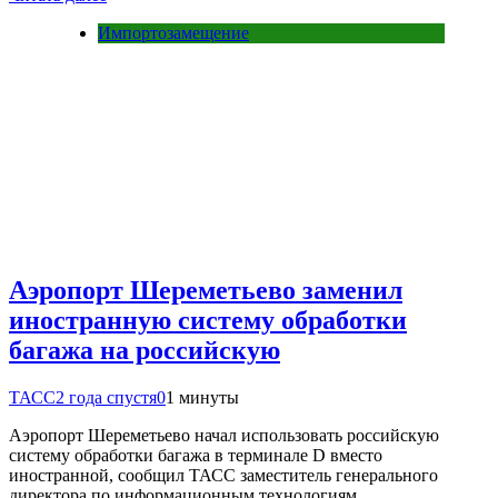
Импортозамещение
Аэропорт Шереметьево заменил
иностранную систему обработки
багажа на российскую
ТАСС
2 года спустя
0
1 минуты
Аэропорт Шереметьево начал использовать российскую
систему обработки багажа в терминале D вместо
иностранной, сообщил ТАСС заместитель генерального
директора по информационным технологиям