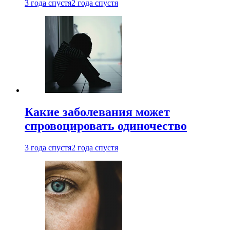
3 года спустя
2 года спустя
Какие заболевания может
спровоцировать одиночество
3 года спустя
2 года спустя