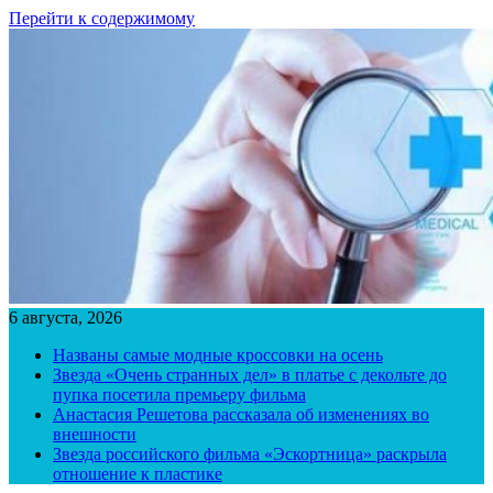
Перейти к содержимому
6 августа, 2026
Названы самые модные кроссовки на осень
Звезда «Очень странных дел» в платье с декольте до
пупка посетила премьеру фильма
Анастасия Решетова рассказала об изменениях во
внешности
Звезда российского фильма «Эскортница» раскрыла
отношение к пластике