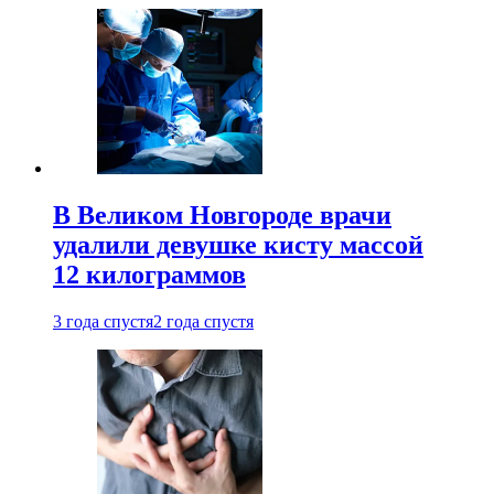
В Великом Новгороде врачи
удалили девушке кисту массой
12 килограммов
3 года спустя
2 года спустя