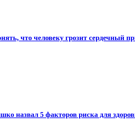
онять, что человеку грозит сердечный п
ко назвал 5 факторов риска для здоров