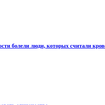
ости болели люди, которых считали кро