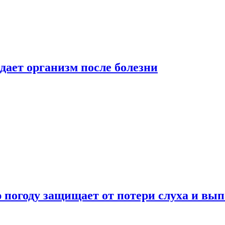
дает организм после болезни
ю погоду защищает от потери слуха и вы