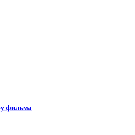
ру фильма