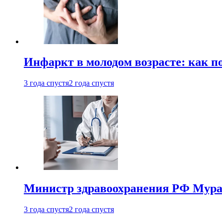
Инфаркт в молодом возрасте: как п
3 года спустя
2 года спустя
Министр здравоохранения РФ Мураш
3 года спустя
2 года спустя