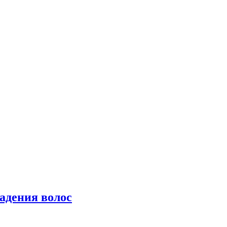
падения волос