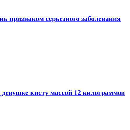
нь признаком серьезного заболевания
 девушке кисту массой 12 килограммов