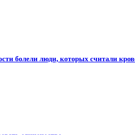
ости болели люди, которых считали кро