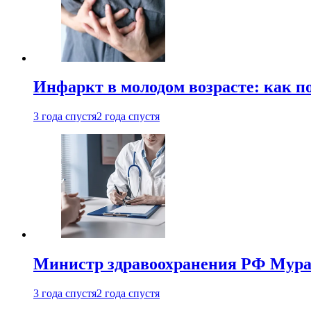
Инфаркт в молодом возрасте: как п
3 года спустя
2 года спустя
Министр здравоохранения РФ Мураш
3 года спустя
2 года спустя