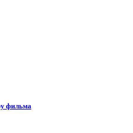
ру фильма