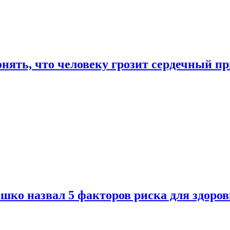
онять, что человеку грозит сердечный п
ко назвал 5 факторов риска для здоров