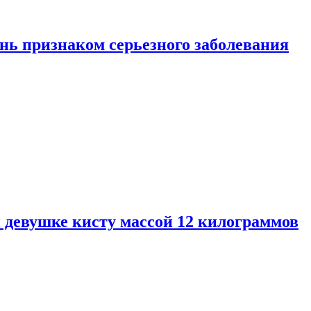
нь признаком серьезного заболевания
 девушке кисту массой 12 килограммов