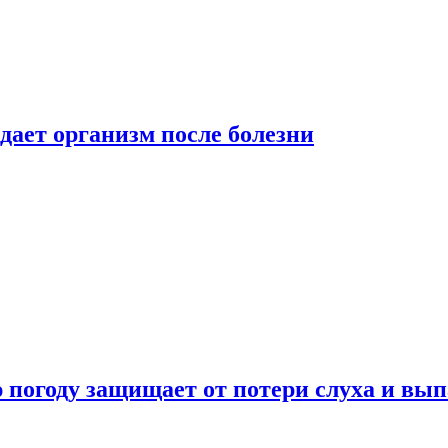
дает организм после болезни
ю погоду защищает от потери слуха и вы