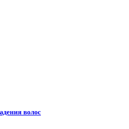
падения волос