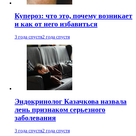
Купероз: что это, почему возникает
и как от него избавиться
3 года спустя
2 года спустя
Эндокринолог Казачкова назвала
лень признаком серьезного
заболевания
3 года спустя
2 года спустя