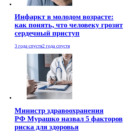
Инфаркт в молодом возрасте:
как понять, что человеку грозит
сердечный приступ
3 года спустя
2 года спустя
Министр здравоохранения
РФ Мурашко назвал 5 факторов
риска для здоровья