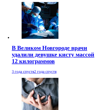
В Великом Новгороде врачи
удалили девушке кисту массой
12 килограммов
3 года спустя
2 года спустя