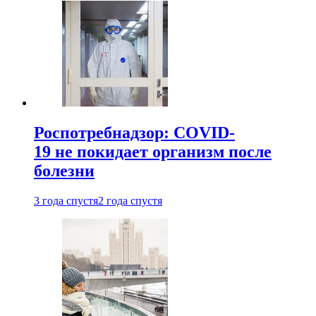
Роспотребнадзор: COVID-
19 не покидает организм после
болезни
3 года спустя
2 года спустя