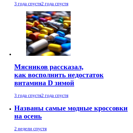
3 года спустя
2 года спустя
Мясников рассказал,
как восполнить недостаток
витамина D зимой
3 года спустя
2 года спустя
Названы самые модные кроссовки
на осень
2 недели спустя