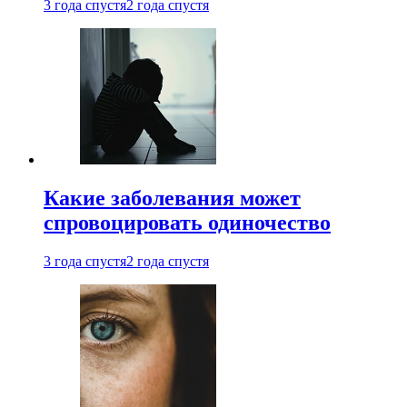
3 года спустя
2 года спустя
Какие заболевания может
спровоцировать одиночество
3 года спустя
2 года спустя