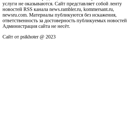
услуги не оказываются. Сайт представляет собой ленту
новостей RSS канала news.rambler.ru, kommersant.ru,
newsru.com. Материалы публикуются без искажения,
ответственность за достоверность публикуемых новостей
Администрация сайта не несёт.
Сайт от psikhoter @ 2023