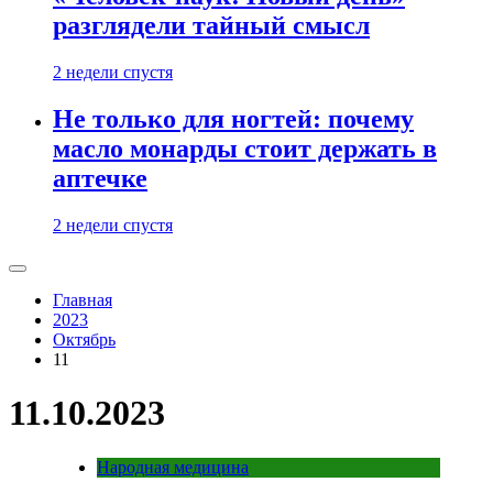
разглядели тайный смысл
2 недели спустя
Не только для ногтей: почему
масло монарды стоит держать в
аптечке
2 недели спустя
Главная
2023
Октябрь
11
11.10.2023
Народная медицина