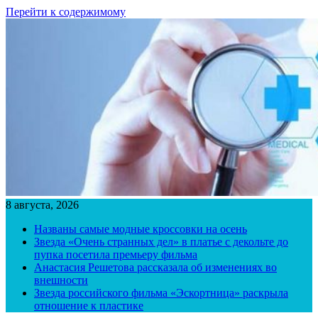
Перейти к содержимому
8 августа, 2026
Названы самые модные кроссовки на осень
Звезда «Очень странных дел» в платье с декольте до
пупка посетила премьеру фильма
Анастасия Решетова рассказала об изменениях во
внешности
Звезда российского фильма «Эскортница» раскрыла
отношение к пластике