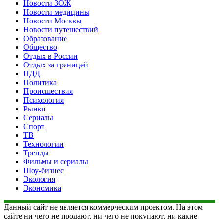
Новости ЗОЖ
Новости медицины
Новости Москвы
Новости путешествий
Образование
Общество
Отдых в России
Отдых за границей
ПДД
Политика
Происшествия
Психология
Рынки
Сериалы
Спорт
ТВ
Технологии
Тренды
Фильмы и сериалы
Шоу-бизнес
Экология
Экономика
Данный сайт не является коммерческим проектом. На этом
сайте ни чего не продают, ни чего не покупают, ни какие