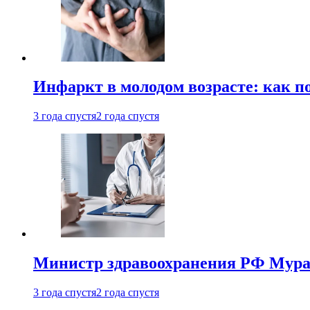
Инфаркт в молодом возрасте: как п
3 года спустя
2 года спустя
Министр здравоохранения РФ Мураш
3 года спустя
2 года спустя