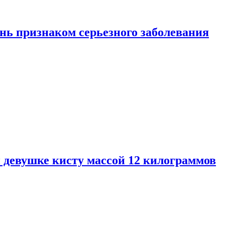
нь признаком серьезного заболевания
 девушке кисту массой 12 килограммов