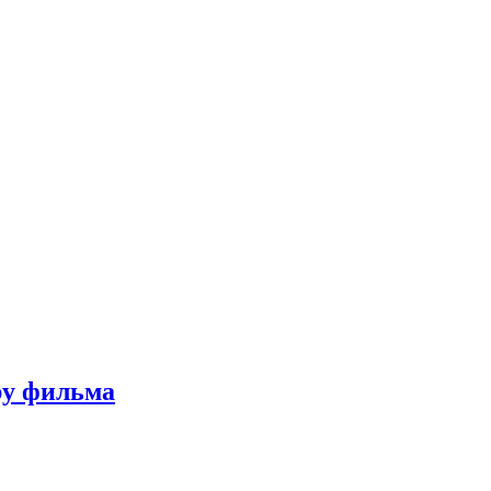
ру фильма