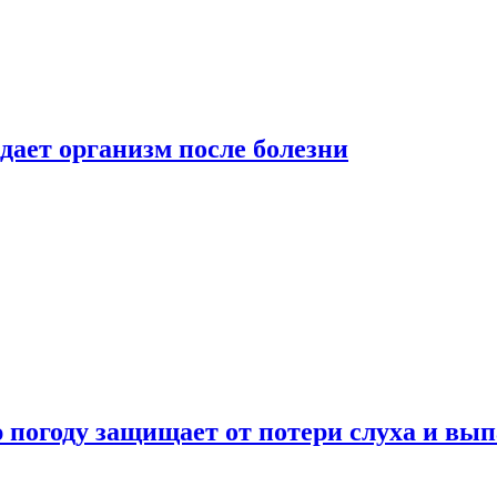
дает организм после болезни
ю погоду защищает от потери слуха и вы