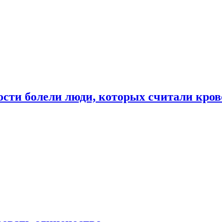
ости болели люди, которых считали кро