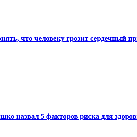
онять, что человеку грозит сердечный п
ко назвал 5 факторов риска для здоров