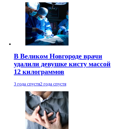
В Великом Новгороде врачи
удалили девушке кисту массой
12 килограммов
3 года спустя
2 года спустя