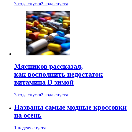
3 года спустя
2 года спустя
Мясников рассказал,
как восполнить недостаток
витамина D зимой
3 года спустя
2 года спустя
Названы самые модные кроссовки
на осень
1 неделя спустя