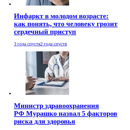
Инфаркт в молодом возрасте:
как понять, что человеку грозит
сердечный приступ
3 года спустя
2 года спустя
Министр здравоохранения
РФ Мурашко назвал 5 факторов
риска для здоровья