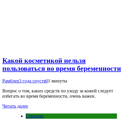
Какой косметикой нельзя
пользоваться во время беременности
Рамблер
3 года спустя
0
1 минуты
Вопрос о том, каких средств по уходу за кожей следует
избегать во время беременности, очень важен.
Читать далее
Сериалы