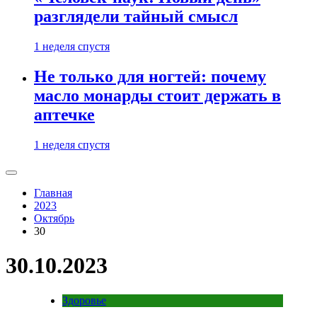
разглядели тайный смысл
1 неделя спустя
Не только для ногтей: почему
масло монарды стоит держать в
аптечке
1 неделя спустя
Главная
2023
Октябрь
30
30.10.2023
Здоровье