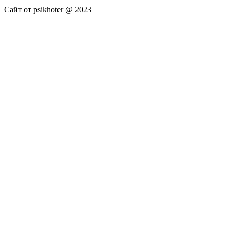
Сайт от psikhoter @ 2023