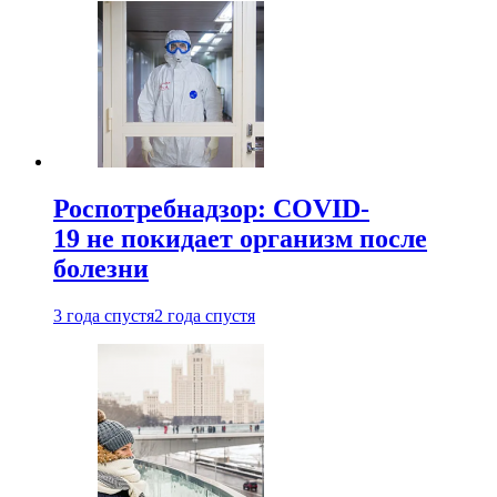
Роспотребнадзор: COVID-
19 не покидает организм после
болезни
3 года спустя
2 года спустя