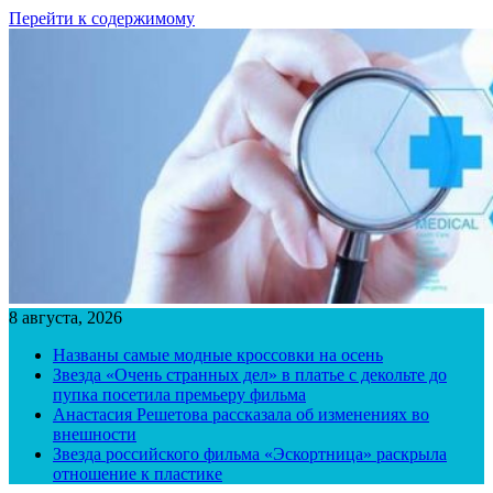
Перейти к содержимому
8 августа, 2026
Названы самые модные кроссовки на осень
Звезда «Очень странных дел» в платье с декольте до
пупка посетила премьеру фильма
Анастасия Решетова рассказала об изменениях во
внешности
Звезда российского фильма «Эскортница» раскрыла
отношение к пластике