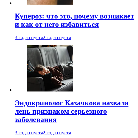
Купероз: что это, почему возникает
и как от него избавиться
3 года спустя
2 года спустя
Эндокринолог Казачкова назвала
лень признаком серьезного
заболевания
3 года спустя
2 года спустя