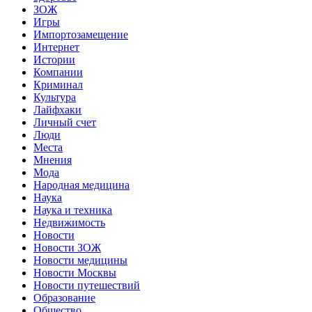
ЗОЖ
Игры
Импортозамещение
Интернет
Истории
Компании
Криминал
Культура
Лайфхаки
Личный счет
Люди
Места
Мнения
Мода
Народная медицина
Наука
Наука и техника
Недвижимость
Новости
Новости ЗОЖ
Новости медицины
Новости Москвы
Новости путешествий
Образование
Общество