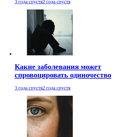
3 года спустя
2 года спустя
Какие заболевания может
спровоцировать одиночество
3 года спустя
2 года спустя