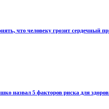
онять, что человеку грозит сердечный п
ко назвал 5 факторов риска для здоров