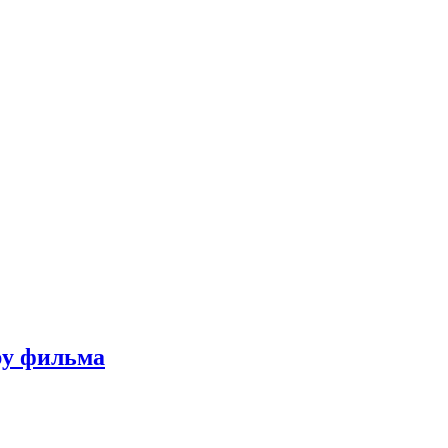
ру фильма