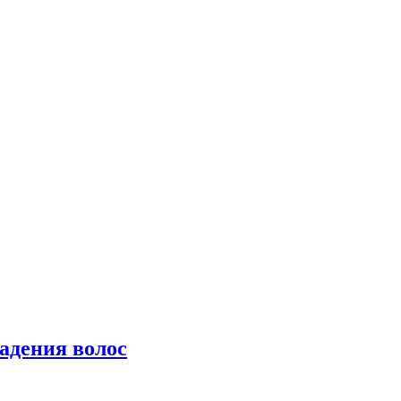
падения волос