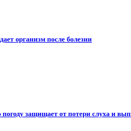
дает организм после болезни
ю погоду защищает от потери слуха и вы