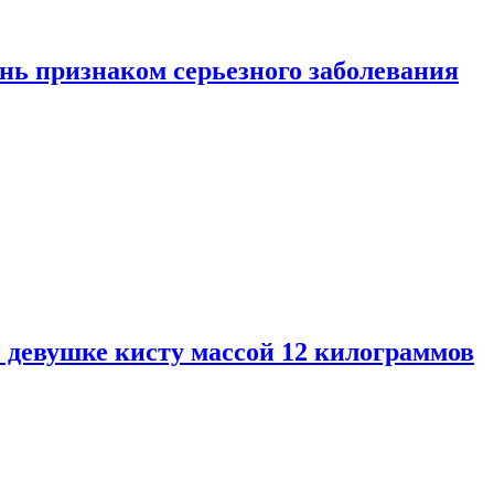
нь признаком серьезного заболевания
 девушке кисту массой 12 килограммов