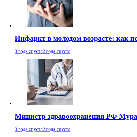
Инфаркт в молодом возрасте: как п
3 года спустя
2 года спустя
Министр здравоохранения РФ Мураш
3 года спустя
2 года спустя