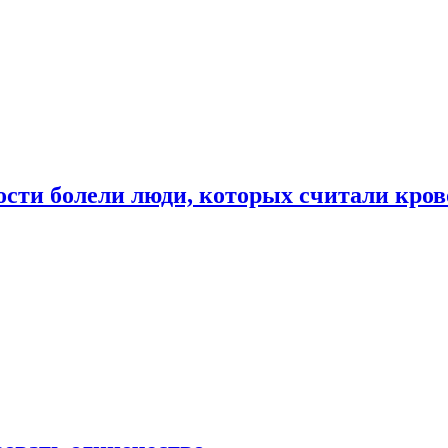
ости болели люди, которых считали кро