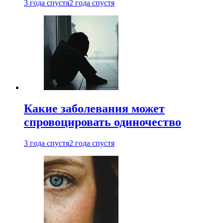
3 года спустя
2 года спустя
Какие заболевания может
спровоцировать одиночество
3 года спустя
2 года спустя