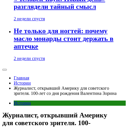
разглядели тайный смысл
2 недели спустя
Не только для ногтей: почему
масло монарды стоит держать в
аптечке
2 недели спустя
Главная
Истории
Журналист, открывший Америку для советского
зрителя. 100-лет со дня рождения Валентина Зорина
Истории
Журналист, открывший Америку
для советского зрителя. 100-