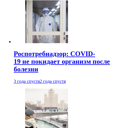
Роспотребнадзор: COVID-
19 не покидает организм после
болезни
3 года спустя
2 года спустя