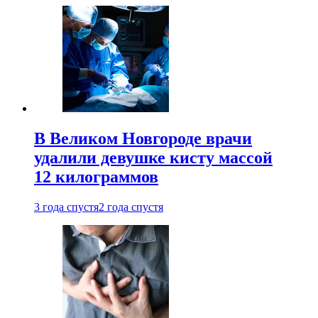
В Великом Новгороде врачи
удалили девушке кисту массой
12 килограммов
3 года спустя
2 года спустя