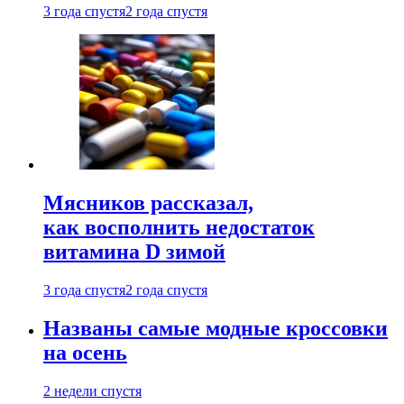
3 года спустя
2 года спустя
Мясников рассказал,
как восполнить недостаток
витамина D зимой
3 года спустя
2 года спустя
Названы самые модные кроссовки
на осень
2 недели спустя