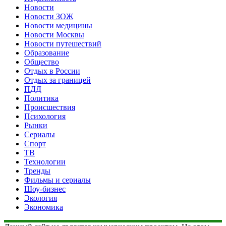
Новости
Новости ЗОЖ
Новости медицины
Новости Москвы
Новости путешествий
Образование
Общество
Отдых в России
Отдых за границей
ПДД
Политика
Происшествия
Психология
Рынки
Сериалы
Спорт
ТВ
Технологии
Тренды
Фильмы и сериалы
Шоу-бизнес
Экология
Экономика