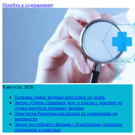
Перейти к содержимому
9 августа, 2026
Названы самые модные кроссовки на осень
Звезда «Очень странных дел» в платье с декольте до
пупка посетила премьеру фильма
Анастасия Решетова рассказала об изменениях во
внешности
Звезда российского фильма «Эскортница» раскрыла
отношение к пластике