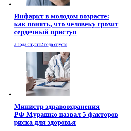
Инфаркт в молодом возрасте:
как понять, что человеку грозит
сердечный приступ
3 года спустя
2 года спустя
Министр здравоохранения
РФ Мурашко назвал 5 факторов
риска для здоровья