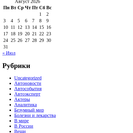
Август 2026
Пн
Вт
Ср
Чт
Пт
Сб
Вс
1
2
3
4
5
6
7
8
9
10
11
12
13
14
15
16
17
18
19
20
21
22
23
24
25
26
27
28
29
30
31
« Июл
Рубрики
Uncategorized
Автоновости
Автособытия
Автоэксперт
Актеры
Аналитика
Безумный мир
Болезни и лекарства
В мире
В России
Вещи