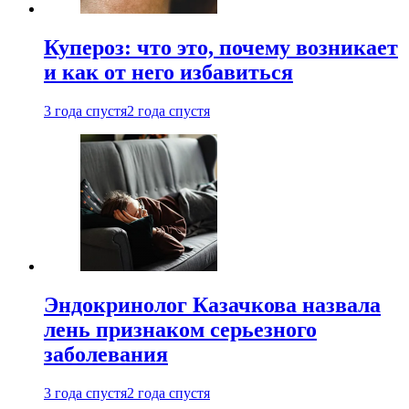
Купероз: что это, почему возникает
и как от него избавиться
3 года спустя
2 года спустя
Эндокринолог Казачкова назвала
лень признаком серьезного
заболевания
3 года спустя
2 года спустя