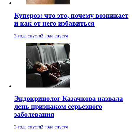
Купероз: что это, почему возникает
и как от него избавиться
3 года спустя
2 года спустя
Эндокринолог Казачкова назвала
лень признаком серьезного
заболевания
3 года спустя
2 года спустя