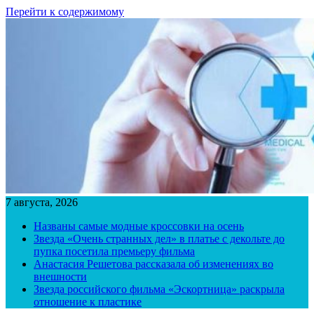
Перейти к содержимому
7 августа, 2026
Названы самые модные кроссовки на осень
Звезда «Очень странных дел» в платье с декольте до
пупка посетила премьеру фильма
Анастасия Решетова рассказала об изменениях во
внешности
Звезда российского фильма «Эскортница» раскрыла
отношение к пластике