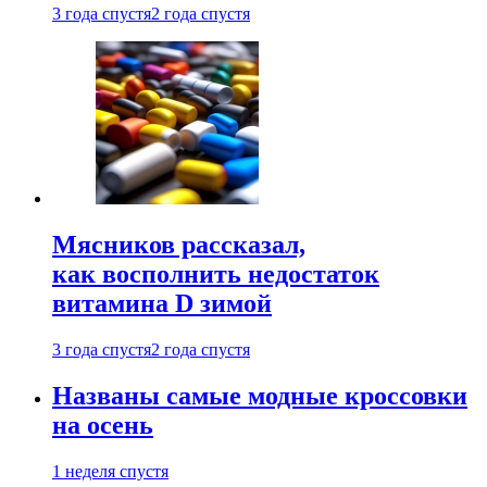
3 года спустя
2 года спустя
Мясников рассказал,
как восполнить недостаток
витамина D зимой
3 года спустя
2 года спустя
Названы самые модные кроссовки
на осень
1 неделя спустя