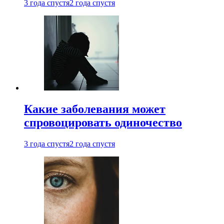
3 года спустя
2 года спустя
Какие заболевания может
спровоцировать одиночество
3 года спустя
2 года спустя