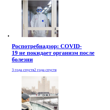
Роспотребнадзор: COVID-
19 не покидает организм после
болезни
3 года спустя
2 года спустя