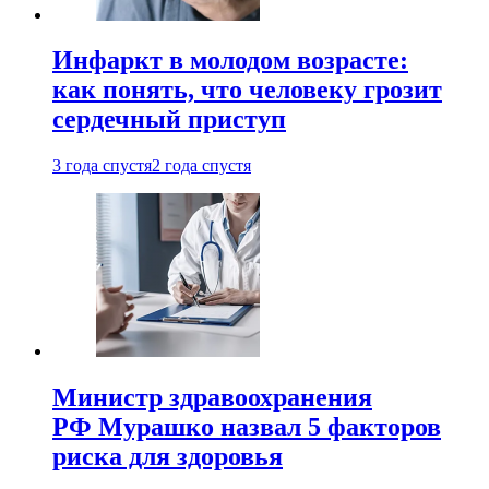
Инфаркт в молодом возрасте:
как понять, что человеку грозит
сердечный приступ
3 года спустя
2 года спустя
Министр здравоохранения
РФ Мурашко назвал 5 факторов
риска для здоровья