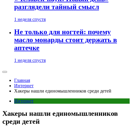
разглядели тайный смысл
1 неделя спустя
Не только для ногтей: почему
масло монарды стоит держать в
аптечке
1 неделя спустя
Главная
Интернет
Хакеры нашли единомышленников среди детей
Интернет
Хакеры нашли единомышленников
среди детей