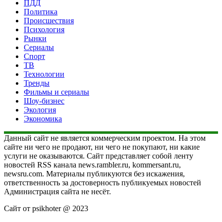
ПДД
Политика
Происшествия
Психология
Рынки
Сериалы
Спорт
ТВ
Технологии
Тренды
Фильмы и сериалы
Шоу-бизнес
Экология
Экономика
Данный сайт не является коммерческим проектом. На этом
сайте ни чего не продают, ни чего не покупают, ни какие
услуги не оказываются. Сайт представляет собой ленту
новостей RSS канала news.rambler.ru, kommersant.ru,
newsru.com. Материалы публикуются без искажения,
ответственность за достоверность публикуемых новостей
Администрация сайта не несёт.
Сайт от psikhoter @ 2023