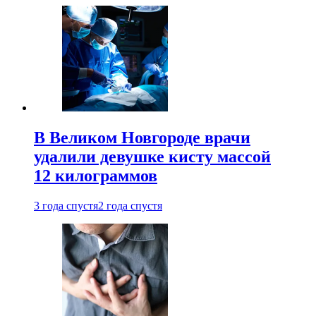
В Великом Новгороде врачи
удалили девушке кисту массой
12 килограммов
3 года спустя
2 года спустя