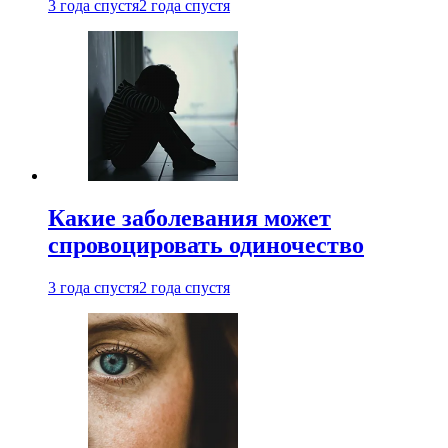
3 года спустя
2 года спустя
Какие заболевания может
спровоцировать одиночество
3 года спустя
2 года спустя