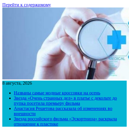
Перейти к содержимому
8 августа, 2026
Названы самые модные кроссовки на осень
Звезда «Очень странных дел» в платье с декольте до
пупка посетила премьеру фильма
Анастасия Решетова рассказала об изменениях во
внешности
Звезда российского фильма «Эскортница» раскрыла
отношение к пластике