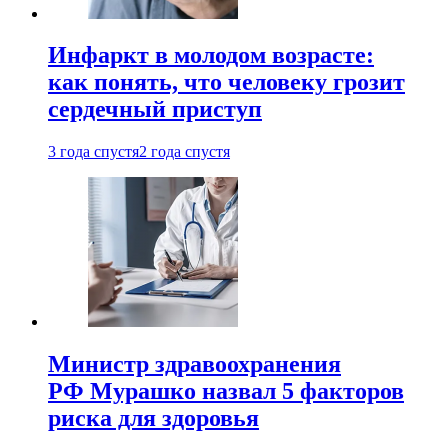
Инфаркт в молодом возрасте:
как понять, что человеку грозит
сердечный приступ
3 года спустя
2 года спустя
Министр здравоохранения
РФ Мурашко назвал 5 факторов
риска для здоровья