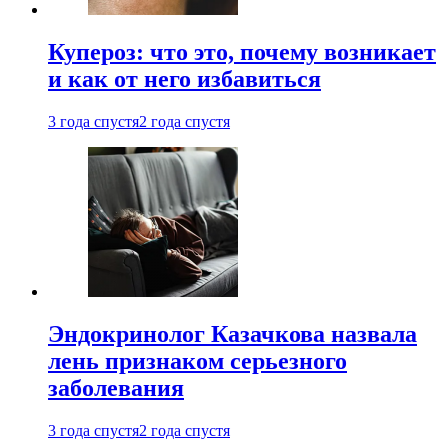
Купероз: что это, почему возникает
и как от него избавиться
3 года спустя
2 года спустя
Эндокринолог Казачкова назвала
лень признаком серьезного
заболевания
3 года спустя
2 года спустя