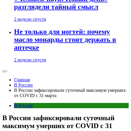
разглядели тайный смысл
2 недели спустя
Не только для ногтей: почему
масло монарды стоит держать в
аптечке
2 недели спустя
Главная
В России
В России зафиксировали суточный максимум умерших
от COVID с 31 марта
В России
В России зафиксировали суточный
максимум умерших от COVID с 31