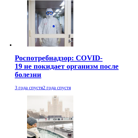
Роспотребнадзор: COVID-
19 не покидает организм после
болезни
3 года спустя
2 года спустя