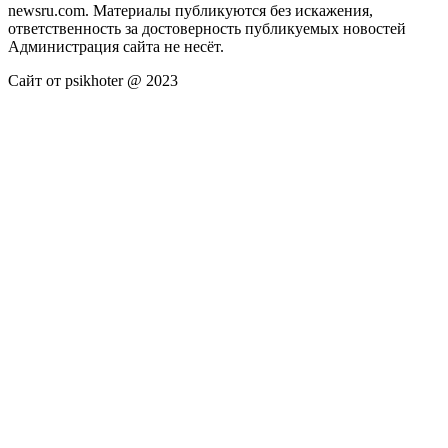
newsru.com. Материалы публикуются без искажения,
ответственность за достоверность публикуемых новостей
Администрация сайта не несёт.
Сайт от psikhoter @ 2023