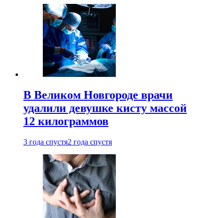
В Великом Новгороде врачи
удалили девушке кисту массой
12 килограммов
3 года спустя
2 года спустя