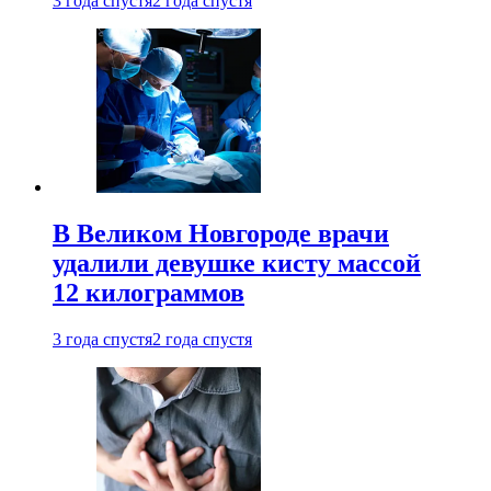
3 года спустя
2 года спустя
В Великом Новгороде врачи
удалили девушке кисту массой
12 килограммов
3 года спустя
2 года спустя