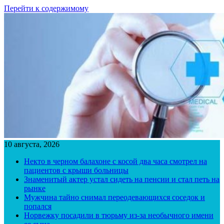
Перейти к содержимому
10 августа, 2026
Некто в черном балахоне с косой два часа смотрел на
пациентов с крыши больницы
Знаменитый актер устал сидеть на пенсии и стал петь на
рынке
Мужчина тайно снимал переодевающихся соседок и
попался
Норвежку посадили в тюрьму из-за необычного имени