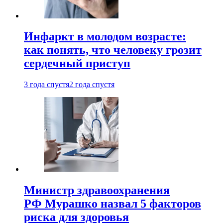
Инфаркт в молодом возрасте:
как понять, что человеку грозит
сердечный приступ
3 года спустя
2 года спустя
Министр здравоохранения
РФ Мурашко назвал 5 факторов
риска для здоровья