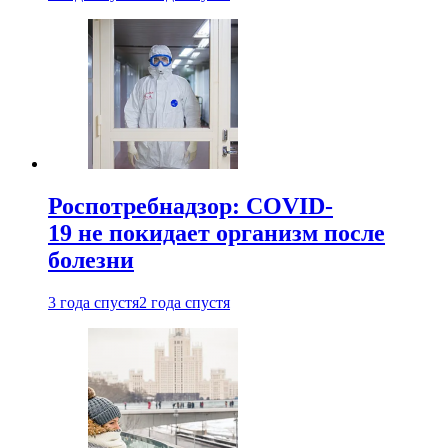
Роспотребнадзор: COVID-
19 не покидает организм после
болезни
3 года спустя
2 года спустя