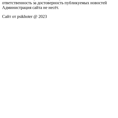
ответственность за достоверность публикуемых новостей
Администрация сайта не несёт.
Сайт от psikhoter @ 2023