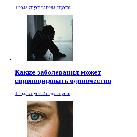
3 года спустя
2 года спустя
Какие заболевания может
спровоцировать одиночество
3 года спустя
2 года спустя