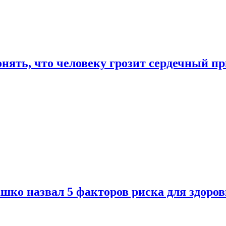
онять, что человеку грозит сердечный п
ко назвал 5 факторов риска для здоров