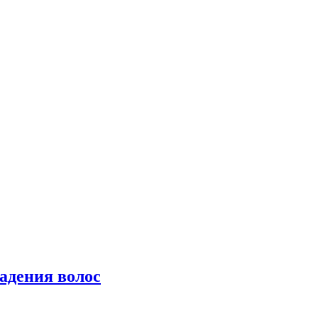
падения волос