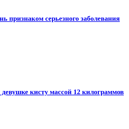
нь признаком серьезного заболевания
 девушке кисту массой 12 килограммов