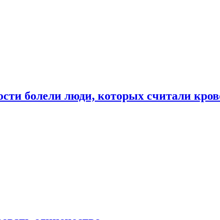
ости болели люди, которых считали кро