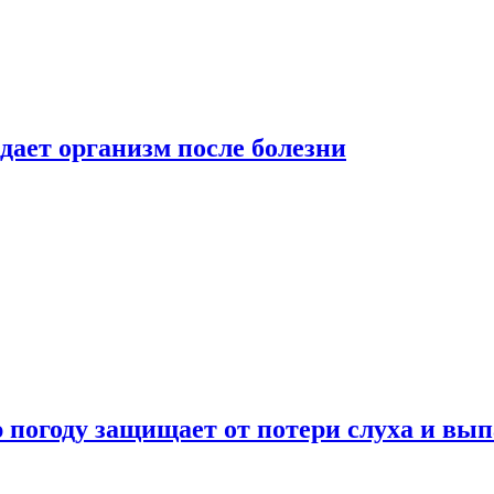
дает организм после болезни
ю погоду защищает от потери слуха и вы