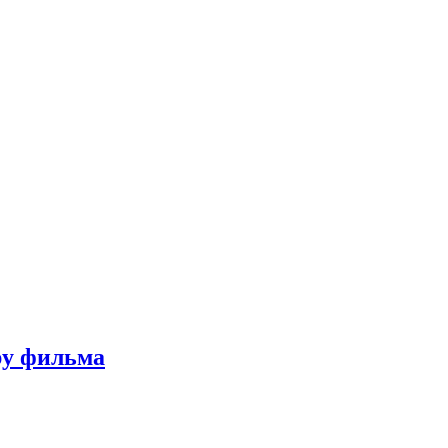
ру фильма