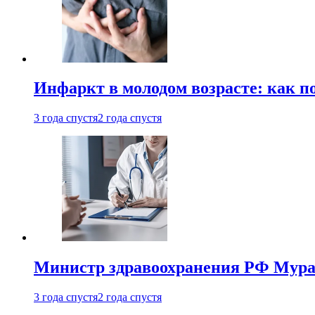
Инфаркт в молодом возрасте: как п
3 года спустя
2 года спустя
Министр здравоохранения РФ Мураш
3 года спустя
2 года спустя