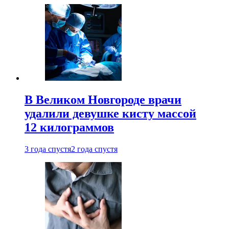
В Великом Новгороде врачи
удалили девушке кисту массой
12 килограммов
3 года спустя
2 года спустя