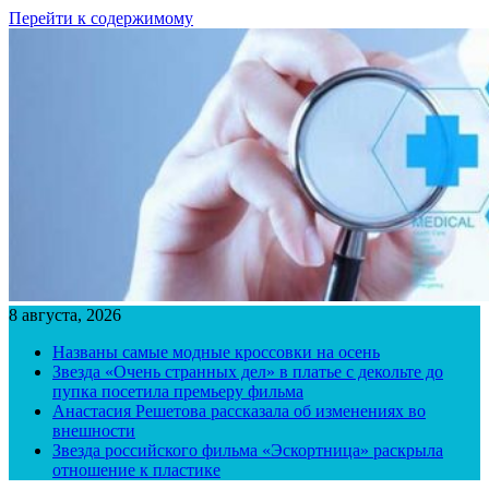
Перейти к содержимому
8 августа, 2026
Названы самые модные кроссовки на осень
Звезда «Очень странных дел» в платье с декольте до
пупка посетила премьеру фильма
Анастасия Решетова рассказала об изменениях во
внешности
Звезда российского фильма «Эскортница» раскрыла
отношение к пластике