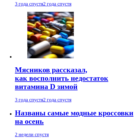
3 года спустя
2 года спустя
Мясников рассказал,
как восполнить недостаток
витамина D зимой
3 года спустя
2 года спустя
Названы самые модные кроссовки
на осень
2 недели спустя