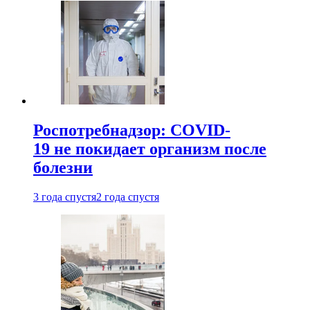
Роспотребнадзор: COVID-
19 не покидает организм после
болезни
3 года спустя
2 года спустя