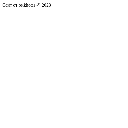
Сайт от psikhoter @ 2023