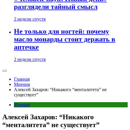
разглядели тайный смысл
2 недели спустя
Не только для ногтей: почему
масло монарды стоит держать в
аптечке
2 недели спустя
Главная
Мнения
Алексей Захаров: “Никакого “менталитета” не
существует”
Мнения
Алексей Захаров: “Никакого
“менталитета” не существует”