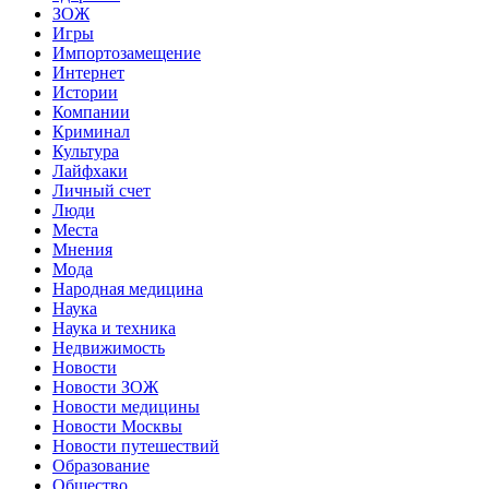
ЗОЖ
Игры
Импортозамещение
Интернет
Истории
Компании
Криминал
Культура
Лайфхаки
Личный счет
Люди
Места
Мнения
Мода
Народная медицина
Наука
Наука и техника
Недвижимость
Новости
Новости ЗОЖ
Новости медицины
Новости Москвы
Новости путешествий
Образование
Общество