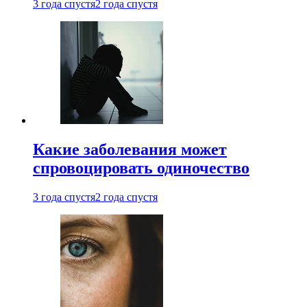
3 года спустя
2 года спустя
Какие заболевания может
спровоцировать одиночество
3 года спустя
2 года спустя