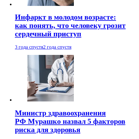
Инфаркт в молодом возрасте:
как понять, что человеку грозит
сердечный приступ
3 года спустя
2 года спустя
Министр здравоохранения
РФ Мурашко назвал 5 факторов
риска для здоровья