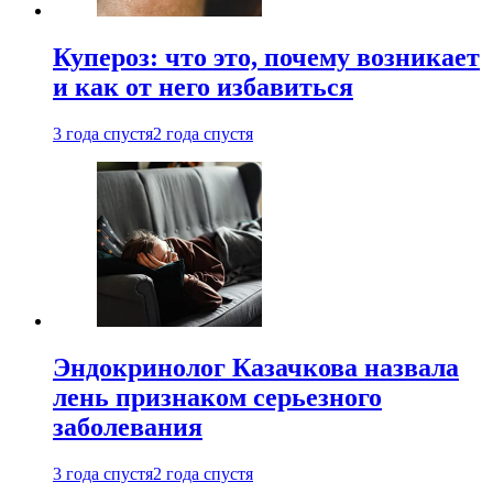
Купероз: что это, почему возникает
и как от него избавиться
3 года спустя
2 года спустя
Эндокринолог Казачкова назвала
лень признаком серьезного
заболевания
3 года спустя
2 года спустя