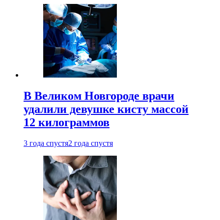
В Великом Новгороде врачи
удалили девушке кисту массой
12 килограммов
3 года спустя
2 года спустя