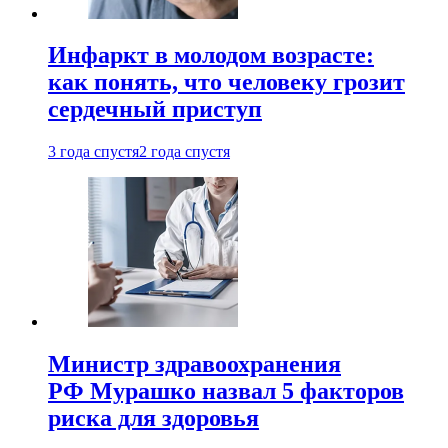
Инфаркт в молодом возрасте:
как понять, что человеку грозит
сердечный приступ
3 года спустя
2 года спустя
Министр здравоохранения
РФ Мурашко назвал 5 факторов
риска для здоровья