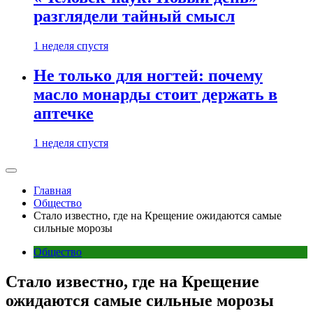
разглядели тайный смысл
1 неделя спустя
Не только для ногтей: почему
масло монарды стоит держать в
аптечке
1 неделя спустя
Главная
Общество
Стало известно, где на Крещение ожидаются самые
сильные морозы
Общество
Стало известно, где на Крещение
ожидаются самые сильные морозы