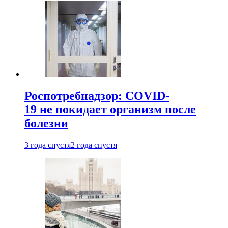
Роспотребнадзор: COVID-
19 не покидает организм после
болезни
3 года спустя
2 года спустя