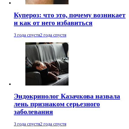
Купероз: что это, почему возникает
и как от него избавиться
3 года спустя
2 года спустя
Эндокринолог Казачкова назвала
лень признаком серьезного
заболевания
3 года спустя
2 года спустя