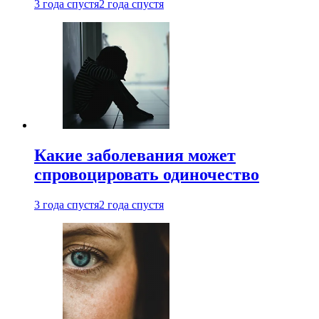
3 года спустя
2 года спустя
Какие заболевания может
спровоцировать одиночество
3 года спустя
2 года спустя