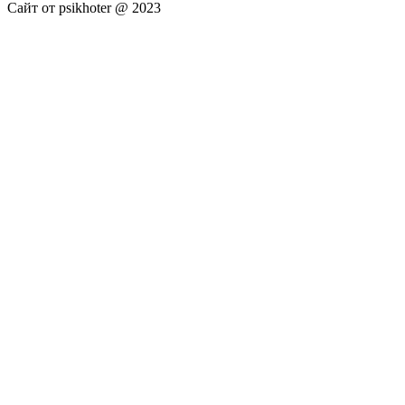
Сайт от psikhoter @ 2023