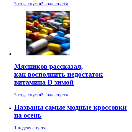
3 года спустя
2 года спустя
Мясников рассказал,
как восполнить недостаток
витамина D зимой
3 года спустя
2 года спустя
Названы самые модные кроссовки
на осень
1 неделя спустя