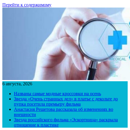
Перейти к содержимому
6 августа, 2026
Названы самые модные кроссовки на осень
Звезда «Очень странных дел» в платье с декольте до
пупка посетила премьеру фильма
Анастасия Решетова рассказала об изменениях во
внешности
Звезда российского фильма «Эскортница» раскрыла
отношение к пластике