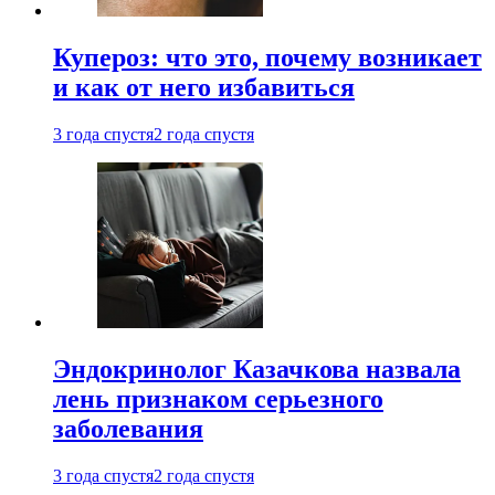
Купероз: что это, почему возникает
и как от него избавиться
3 года спустя
2 года спустя
Эндокринолог Казачкова назвала
лень признаком серьезного
заболевания
3 года спустя
2 года спустя