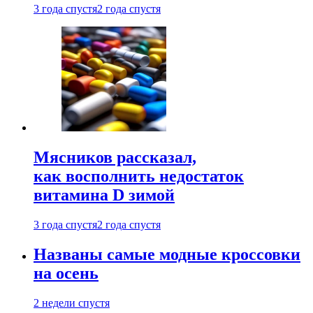
3 года спустя
2 года спустя
Мясников рассказал,
как восполнить недостаток
витамина D зимой
3 года спустя
2 года спустя
Названы самые модные кроссовки
на осень
2 недели спустя