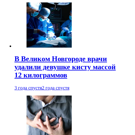
В Великом Новгороде врачи
удалили девушке кисту массой
12 килограммов
3 года спустя
2 года спустя