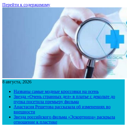
Перейти к содержимому
8 августа, 2026
Названы самые модные кроссовки на осень
Звезда «Очень странных дел» в платье с декольте до
пупка посетила премьеру фильма
Анастасия Решетова рассказала об изменениях во
внешности
Звезда российского фильма «Эскортница» раскрыла
отношение к пластике