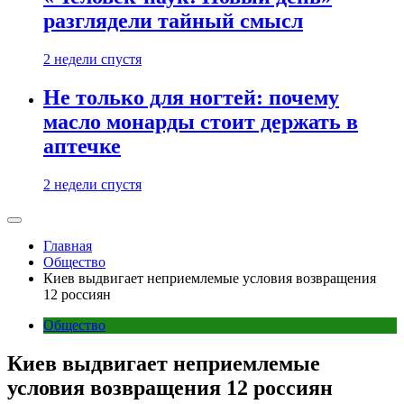
разглядели тайный смысл
2 недели спустя
Не только для ногтей: почему
масло монарды стоит держать в
аптечке
2 недели спустя
Главная
Общество
Киев выдвигает неприемлемые условия возвращения
12 россиян
Общество
Киев выдвигает неприемлемые
условия возвращения 12 россиян