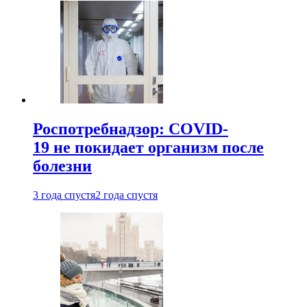
Роспотребнадзор: COVID-
19 не покидает организм после
болезни
3 года спустя
2 года спустя