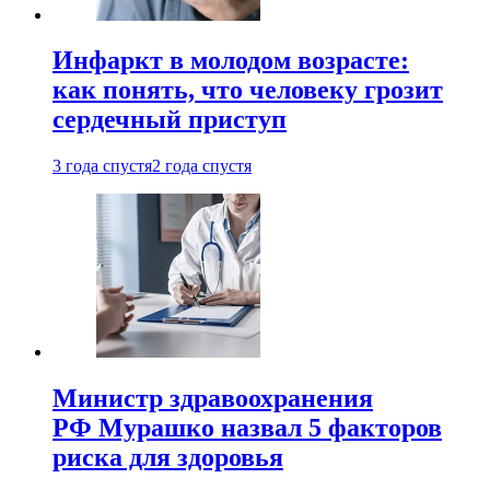
Инфаркт в молодом возрасте:
как понять, что человеку грозит
сердечный приступ
3 года спустя
2 года спустя
Министр здравоохранения
РФ Мурашко назвал 5 факторов
риска для здоровья