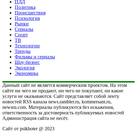
ПДД
Политика
Происшествия
Психология
Рынки
Сериалы
Спорт
ТВ
Технологии
Тренды
Фильмы и сериалы
Шоу-бизнес
Экология
Экономика
Данный сайт не является коммерческим проектом. На этом
сайте ни чего не продают, ни чего не покупают, ни какие
услуги не оказываются. Сайт представляет собой ленту
новостей RSS канала news.rambler.ru, kommersant.ru,
newsru.com. Материалы публикуются без искажения,
ответственность за достоверность публикуемых новостей
Администрация сайта не несёт.
Сайт от psikhoter @ 2023