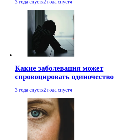
3 года спустя
2 года спустя
Какие заболевания может
спровоцировать одиночество
3 года спустя
2 года спустя