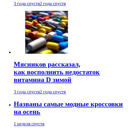
3 года спустя
2 года спустя
Мясников рассказал,
как восполнить недостаток
витамина D зимой
3 года спустя
2 года спустя
Названы самые модные кроссовки
на осень
1 неделя спустя