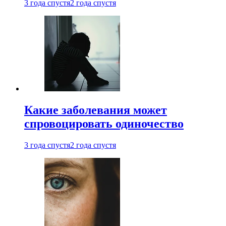
3 года спустя
2 года спустя
Какие заболевания может
спровоцировать одиночество
3 года спустя
2 года спустя