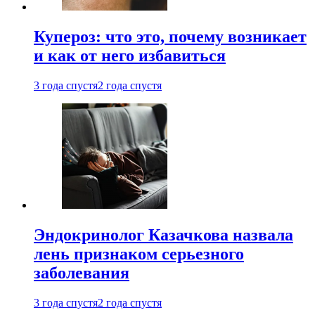
Купероз: что это, почему возникает
и как от него избавиться
3 года спустя
2 года спустя
Эндокринолог Казачкова назвала
лень признаком серьезного
заболевания
3 года спустя
2 года спустя