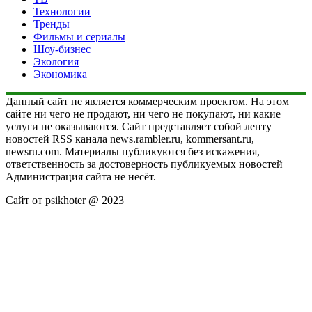
Технологии
Тренды
Фильмы и сериалы
Шоу-бизнес
Экология
Экономика
Данный сайт не является коммерческим проектом. На этом
сайте ни чего не продают, ни чего не покупают, ни какие
услуги не оказываются. Сайт представляет собой ленту
новостей RSS канала news.rambler.ru, kommersant.ru,
newsru.com. Материалы публикуются без искажения,
ответственность за достоверность публикуемых новостей
Администрация сайта не несёт.
Сайт от psikhoter @ 2023