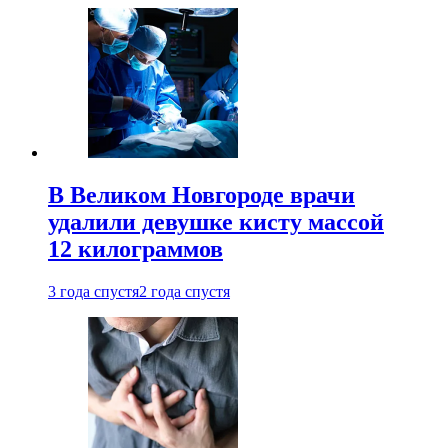
В Великом Новгороде врачи
удалили девушке кисту массой
12 килограммов
3 года спустя
2 года спустя