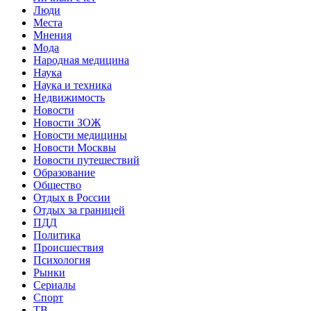
Люди
Места
Мнения
Мода
Народная медицина
Наука
Наука и техника
Недвижимость
Новости
Новости ЗОЖ
Новости медицины
Новости Москвы
Новости путешествий
Образование
Общество
Отдых в России
Отдых за границей
ПДД
Политика
Происшествия
Психология
Рынки
Сериалы
Спорт
ТВ