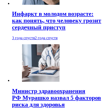
Инфаркт в молодом возрасте:
как понять, что человеку грозит
сердечный приступ
3 года спустя
2 года спустя
Министр здравоохранения
РФ Мурашко назвал 5 факторов
риска для здоровья