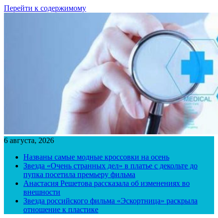
Перейти к содержимому
6 августа, 2026
Названы самые модные кроссовки на осень
Звезда «Очень странных дел» в платье с декольте до
пупка посетила премьеру фильма
Анастасия Решетова рассказала об изменениях во
внешности
Звезда российского фильма «Эскортница» раскрыла
отношение к пластике