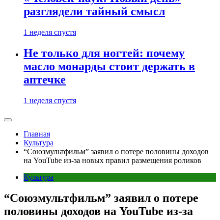
разглядели тайный смысл
1 неделя спустя
Не только для ногтей: почему
масло монарды стоит держать в
аптечке
1 неделя спустя
Главная
Культура
“Союзмультфильм” заявил о потере половины доходов
на YouTube из-за новых правил размещения роликов
Культура
“Союзмультфильм” заявил о потере
половины доходов на YouTube из-за