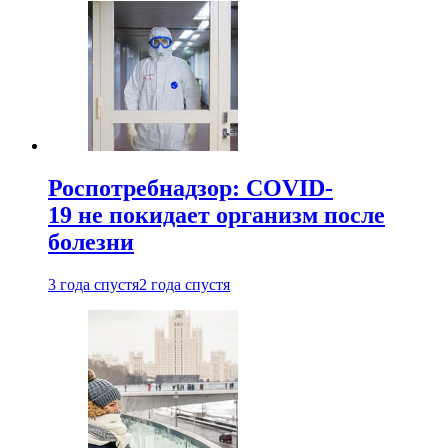
Роспотребнадзор: COVID-
19 не покидает организм после
болезни
3 года спустя
2 года спустя