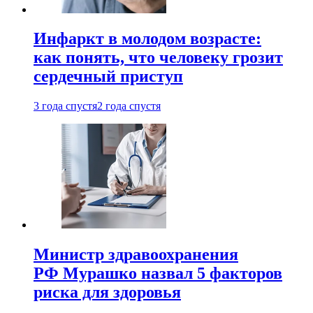
Инфаркт в молодом возрасте:
как понять, что человеку грозит
сердечный приступ
3 года спустя
2 года спустя
Министр здравоохранения
РФ Мурашко назвал 5 факторов
риска для здоровья