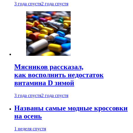
3 года спустя
2 года спустя
Мясников рассказал,
как восполнить недостаток
витамина D зимой
3 года спустя
2 года спустя
Названы самые модные кроссовки
на осень
1 неделя спустя