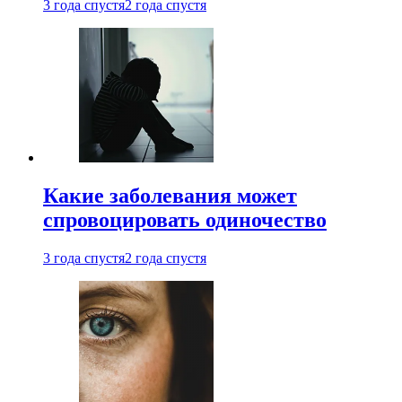
3 года спустя
2 года спустя
Какие заболевания может
спровоцировать одиночество
3 года спустя
2 года спустя