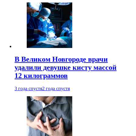
В Великом Новгороде врачи
удалили девушке кисту массой
12 килограммов
3 года спустя
2 года спустя