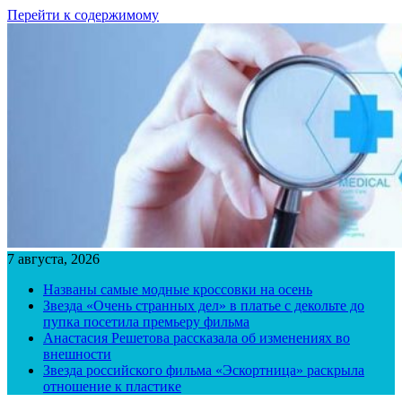
Перейти к содержимому
7 августа, 2026
Названы самые модные кроссовки на осень
Звезда «Очень странных дел» в платье с декольте до
пупка посетила премьеру фильма
Анастасия Решетова рассказала об изменениях во
внешности
Звезда российского фильма «Эскортница» раскрыла
отношение к пластике