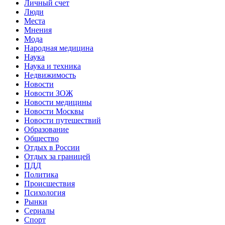
Личный счет
Люди
Места
Мнения
Мода
Народная медицина
Наука
Наука и техника
Недвижимость
Новости
Новости ЗОЖ
Новости медицины
Новости Москвы
Новости путешествий
Образование
Общество
Отдых в России
Отдых за границей
ПДД
Политика
Происшествия
Психология
Рынки
Сериалы
Спорт