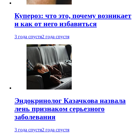
Купероз: что это, почему возникает
и как от него избавиться
3 года спустя
2 года спустя
Эндокринолог Казачкова назвала
лень признаком серьезного
заболевания
3 года спустя
2 года спустя