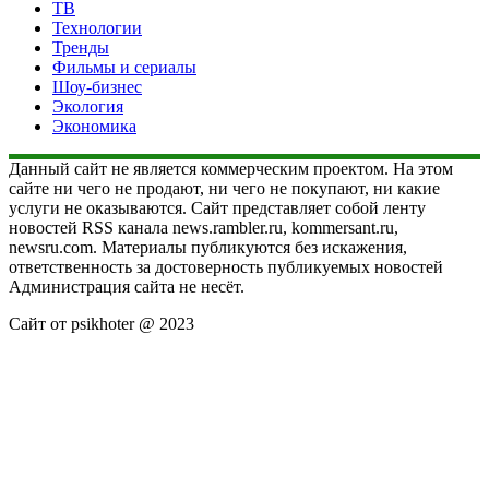
ТВ
Технологии
Тренды
Фильмы и сериалы
Шоу-бизнес
Экология
Экономика
Данный сайт не является коммерческим проектом. На этом
сайте ни чего не продают, ни чего не покупают, ни какие
услуги не оказываются. Сайт представляет собой ленту
новостей RSS канала news.rambler.ru, kommersant.ru,
newsru.com. Материалы публикуются без искажения,
ответственность за достоверность публикуемых новостей
Администрация сайта не несёт.
Сайт от psikhoter @ 2023