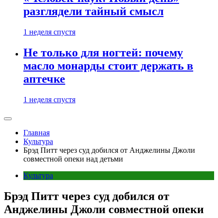
разглядели тайный смысл
1 неделя спустя
Не только для ногтей: почему
масло монарды стоит держать в
аптечке
1 неделя спустя
Главная
Культура
Брэд Питт через суд добился от Анджелины Джоли
совместной опеки над детьми
Культура
Брэд Питт через суд добился от
Анджелины Джоли совместной опеки