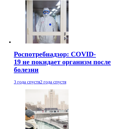
Роспотребнадзор: COVID-
19 не покидает организм после
болезни
3 года спустя
2 года спустя